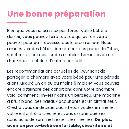
Une bonne préparation
Bien que vous ne puissiez pas forcer votre bébé à
dormir, vous pouvez faire tout ce qui est en votre
pouvoir pour qu’il réussisse dès le premier jour. Nous
aimons voir des bébés dormir dans des pièces fraîches,
sombres et calmes sur des matelas fermes avec un
drap-housse et rien d’autre dans le lit.
Les recommandations actuelles de l’AAP sont de
partager la chambre avec votre bébé pour une période
allant jusqu’à un an ou au moins 6 mois et vous pouvez
encore atteindre ces conditions dans votre chambre ;
voici comment : investir dans un berceau, une machine
à bruit blanc, des rideaux occultants et un climatiseur.
C’est à vous de décider quand vous voulez emmener
votre enfant à la crèche et vous assurer que ses
conditions de sommeil restent les mêmes.
De plus,
avoir un porte-bébé confortable, sécuritaire et