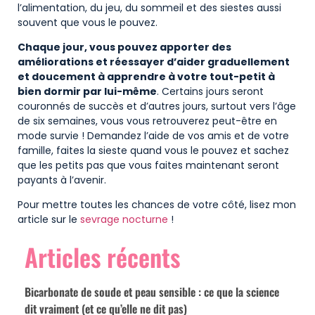
l’alimentation, du jeu, du sommeil et des siestes aussi
souvent que vous le pouvez.
Chaque jour, vous pouvez apporter des
améliorations et réessayer d’aider graduellement
et doucement à apprendre à votre tout-petit à
bien dormir par lui-même
. Certains jours seront
couronnés de succès et d’autres jours, surtout vers l’âge
de six semaines, vous vous retrouverez peut-être en
mode survie ! Demandez l’aide de vos amis et de votre
famille, faites la sieste quand vous le pouvez et sachez
que les petits pas que vous faites maintenant seront
payants à l’avenir.
Pour mettre toutes les chances de votre côté, lisez mon
article sur le
sevrage nocturne
!
Articles récents
Bicarbonate de soude et peau sensible : ce que la science
dit vraiment (et ce qu’elle ne dit pas)