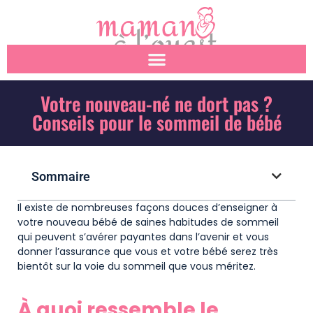
Votre nouveau-né ne dort pas ?
Conseils pour le sommeil de bébé
Sommaire
Il existe de nombreuses façons douces d’enseigner à
votre nouveau bébé de saines habitudes de sommeil
qui peuvent s’avérer payantes dans l’avenir et vous
donner l’assurance que vous et votre bébé serez très
bientôt sur la voie du sommeil que vous méritez.
À quoi ressemble le