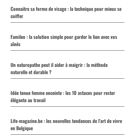
Connaitre sa forme de visage : la technique pour mieux se
coiffer
Famileo : la solution simple pour garder le lien avec vos
aînés
Un naturopathe peut il aider à maigrir : la méthode
naturelle et durable ?
Idée tenue femme enceinte : les 10 astuces pour rester
élégante au travail
Life-magazine.be : les nouvelles tendances de l’art de vivre
en Belgique