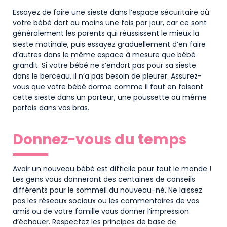
Essayez de faire une sieste dans l’espace sécuritaire où
votre bébé dort au moins une fois par jour, car ce sont
généralement les parents qui réussissent le mieux la
sieste matinale, puis essayez graduellement d’en faire
d’autres dans le même espace à mesure que bébé
grandit. Si votre bébé ne s’endort pas pour sa sieste
dans le berceau, il n’a pas besoin de pleurer. Assurez-
vous que votre bébé dorme comme il faut en faisant
cette sieste dans un porteur, une poussette ou même
parfois dans vos bras.
Donnez-vous du temps
Avoir un nouveau bébé est difficile pour tout le monde !
Les gens vous donneront des centaines de conseils
différents pour le sommeil du nouveau-né. Ne laissez
pas les réseaux sociaux ou les commentaires de vos
amis ou de votre famille vous donner l’impression
d’échouer. Respectez les principes de base de