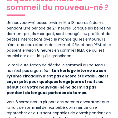
sommeil du nouveau-né ?
Un nouveau-né passe environ 16 à 18 heures à dormir
pendant une période de 24 heures. Lorsque les bébés ne
dorment pas, ils mangent, sont changés ou profitent de
petites interactions avec le monde qui les entoure. Ils
n’ont que deux stades de sommeil, REM et non REM, et ils
passent environ 8 heures en sommeil REM, ce qui est
crucial car c’est là qu’ils grandissent.
La meilleure façon de décrire le sommeil du nouveau-
né n’est pas organisée !
Son horloge interne ou son
rythme circadien n’est pas encore été établi, alors
soyez prêt pour quelques longs jours et nuits au
début car votre nouveau-né ne dormira pas
pendant de longues périodes de temps.
Vers 6 semaines, la plupart des parents constatent que
la nuit de sommeil de leur bébé commence à se
rapprocher et qu’ils sont capables de dormir pendant de