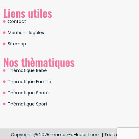
Liens utiles
Contact
Mentions légales
Sitemap
Nos thèmatiques
Thèmatique Bébé
Thèmatique Famille
Thèmatique Santé
Thèmatique Sport
Copyright @ 2025 maman-a-louest.com | Tous droits