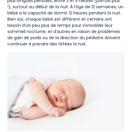
plus longues périodes, entre 3 et 5 heures (parfois plus
!), surtout au début de la nuit. À l’âge de 12 semaines, un
bébé a la capacité de dormir 12 heures pendant la nuit.
Bien sûr, chaque bébé est différent et certains ont
besoin d’un peu plus de temps pour consolider leur
sommeil nocturne, et d’autres en raison de problèmes
de gain de poids ou de la direction du pédiatre doivent
continuer à prendre des tétées la nuit.