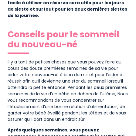
facile à utiliser en réserve sera utile pour les jours
de sieste et surtout pour les deux dernières siestes
de la journée.
Conseils pour le sommeil
du nouveau-né
Il y a tant de petites choses que vous pouvez faire au
cours des douze premières semaines de sa vie pour
aider votre nouveau-né à bien dormir et pour l’aider à
réussir afin qu’il devienne une star du sommeil lorsqu’il
atteindra la petite enfance. Pendant les deux premières
semaines de la vie d’un bébé en dehors de l’utérus, Nous
vous recommandons de vous concentrer sur
l’établissement d’une bonne relation d’alimentation, de
garder votre bébé éveillé pendant les tétées et de vous
assurer qu’il dort dans un endroit sûr.
Après quelques semaines, vous pouvez