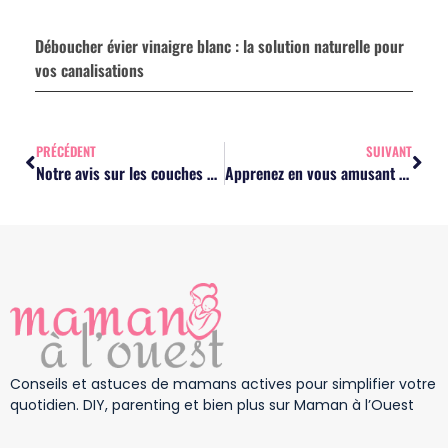
Déboucher évier vinaigre blanc : la solution naturelle pour
vos canalisations
PRÉCÉDENT
SUIVANT
Notre avis sur les couches Lillydoo
Apprenez en vous amusant avec les box éducatives !
Conseils et astuces de mamans actives pour simplifier votre
quotidien. DIY, parenting et bien plus sur Maman à l’Ouest