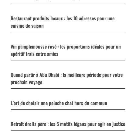
Restaurant produits locaux : les 10 adresses pour une
cuisine de saison
Vin pamplemousse rosé : les proportions idéales pour un
apéritif frais entre amies
Quand partir à Abu Dhabi : la meilleure période pour votre
prochain voyage
L’art de choisir une peluche chat hors du commun
Retrait droits père : les 5 motifs légaux pour agir en justice