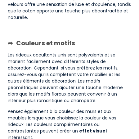
velours offre une sensation de luxe et d’opulence, tandis
que le coton apporte une touche plus décontractée et
naturelle.
Couleurs et motifs
Les rideaux occultants unis sont polyvalents et se
marient facilement avec différents styles de
décoration. Cependant, si vous préférez les motifs,
assurez-vous qu’ils complètent votre mobilier et les
autres éléments de décoration. Les motifs
géométriques peuvent ajouter une touche moderne
alors que les motifs floraux peuvent convenir à un
intérieur plus romantique ou champêtre.
Pensez également à la couleur des murs et aux
meubles lorsque vous choisissez la couleur de vos
rideaux. Les couleurs complémentaires ou
contrastantes peuvent créer un
effet visuel
intéressant.