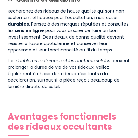
Recherchez des rideaux de haute qualité qui sont non
seulement efficaces pour l’occultation, mais aussi
durables
. Pensez à des marques réputées et consultez
les
avis en ligne
pour vous assurer de faire un bon
investissement. Des rideaux de bonne qualité devront
résister à l’usure quotidienne et conserver leur
apparence et leur fonctionnalité au fil du temps.
Les
doublures renforcées et les coutures solides
peuvent
prolonger la durée de vie de vos rideaux. Veillez
également à choisir des rideaux résistants à la
décoloration, surtout si la pièce reçoit beaucoup de
lumière directe du soleil.
Avantages fonctionnels
des rideaux occultants