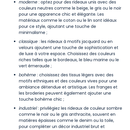
moderne
: optez pour des rideaux unis avec des
couleurs neutres comme le beige, le gris ou le noir
pour une apparence chic et élégante. Les
matériaux comme le coton ou le lin sont idéaux
pour ce style, ajoutant une touche de
minimalisme ;
classique
: les rideaux à motifs jacquard ou en
velours ajoutent une touche de sophistication et
de luxe à votre espace. Choisissez des couleurs
riches telles que le bordeaux, le bleu marine ou le
vert émeraude ;
bohème
: choisissez des tissus légers avec des
motifs ethniques et des couleurs vives pour une
ambiance détendue et artistique. Les franges et
les broderies peuvent également ajouter une
touche bohème chic ;
industriel
: privilégiez les rideaux de couleur sombre
comme le noir ou le gris anthracite, souvent en
matières épaisses comme le denim ou la toile,
pour compléter un décor industriel brut et