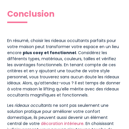
Conclusion
En résumé, choisir les rideaux occultants parfaits pour
votre maison peut transformer votre espace en un lieu
encore
plus cosy et fonctionnel
. Considérez les
différents types, matériaux, couleurs, tailles et vérifiez
les avantages fonctionnels. En tenant compte de ces
critères et en y ajoutant une touche de votre style
personnel, vous trouverez sans aucun doute les rideaux
idéaux. Alors, qu’attendez-vous ? Il est temps de donner
à votre maison le lifting qu’elle mérite avec des rideaux
occultants magnifiques et fonctionnels.
Les
rideaux occultants
ne sont pas seulement une
solution pratique pour améliorer votre confort
domestique, ils peuvent aussi devenir un élément
central de votre
décoration intérieure
. En choisissant