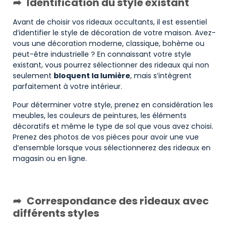
Identification du style existant
Avant de choisir vos rideaux occultants, il est essentiel
d’identifier le style de décoration de votre maison. Avez-
vous une décoration moderne, classique, bohème ou
peut-être industrielle ? En connaissant votre style
existant, vous pourrez sélectionner des rideaux qui non
seulement
bloquent la lumière
, mais s’intègrent
parfaitement à votre intérieur.
Pour déterminer votre style, prenez en considération les
meubles, les couleurs de peintures, les éléments
décoratifs et même le type de sol que vous avez choisi.
Prenez des photos de vos pièces pour avoir une vue
d’ensemble lorsque vous sélectionnerez des rideaux en
magasin ou en ligne.
Correspondance des rideaux avec
différents styles