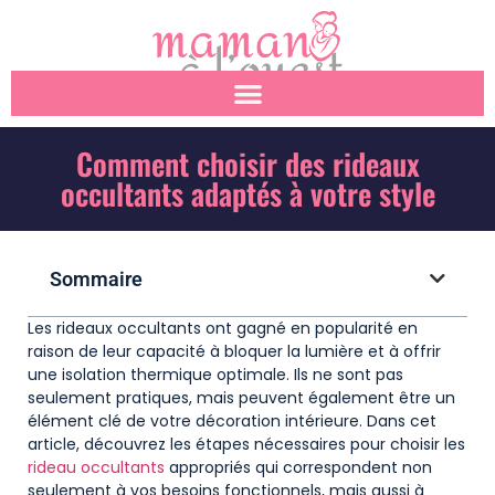
Comment choisir des rideaux
occultants adaptés à votre style
Sommaire
Les rideaux occultants ont gagné en popularité en
raison de leur capacité à bloquer la lumière et à offrir
une isolation thermique optimale. Ils ne sont pas
seulement pratiques, mais peuvent également être un
élément clé de votre décoration intérieure. Dans cet
article, découvrez les étapes nécessaires pour choisir les
rideau occultants
appropriés qui correspondent non
seulement à vos besoins fonctionnels, mais aussi à