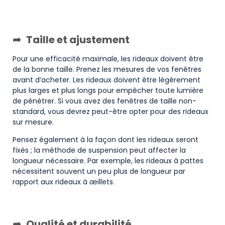
Taille et ajustement
Pour une efficacité maximale, les rideaux doivent être
de la bonne taille. Prenez les mesures de vos fenêtres
avant d’acheter. Les rideaux doivent être légèrement
plus larges et plus longs pour empêcher toute lumière
de pénétrer. Si vous avez des fenêtres de taille non-
standard, vous devrez peut-être opter pour des rideaux
sur mesure.
Pensez également à la façon dont les rideaux seront
fixés ; la méthode de suspension peut affecter la
longueur nécessaire. Par exemple, les rideaux à pattes
nécessitent souvent un peu plus de longueur par
rapport aux rideaux à œillets.
Qualité et durabilité