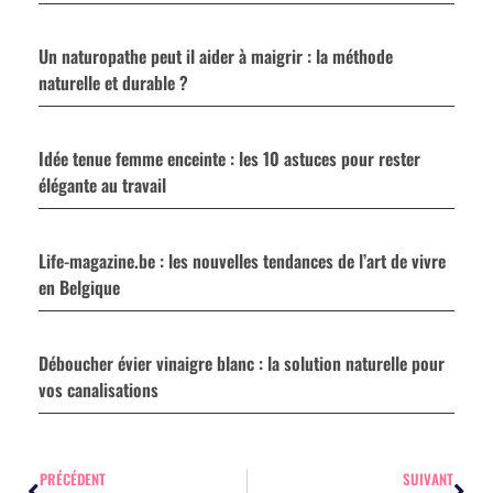
Un naturopathe peut il aider à maigrir : la méthode
naturelle et durable ?
Idée tenue femme enceinte : les 10 astuces pour rester
élégante au travail
Life-magazine.be : les nouvelles tendances de l’art de vivre
en Belgique
Déboucher évier vinaigre blanc : la solution naturelle pour
vos canalisations
PRÉCÉDENT
SUIVANT