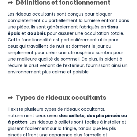
Définitions et fonctionnement
Les rideaux occultants sont conçus pour bloquer
complètement ou partiellement la lumière entrant dans
une pièce. Ils sont généralement fabriqués en
tissu
épais
et
doublés
pour assurer une occultation totale.
Cette fonctionnalité est particulièrement utile pour
ceux qui travaillent de nuit et dorment le jour ou
simplement pour créer une atmosphère sombre pour
une meilleure qualité de sommeil. De plus, ils aident à
réduire le bruit venant de l’extérieur, fournissant ainsi un
environnement plus calme et paisible.
Types de rideaux occultants
Il existe plusieurs types de rideaux occultants,
notamment ceux avec
des œillets, des plis pincés ou
à pattes
. Les rideaux à œillets sont faciles à installer et
glissent facilement sur la tringle, tandis que les plis
pincés offrent une apparence plus formelle et