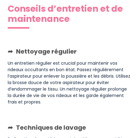
Conseils d’entretien et de
maintenance
Nettoyage régulier
Un entretien régulier est crucial pour maintenir vos
rideaux occultants en bon état. Passez régulièrement
l’aspirateur pour enlever la poussière et les débris. Utilisez
la brosse douce de votre aspirateur pour éviter
d’endommager le tissu. Un nettoyage régulier prolonge
la durée de vie de vos rideaux et les garde également
frais et propres.
Techniques de lavage