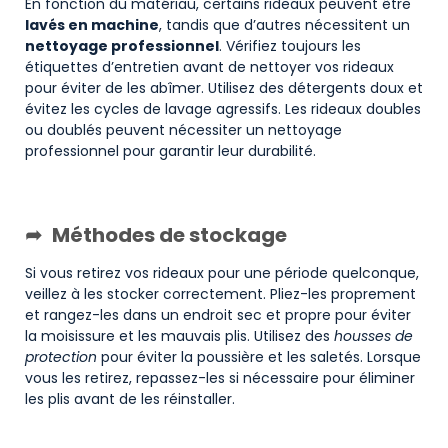
En fonction du matériau, certains rideaux peuvent être
lavés en machine
, tandis que d’autres nécessitent un
nettoyage professionnel
. Vérifiez toujours les
étiquettes d’entretien avant de nettoyer vos rideaux
pour éviter de les abîmer. Utilisez des détergents doux et
évitez les cycles de lavage agressifs. Les rideaux doubles
ou doublés peuvent nécessiter un nettoyage
professionnel pour garantir leur durabilité.
Méthodes de stockage
Si vous retirez vos rideaux pour une période quelconque,
veillez à les stocker correctement. Pliez-les proprement
et rangez-les dans un endroit sec et propre pour éviter
la moisissure et les mauvais plis. Utilisez des
housses de
protection
pour éviter la poussière et les saletés. Lorsque
vous les retirez, repassez-les si nécessaire pour éliminer
les plis avant de les réinstaller.