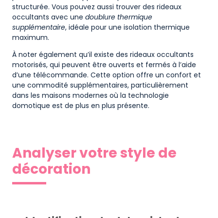
structurée. Vous pouvez aussi trouver des rideaux
occultants avec une
doublure thermique
supplémentaire
, idéale pour une isolation thermique
maximum.
À noter également qu’il existe des rideaux occultants
motorisés, qui peuvent être ouverts et fermés à l’aide
d’une télécommande. Cette option offre un confort et
une commodité supplémentaires, particulièrement
dans les maisons modernes où la technologie
domotique est de plus en plus présente.
Analyser votre style de
décoration