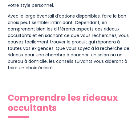
votre style personnel.
Avec le large éventail d’options disponibles, faire le bon
choix peut sembler intimidant. Cependant, en
comprenant bien les différents aspects des rideaux
occultants et en sachant ce que vous recherchez, vous
pouvez facilement trouver le produit qui répondra à
toutes vos exigences. Que vous soyez à la recherche de
rideaux pour une chambre à coucher, un salon ou un
bureau à domicile, les conseils suivants vous aideront à
faire un choix éclairé.
Comprendre les rideaux
occultants