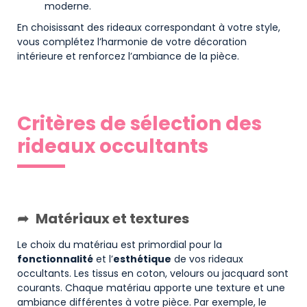
moderne.
En choisissant des rideaux correspondant à votre style,
vous complétez l’harmonie de votre décoration
intérieure et renforcez l’ambiance de la pièce.
Critères de sélection des
rideaux occultants
Matériaux et textures
Le choix du matériau est primordial pour la
fonctionnalité
et l’
esthétique
de vos rideaux
occultants. Les tissus en coton, velours ou jacquard sont
courants. Chaque matériau apporte une texture et une
ambiance différentes à votre pièce. Par exemple, le