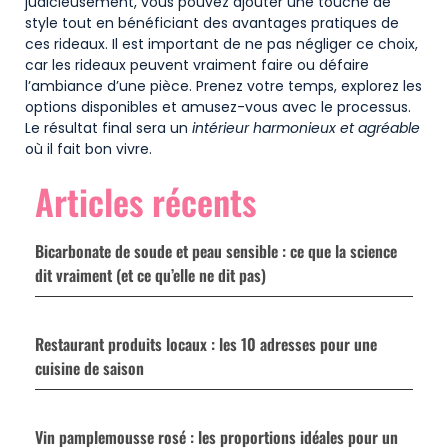
judicieusement, vous pouvez ajouter une touche de
style tout en bénéficiant des avantages pratiques de
ces rideaux. Il est important de ne pas négliger ce choix,
car les rideaux peuvent vraiment faire ou défaire
l’ambiance d’une pièce. Prenez votre temps, explorez les
options disponibles et amusez-vous avec le processus.
Le résultat final sera un
intérieur harmonieux et agréable
où il fait bon vivre.
Articles récents
Bicarbonate de soude et peau sensible : ce que la science
dit vraiment (et ce qu’elle ne dit pas)
Restaurant produits locaux : les 10 adresses pour une
cuisine de saison
Vin pamplemousse rosé : les proportions idéales pour un