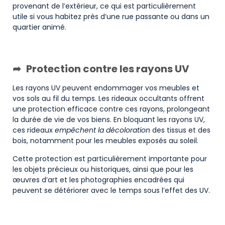
provenant de l’extérieur, ce qui est particulièrement
utile si vous habitez près d’une rue passante ou dans un
quartier animé.
Protection contre les rayons UV
Les rayons UV peuvent endommager vos meubles et
vos sols au fil du temps. Les rideaux occultants offrent
une protection efficace contre ces rayons, prolongeant
la durée de vie de vos biens. En bloquant les rayons UV,
ces rideaux
empêchent la décoloration
des tissus et des
bois, notamment pour les meubles exposés au soleil.
Cette protection est particulièrement importante pour
les objets précieux ou historiques, ainsi que pour les
œuvres d’art et les photographies encadrées qui
peuvent se détériorer avec le temps sous l’effet des UV.