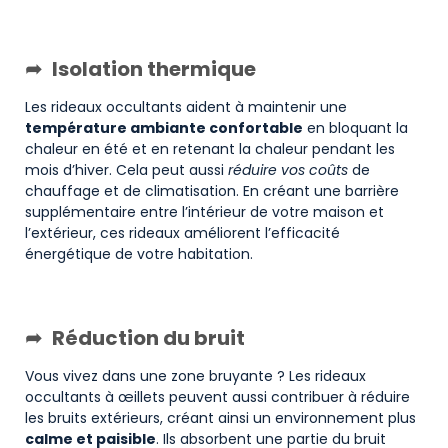
Isolation thermique
Les rideaux occultants aident à maintenir une
température ambiante confortable
en bloquant la
chaleur en été et en retenant la chaleur pendant les
mois d’hiver. Cela peut aussi
réduire vos coûts
de
chauffage et de climatisation. En créant une barrière
supplémentaire entre l’intérieur de votre maison et
l’extérieur, ces rideaux améliorent l’efficacité
énergétique de votre habitation.
Réduction du bruit
Vous vivez dans une zone bruyante ? Les rideaux
occultants à œillets peuvent aussi contribuer à réduire
les bruits extérieurs, créant ainsi un environnement plus
calme et paisible
. Ils absorbent une partie du bruit