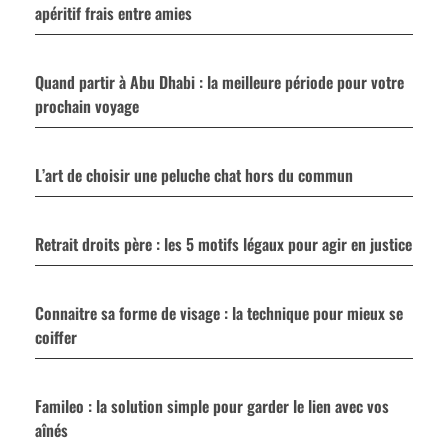
apéritif frais entre amies
Quand partir à Abu Dhabi : la meilleure période pour votre
prochain voyage
L’art de choisir une peluche chat hors du commun
Retrait droits père : les 5 motifs légaux pour agir en justice
Connaitre sa forme de visage : la technique pour mieux se
coiffer
Famileo : la solution simple pour garder le lien avec vos
aînés