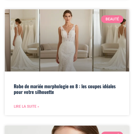
BEAUTÉ
Robe de mariée morphologie en 8 : les coupes idéales
pour votre silhouette
LIRE LA SUITE »