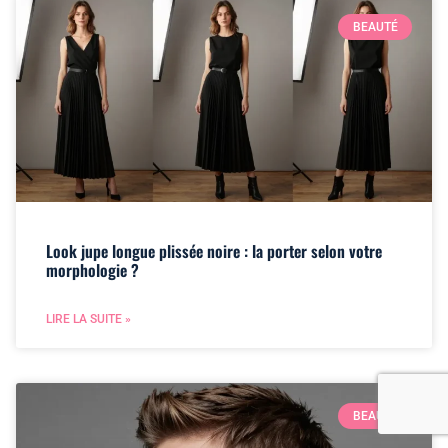
BEAUTÉ
Look jupe longue plissée noire : la porter selon votre
morphologie ?
LIRE LA SUITE »
BEAUTÉ