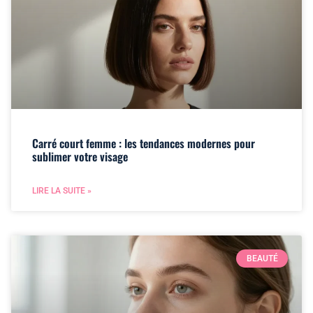
Carré court femme : les tendances modernes pour
sublimer votre visage
LIRE LA SUITE »
BEAUTÉ