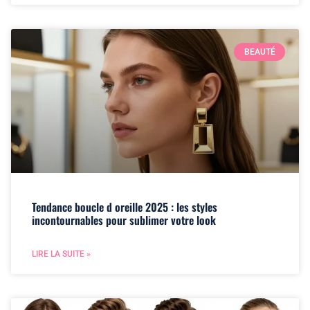
BEAUTÉ
Tendance boucle d oreille 2025 : les styles
incontournables pour sublimer votre look
LIRE LA SUITE »