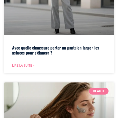
Avec quelle chaussure porter un pantalon large : les
astuces pour s’élancer ?
LIRE LA SUITE »
BEAUTÉ