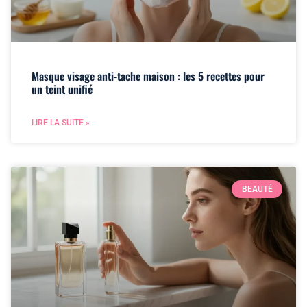
Masque visage anti-tache maison : les 5 recettes pour
un teint unifié
LIRE LA SUITE »
BEAUTÉ