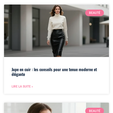
BEAUTÉ
Jupe en cuir : les conseils pour une tenue moderne et
élégante
LIRE LA SUITE »
BEAUTÉ