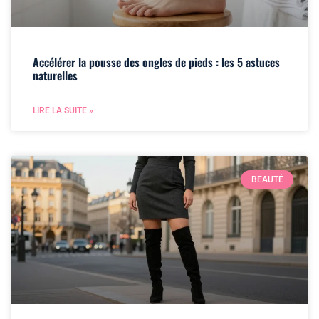
Accélérer la pousse des ongles de pieds : les 5 astuces
naturelles
LIRE LA SUITE »
BEAUTÉ