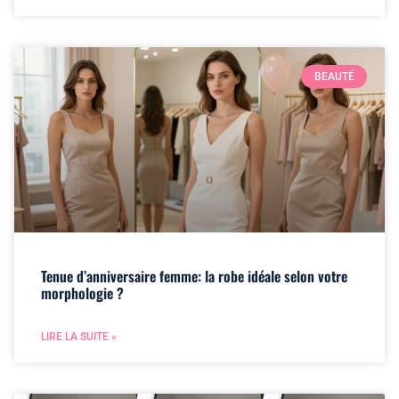
BEAUTÉ
Tenue d’anniversaire femme: la robe idéale selon votre
morphologie ?
LIRE LA SUITE »