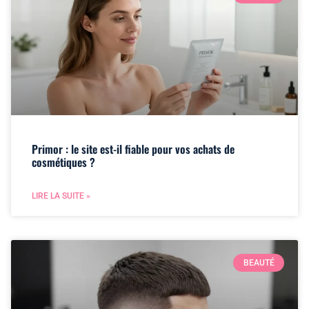
Primor : le site est-il fiable pour vos achats de
cosmétiques ?
LIRE LA SUITE »
BEAUTÉ