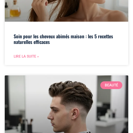
Soin pour les cheveux abimés maison : les 5 recettes
naturelles efficaces
LIRE LA SUITE »
BEAUTÉ