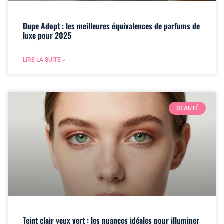
Dupe Adopt : les meilleures équivalences de parfums de
luxe pour 2025
LIRE LA SUITE »
BEAUTÉ
Teint clair yeux vert : les nuances idéales pour illuminer