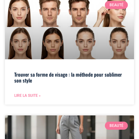
BEAUTÉ
Trouver sa forme de visage : la méthode pour sublimer
son style
LIRE LA SUITE »
BEAUTÉ