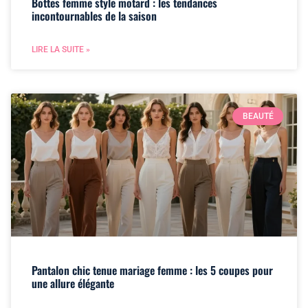
Bottes femme style motard : les tendances
incontournables de la saison
LIRE LA SUITE »
BEAUTÉ
Pantalon chic tenue mariage femme : les 5 coupes pour
une allure élégante