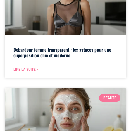
Debardeur femme transparent : les astuces pour une
superposition chic et moderne
LIRE LA SUITE »
BEAUTÉ