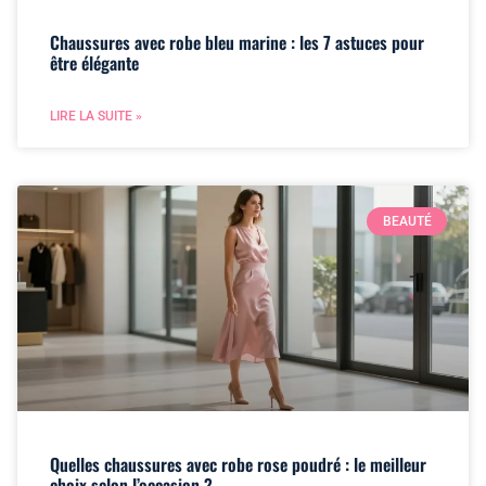
Chaussures avec robe bleu marine : les 7 astuces pour
être élégante
LIRE LA SUITE »
BEAUTÉ
Quelles chaussures avec robe rose poudré : le meilleur
choix selon l’occasion ?