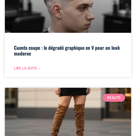
Cuenta coupe : le dégradé graphique en V pour un look
moderne
LIRE LA SUITE »
BEAUTÉ