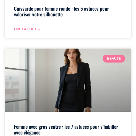
Cuissarde pour femme ronde : les 5 astuces pour
valoriser votre silhouette
LIRE LA SUITE »
BEAUTÉ
Femme avec gros ventre : les 7 astuces pour s’habiller
avec élégance