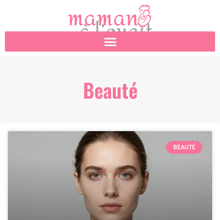
Beauté
BEAUTÉ