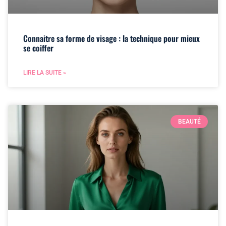
Connaitre sa forme de visage : la technique pour mieux
se coiffer
LIRE LA SUITE »
BEAUTÉ