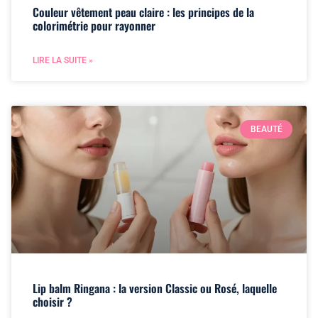
Couleur vêtement peau claire : les principes de la
colorimétrie pour rayonner
LIRE LA SUITE »
BEAUTÉ
Lip balm Ringana : la version Classic ou Rosé, laquelle
choisir ?