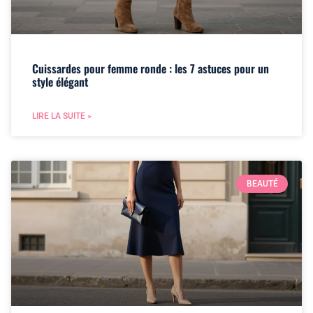
Cuissardes pour femme ronde : les 7 astuces pour un
style élégant
LIRE LA SUITE »
BEAUTÉ