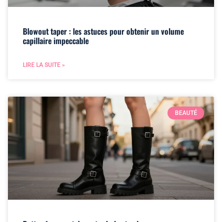
Blowout taper : les astuces pour obtenir un volume
capillaire impeccable
LIRE LA SUITE »
BEAUTÉ