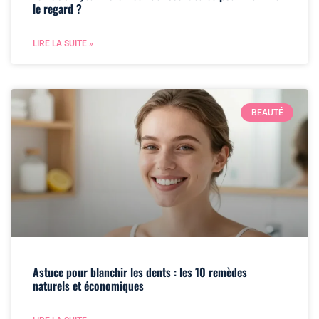
le regard ?
LIRE LA SUITE »
BEAUTÉ
Astuce pour blanchir les dents : les 10 remèdes
naturels et économiques