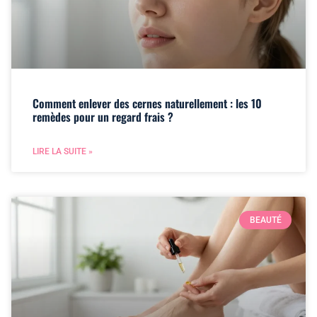
Comment enlever des cernes naturellement : les 10
remèdes pour un regard frais ?
LIRE LA SUITE »
BEAUTÉ