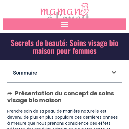
Secrets de beauté: Soins visage bio
maison pour femmes
Sommaire
Présentation du concept de soins
visage bio maison
Prendre soin de sa peau de manière naturelle est
devenu de plus en plus populaire ces dernières années,
à mesure que nous prenons conscience des effets