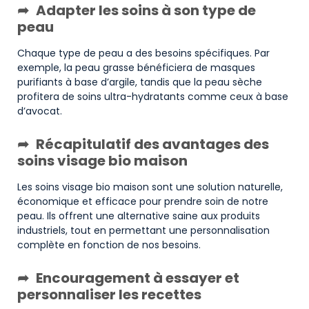
Adapter les soins à son type de
peau
Chaque type de peau a des besoins spécifiques. Par
exemple, la peau grasse bénéficiera de masques
purifiants à base d’argile, tandis que la peau sèche
profitera de soins ultra-hydratants comme ceux à base
d’avocat.
Récapitulatif des avantages des
soins visage bio maison
Les soins visage bio maison sont une solution naturelle,
économique et efficace pour prendre soin de notre
peau. Ils offrent une alternative saine aux produits
industriels, tout en permettant une personnalisation
complète en fonction de nos besoins.
Encouragement à essayer et
personnaliser les recettes