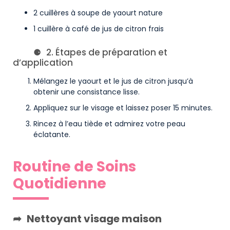
2 cuillères à soupe de yaourt nature
1 cuillère à café de jus de citron frais
2. Étapes de préparation et
d’application
Mélangez le yaourt et le jus de citron jusqu’à
obtenir une consistance lisse.
Appliquez sur le visage et laissez poser 15 minutes.
Rincez à l’eau tiède et admirez votre peau
éclatante.
Routine de Soins
Quotidienne
Nettoyant visage maison