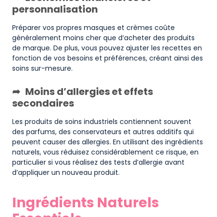
personnalisation
Préparer vos propres masques et crèmes coûte
généralement moins cher que d’acheter des produits
de marque. De plus, vous pouvez ajuster les recettes en
fonction de vos besoins et préférences, créant ainsi des
soins sur-mesure.
Moins d’allergies et effets
secondaires
Les produits de soins industriels contiennent souvent
des parfums, des conservateurs et autres additifs qui
peuvent causer des allergies. En utilisant des ingrédients
naturels, vous réduisez considérablement ce risque, en
particulier si vous réalisez des tests d’allergie avant
d’appliquer un nouveau produit.
Ingrédients Naturels