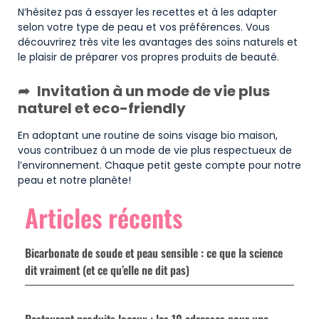
N’hésitez pas à essayer les recettes et à les adapter
selon votre type de peau et vos préférences. Vous
découvrirez très vite les avantages des soins naturels et
le plaisir de préparer vos propres produits de beauté.
Invitation à un mode de vie plus
naturel et eco-friendly
En adoptant une routine de soins visage bio maison,
vous contribuez à un mode de vie plus respectueux de
l’environnement. Chaque petit geste compte pour notre
peau et notre planète!
Articles récents
Bicarbonate de soude et peau sensible : ce que la science
dit vraiment (et ce qu’elle ne dit pas)
Restaurant produits locaux : les 10 adresses pour une