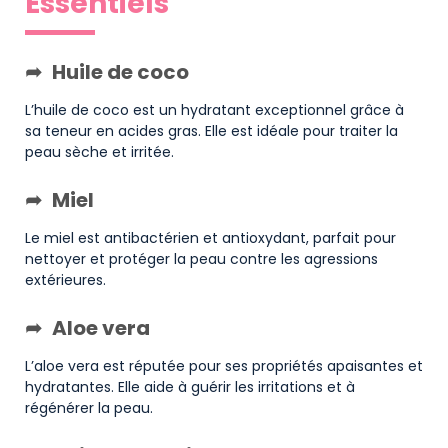
Essentiels
Huile de coco
L’huile de coco est un hydratant exceptionnel grâce à
sa teneur en acides gras. Elle est idéale pour traiter la
peau sèche et irritée.
Miel
Le miel est antibactérien et antioxydant, parfait pour
nettoyer et protéger la peau contre les agressions
extérieures.
Aloe vera
L’aloe vera est réputée pour ses propriétés apaisantes et
hydratantes. Elle aide à guérir les irritations et à
régénérer la peau.