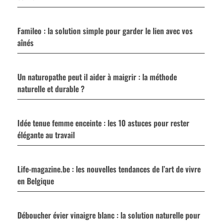
Famileo : la solution simple pour garder le lien avec vos
aînés
Un naturopathe peut il aider à maigrir : la méthode
naturelle et durable ?
Idée tenue femme enceinte : les 10 astuces pour rester
élégante au travail
Life-magazine.be : les nouvelles tendances de l’art de vivre
en Belgique
Déboucher évier vinaigre blanc : la solution naturelle pour