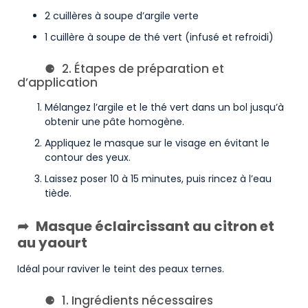
2 cuillères à soupe d’argile verte
1 cuillère à soupe de thé vert (infusé et refroidi)
2. Étapes de préparation et
d’application
Mélangez l’argile et le thé vert dans un bol jusqu’à
obtenir une pâte homogène.
Appliquez le masque sur le visage en évitant le
contour des yeux.
Laissez poser 10 à 15 minutes, puis rincez à l’eau
tiède.
Masque éclaircissant au citron et
au yaourt
Idéal pour raviver le teint des peaux ternes.
1. Ingrédients nécessaires