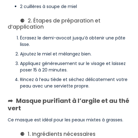
2 cuillères à soupe de miel
2. Étapes de préparation et
d’application
Écrasez le demi-avocat jusqu’à obtenir une pâte
lisse.
Ajoutez le miel et mélangez bien.
Appliquez généreusement sur le visage et laissez
poser 15 à 20 minutes.
Rincez à l’eau tiède et séchez délicatement votre
peau avec une serviette propre.
Masque purifiant à l’argile et au thé
vert
Ce masque est idéal pour les peaux mixtes à grasses.
1. Ingrédients nécessaires