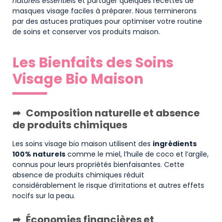
naturels essentiels
et partager quelques
recettes de
masques visage
faciles à préparer. Nous terminerons
par des astuces pratiques pour optimiser votre routine
de soins et conserver vos produits maison.
Les Bienfaits des Soins
Visage Bio Maison
Composition naturelle et absence
de produits chimiques
Les soins visage bio maison utilisent des
ingrédients
100% naturels
comme le miel, l’huile de coco et l’argile,
connus pour leurs propriétés bienfaisantes. Cette
absence de produits chimiques réduit
considérablement le risque d’irritations et autres effets
nocifs sur la peau.
Économies financières et