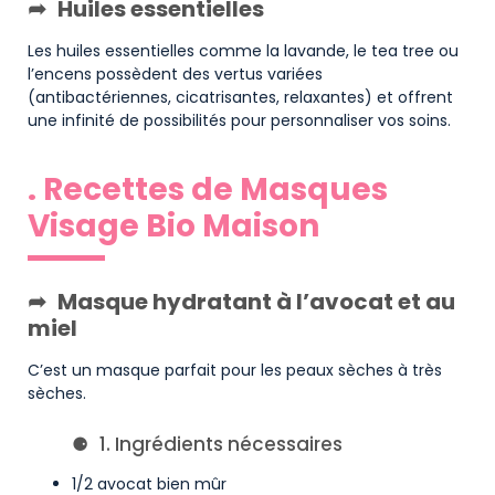
Huiles essentielles
Les huiles essentielles comme la lavande, le tea tree ou
l’encens possèdent des vertus variées
(antibactériennes, cicatrisantes, relaxantes) et offrent
une infinité de possibilités pour personnaliser vos soins.
. Recettes de Masques
Visage Bio Maison
Masque hydratant à l’avocat et au
miel
C’est un masque parfait pour les peaux sèches à très
sèches.
1. Ingrédients nécessaires
1/2 avocat bien mûr