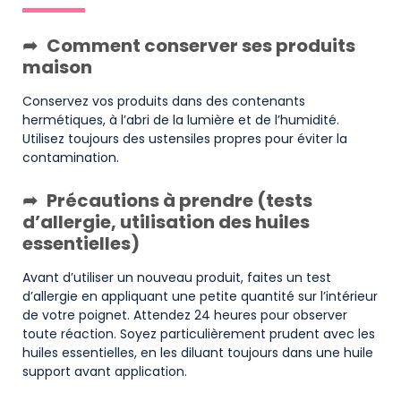
Comment conserver ses produits
maison
Conservez vos produits dans des contenants
hermétiques, à l’abri de la lumière et de l’humidité.
Utilisez toujours des ustensiles propres pour éviter la
contamination.
Précautions à prendre (tests
d’allergie, utilisation des huiles
essentielles)
Avant d’utiliser un nouveau produit, faites un test
d’allergie en appliquant une petite quantité sur l’intérieur
de votre poignet. Attendez 24 heures pour observer
toute réaction. Soyez particulièrement prudent avec les
huiles essentielles, en les diluant toujours dans une huile
support avant application.