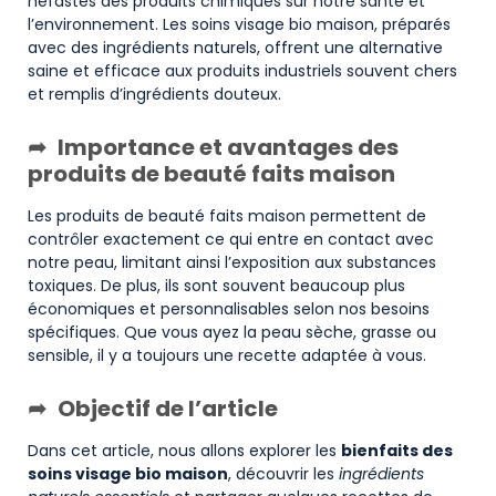
néfastes des produits chimiques sur notre santé et
l’environnement. Les soins visage bio maison, préparés
avec des ingrédients naturels, offrent une alternative
saine et efficace aux produits industriels souvent chers
et remplis d’ingrédients douteux.
Importance et avantages des
produits de beauté faits maison
Les produits de beauté faits maison permettent de
contrôler exactement ce qui entre en contact avec
notre peau, limitant ainsi l’exposition aux substances
toxiques. De plus, ils sont souvent beaucoup plus
économiques et personnalisables selon nos besoins
spécifiques. Que vous ayez la peau sèche, grasse ou
sensible, il y a toujours une recette adaptée à vous.
Objectif de l’article
Dans cet article, nous allons explorer les
bienfaits des
soins visage bio maison
, découvrir les
ingrédients