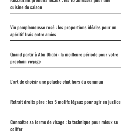
cuisine de saison
Vin pamplemousse rosé : les proportions idéales pour un
apéritif frais entre amies
Quand partir à Abu Dhabi : la meilleure période pour votre
prochain voyage
L’art de choisir une peluche chat hors du commun
Retrait droits père : les 5 motifs légaux pour agir en justice
Connaitre sa forme de visage : la technique pour mieux se
coiffer