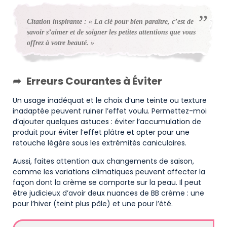
Citation inspirante : « La clé pour bien paraître, c’est de
savoir s’aimer et de soigner les petites attentions que vous
offrez à votre beauté. »
Erreurs Courantes à Éviter
Un usage inadéquat et le choix d’une teinte ou texture
inadaptée peuvent ruiner l’effet voulu. Permettez-moi
d’ajouter quelques astuces : éviter l’accumulation de
produit pour éviter l’effet plâtre et opter pour une
retouche légère sous les extrémités caniculaires.
Aussi, faites attention aux changements de saison,
comme les variations climatiques peuvent affecter la
façon dont la crème se comporte sur la peau. Il peut
être judicieux d’avoir deux nuances de BB crème : une
pour l’hiver (teint plus pâle) et une pour l’été.