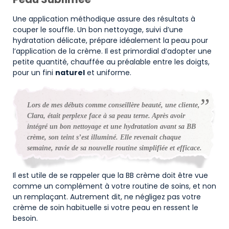
Une application méthodique assure des résultats à
couper le souffle. Un bon nettoyage, suivi d’une
hydratation délicate, prépare idéalement la peau pour
l’application de la crème. Il est primordial d’adopter une
petite quantité, chauffée au préalable entre les doigts,
pour un fini
naturel
et uniforme.
Lors de mes débuts comme conseillère beauté, une cliente,
Clara, était perplexe face à sa peau terne. Après avoir
intégré un bon nettoyage et une hydratation avant sa BB
crème, son teint s’est illuminé. Elle revenait chaque
semaine, ravie de sa nouvelle routine simplifiée et efficace.
Il est utile de se rappeler que la BB crème doit être vue
comme un complément à votre routine de soins, et non
un remplaçant. Autrement dit, ne négligez pas votre
crème de soin habituelle si votre peau en ressent le
besoin.