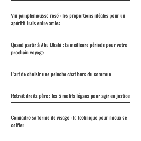
Vin pamplemousse rosé : les proportions idéales pour un
apéritif frais entre amies
Quand partir à Abu Dhabi : la meilleure période pour votre
prochain voyage
L’art de choisir une peluche chat hors du commun
Retrait droits père : les 5 motifs légaux pour agir en justice
Connaitre sa forme de visage : la technique pour mieux se
coiffer