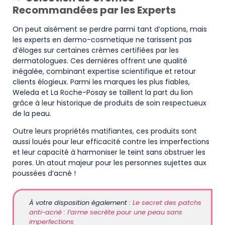
Recommandées par les Experts
On peut aisément se perdre parmi tant d’options, mais
les experts en dermo-cosmetique ne tarissent pas
d’éloges sur certaines crèmes certifiées par les
dermatologues. Ces dernières offrent une qualité
inégalée, combinant expertise scientifique et retour
clients élogieux. Parmi les marques les plus fiables,
Weleda et La Roche-Posay se taillent la part du lion
grâce à leur historique de produits de soin respectueux
de la peau.
Outre leurs propriétés matifiantes, ces produits sont
aussi loués pour leur efficacité contre les imperfections
et leur capacité à harmoniser le teint sans obstruer les
pores. Un atout majeur pour les personnes sujettes aux
poussées d’acné !
À votre disposition également :
Le secret des patchs
anti-acné : l’arme secrète pour une peau sans
imperfections