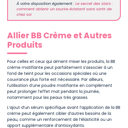
À votre disposition également :
Le secret des stars :
comment obtenir un sourire éclatant sans sortir de
chez soi
Allier BB Crème et Autres
Produits
Pour celles et ceux qui aiment mixer les produits, la BB
crème matifiante peut parfaitement s’associer à un
fond de teint pour les occasions spéciales où une
couvrance plus forte est nécessaire. Par ailleurs,
l’utilisation d’une poudre matifiante en complément
peut prolonger l’effet mat pendant la journée,
notamment pour les peaux très grasses.
L’ajout d’un sérum spécifique avant l’application de la BB
crème peut également cibler d’autres besoins de la
peau, comme un renforcement de l’élasticité ou un
apport supplémentaire d’antioxydants.