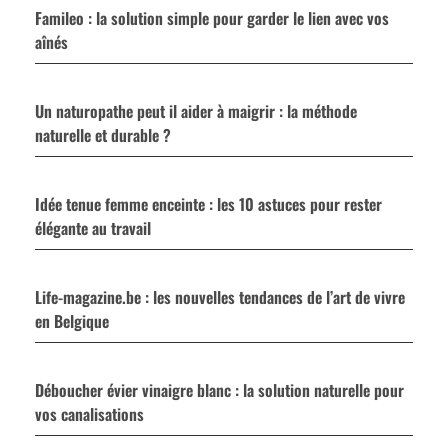
Famileo : la solution simple pour garder le lien avec vos
aînés
Un naturopathe peut il aider à maigrir : la méthode
naturelle et durable ?
Idée tenue femme enceinte : les 10 astuces pour rester
élégante au travail
Life-magazine.be : les nouvelles tendances de l’art de vivre
en Belgique
Déboucher évier vinaigre blanc : la solution naturelle pour
vos canalisations