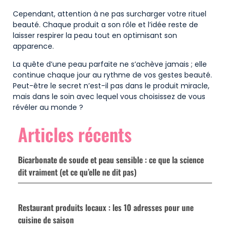
Cependant, attention à ne pas surcharger votre rituel
beauté. Chaque produit a son rôle et l’idée reste de
laisser respirer la peau tout en optimisant son
apparence.
La quête d’une peau parfaite ne s’achève jamais ; elle
continue chaque jour au rythme de vos gestes beauté.
Peut-être le secret n’est-il pas dans le produit miracle,
mais dans le soin avec lequel vous choisissez de vous
révéler au monde ?
Articles récents
Bicarbonate de soude et peau sensible : ce que la science
dit vraiment (et ce qu’elle ne dit pas)
Restaurant produits locaux : les 10 adresses pour une
cuisine de saison