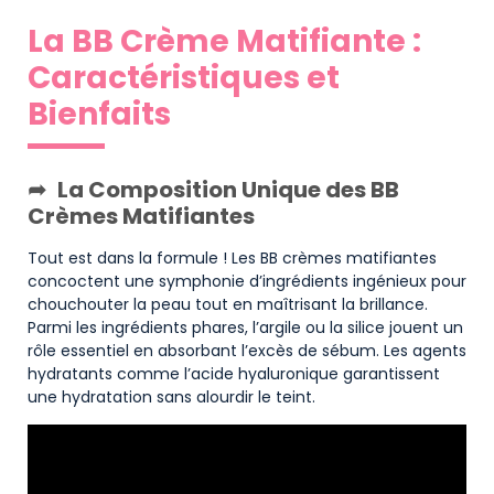
La BB Crème Matifiante :
Caractéristiques et
Bienfaits
La Composition Unique des BB
Crèmes Matifiantes
Tout est dans la formule ! Les BB crèmes matifiantes
concoctent une symphonie d’ingrédients ingénieux pour
chouchouter la peau tout en maîtrisant la brillance.
Parmi les ingrédients phares, l’argile ou la silice jouent un
rôle essentiel en absorbant l’excès de sébum. Les agents
hydratants comme l’acide hyaluronique garantissent
une hydratation sans alourdir le teint.