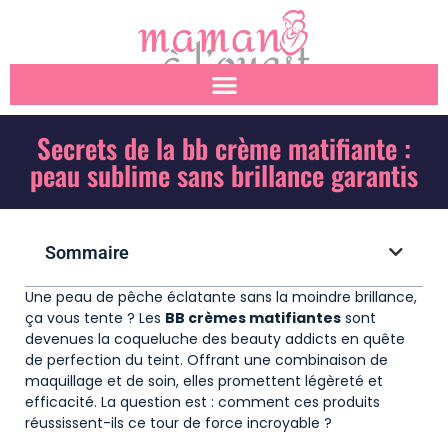
Secrets de la bb crème matifiante :
peau sublime sans brillance garantis
Sommaire
Une peau de pêche éclatante sans la moindre brillance,
ça vous tente ? Les
BB crèmes matifiantes
sont
devenues la coqueluche des beauty addicts en quête
de perfection du teint. Offrant une combinaison de
maquillage et de soin, elles promettent légèreté et
efficacité. La question est : comment ces produits
réussissent-ils ce tour de force incroyable ?