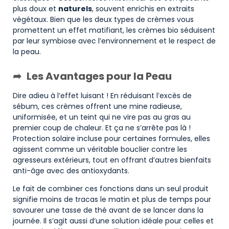
plus doux et
naturels
, souvent enrichis en extraits
végétaux. Bien que les deux types de crèmes vous
promettent un effet matifiant, les crèmes bio séduisent
par leur symbiose avec l’environnement et le respect de
la peau.
Les Avantages pour la Peau
Dire adieu à l’effet luisant ! En réduisant l’excès de
sébum, ces crèmes offrent une mine radieuse,
uniformisée, et un teint qui ne vire pas au gras au
premier coup de chaleur. Et ça ne s’arrête pas là !
Protection solaire incluse pour certaines formules, elles
agissent comme un véritable bouclier contre les
agresseurs extérieurs, tout en offrant d’autres bienfaits
anti-âge avec des antioxydants.
Le fait de combiner ces fonctions dans un seul produit
signifie moins de tracas le matin et plus de temps pour
savourer une tasse de thé avant de se lancer dans la
journée. Il s’agit aussi d’une solution idéale pour celles et