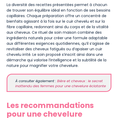
La diversité des recettes présentées permet à chacun
de trouver son équilibre idéal en fonction de ses besoins
capillaires. Chaque préparation offre un concentré de
bienfaits agissant à la fois sur le cuir chevelu et sur la
fibre capillaire, redonnant ainsi du corps et de la vitalité
aux cheveux. Ce rituel de soin maison combine des
ingrédients naturels pour créer une formule adaptable
aux différentes exigences quotidiennes, qu’il s’agisse de
revitaliser des cheveux fatigués ou d’apaiser un cuir
chevelu irrité. Le soin proposé s’inscrit ainsi dans une
démarche qui valorise l’intelligence et la subtilité de la
nature pour magnifier votre chevelure.
À consulter également :
Bière et cheveux : le secret
inattendu des femmes pour une chevelure éclatante
Les recommandations
pour une chevelure