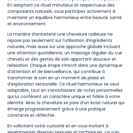
En adoptant ce rituel minutieux et respectueux des
composants naturels, vous participez activement à
maintenir un équilibre harmonieux entre beauté, santé
et environnement.
La manière d’entretenir une chevelure radieuse ne
repose pas seulement sur l’utilisation d’ingrédients
naturels, mais aussi sur une approche globale incluant
une attention quotidienne, un massage régulier du cuir
chevelu et des gestes de soin apportant douceur et
relaxation. Chaque étape s’inscrit dans une dynamique
d’attention et de bienveillance, qui contribue à
transformer le soin en un moment de plaisir et
d’exploration sensorielle. Ce rituel harmonieux se veut
adaptable, tout en s’enrichissant de notes personnelles
qui lui confèrent un caractère unique et fidèle à votre
identité. Ainsi, la chevelure se pare d’un éclat naturel qui
émerge progressivement grâce à une pratique
constante et réfléchie.
En sollicitant votre curiosité et en vous invitant à
expérimenter diverses textures et techniques, ce soin