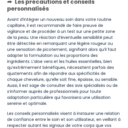
Les précautions et conseils
personnalisés
Avant d’intégrer un nouveau soin dans votre routine
capillaire, il est recommandé de faire preuve de
vigilance et de procéder à un test sur une petite zone
de la peau. Une réaction d’éventuelle sensibilité peut
être détectée en remarquant une légère rougeur ou
une sensation de picotement, signifiant alors qu’il faut
adapter la formulation ou les proportions des
ingrédients. L’aloe vera et les huiles essentielles, bien
qu’extrêmement bénéfiques, nécessitent parfois des
ajustements afin de répondre aux spécificités de
chaque chevelure, qu’elle soit fine, épaisse, ou sensible.
Aussi, il est sage de consulter des avis spécialisés ou de
s’informer auprès de professionnels pour toute
adaptation particulière qui favorisera une utilisation
sereine et optimale.
Les conseils personnalisés visent à instaurer une relation
de confiance entre le soin et son utilisateur, en veillant à
respecter autant les signaux de votre corps que vos