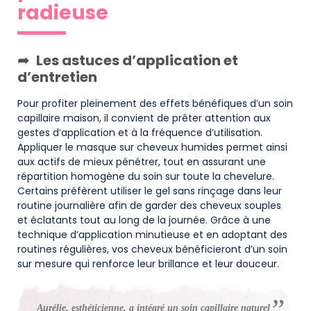
radieuse
Les astuces d’application et
d’entretien
Pour profiter pleinement des effets bénéfiques d’un soin
capillaire maison, il convient de prêter attention aux
gestes d’application et à la fréquence d’utilisation.
Appliquer le masque sur cheveux humides permet ainsi
aux actifs de mieux pénétrer, tout en assurant une
répartition homogène du soin sur toute la chevelure.
Certains préfèrent utiliser le gel sans rinçage dans leur
routine journalière afin de garder des cheveux souples
et éclatants tout au long de la journée. Grâce à une
technique d’application minutieuse et en adoptant des
routines régulières, vos cheveux bénéficieront d’un soin
sur mesure qui renforce leur brillance et leur douceur.
Aurélie, esthéticienne, a intégré un soin capillaire naturel