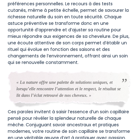
préférences personnelles. Le recours à des tests
cutanés, même à petite échelle, permet de savourer la
richesse naturelle du soin en toute sécurité. Chaque
astuce préventive se transforme donc en une
opportunité d’apprendre et d’ajuster sa routine pour
mieux répondre aux exigences de sa chevelure. De plus,
une écoute attentive de son corps permet d’établir un
rituel qui évolue en fonction des saisons et des
changements de l’environnement, offrant ainsi un soin
qui se renouvelle constamment.
« La nature offre une palette de solutions uniques, et
lorsqu’elle rencontre l’attention et le respect, le résultat se
lit dans l’éclat retrouvé de nos cheveux. »
Ces paroles invitent à saisir l’essence d’un soin capillaire
pensé pour révéler la splendeur naturelle de chaque
mèche. Conjuguant savoir ancestraux et pratiques
modernes, votre routine de soin capillaire se transforme
en une véritable œuvre d’art à pratiquer avec passion.