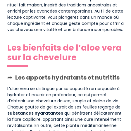
rituel fait maison, inspiré des traditions ancestrales et
enrichi par les avancées contemporaines. Au fil de cette
lecture captivante, vous plongerez dans un monde où
chaque ingrédient et chaque geste compte pour offrir à
vos cheveux une vitalité et une brillance incomparables.
Les bienfaits de l’aloe vera
sur la chevelure
Les apports hydratants et nutritifs
L’aloe vera se distingue par sa capacité remarquable à
hydrater et nourrir en profondeur, ce qui permet
d’obtenir une chevelure douce, souple et pleine de vie.
Chaque goutte de gel extrait de ses feuilles regorge de
substances hydratantes
qui pénètrent délicatement
la fibre capillaire, apportant ainsi une cure intensément
revitalisante. En outre, cette plante méditerranéenne