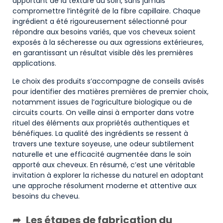
apportant de la texture au soin, sans jamais
compromettre l’intégrité de la fibre capillaire. Chaque
ingrédient a été rigoureusement sélectionné pour
répondre aux besoins variés, que vos cheveux soient
exposés à la sécheresse ou aux agressions extérieures,
en garantissant un résultat visible dès les premières
applications.
Le choix des produits s’accompagne de conseils avisés
pour identifier des matières premières de premier choix,
notamment issues de l’agriculture biologique ou de
circuits courts. On veille ainsi à emporter dans votre
rituel des éléments aux propriétés authentiques et
bénéfiques. La qualité des ingrédients se ressent à
travers une texture soyeuse, une odeur subtilement
naturelle et une efficacité augmentée dans le soin
apporté aux cheveux. En résumé, c’est une véritable
invitation à explorer la richesse du naturel en adoptant
une approche résolument moderne et attentive aux
besoins du cheveu.
Les étapes de fabrication du