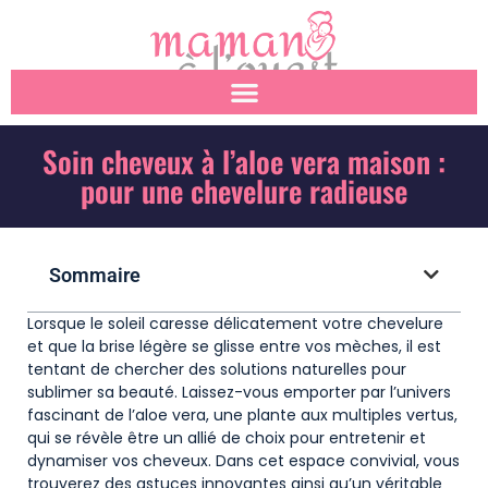
Soin cheveux à l’aloe vera maison :
pour une chevelure radieuse
Sommaire
Lorsque le soleil caresse délicatement votre chevelure
et que la brise légère se glisse entre vos mèches, il est
tentant de chercher des solutions naturelles pour
sublimer sa beauté. Laissez-vous emporter par l’univers
fascinant de l’aloe vera, une plante aux multiples vertus,
qui se révèle être un allié de choix pour entretenir et
dynamiser vos cheveux. Dans cet espace convivial, vous
trouverez des astuces innovantes ainsi qu’un véritable