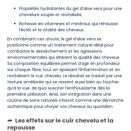
Propriétés hydratantes
du gel d’aloe vera pour une
chevelure souple et revitalisée.
Richesse en vitamines et minéraux qui rehausse
l’éclat et la vitalité des cheveux.
En combinant ces atouts, le gel d’aloe vera se
positionne comme un traitement naturel idéal pour
combattre le dessèchement et les agressions
environnementales qui altèrent la qualité des cheveux.
Sa composition équilibrée permet d’agir en profondeur
sur chaque fibre, tout en apaisant l’inflammation et en
revitalisant le cuir chevelu. Le résultat se traduit par une
texture améliorée qui se ressent aussi bien au toucher
qu’à la vue, de quoi susciter l’enthousiasme dès la
première utilisation. Ainsi, son intégration dans une
routine de soins naturels s’inscrit comme une démarche
authentique pour choyer vos cheveux au quotidien.
Les effets sur le cuir chevelu et la
repousse