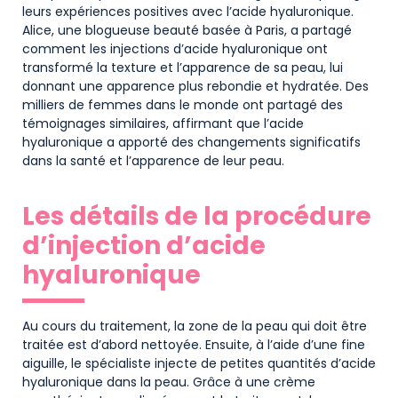
leurs expériences positives avec l’acide hyaluronique.
Alice, une blogueuse beauté basée à Paris, a partagé
comment les injections d’acide hyaluronique ont
transformé la texture et l’apparence de sa peau, lui
donnant une apparence plus rebondie et hydratée. Des
milliers de femmes dans le monde ont partagé des
témoignages similaires, affirmant que l’acide
hyaluronique a apporté des changements significatifs
dans la santé et l’apparence de leur peau.
Les détails de la procédure
d’injection d’acide
hyaluronique
Au cours du traitement, la zone de la peau qui doit être
traitée est d’abord nettoyée. Ensuite, à l’aide d’une fine
aiguille, le spécialiste injecte de petites quantités d’acide
hyaluronique dans la peau. Grâce à une crème