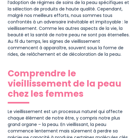
l’adoption de régimes de soins de la peau spécifiques et
la sélection de produits de haute qualité. Cependant,
malgré nos meilleurs efforts, nous sommes tous
confrontés à un adversaire inévitable et impitoyable : le
vieillissement. Comme les autres aspects de la vie, la
beauté et la santé de notre peau ne sont pas éternelles.
Au fil du temps, les signes de vieillissement
commencent à apparaître, souvent sous la forme de
rides, de relâchement et de décoloration de la peau.
Comprendre le
vieillissement de la peau
chez les femmes
Le vieillissement est un processus naturel qui affecte
chaque élément de notre être, y compris notre plus
grand organe – la peau. En vieillissant, la peau
commence lentement mais sûrement à perdre sa
précieuse capacité à produire certaines molécules clés