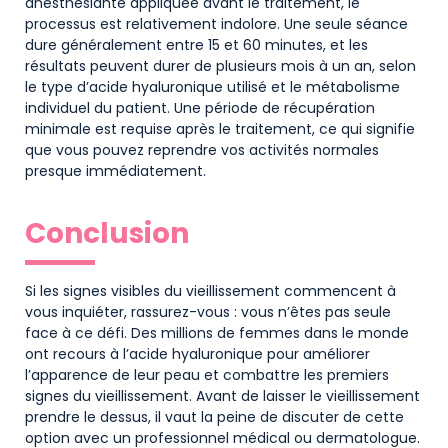
anesthésiante appliquée avant le traitement, le
processus est relativement indolore. Une seule séance
dure généralement entre 15 et 60 minutes, et les
résultats peuvent durer de plusieurs mois à un an, selon
le type d’acide hyaluronique utilisé et le métabolisme
individuel du patient. Une période de récupération
minimale est requise après le traitement, ce qui signifie
que vous pouvez reprendre vos activités normales
presque immédiatement.
Conclusion
Si les signes visibles du vieillissement commencent à
vous inquiéter, rassurez-vous : vous n’êtes pas seule
face à ce défi. Des millions de femmes dans le monde
ont recours à l’acide hyaluronique pour améliorer
l’apparence de leur peau et combattre les premiers
signes du vieillissement. Avant de laisser le vieillissement
prendre le dessus, il vaut la peine de discuter de cette
option avec un professionnel médical ou dermatologue.