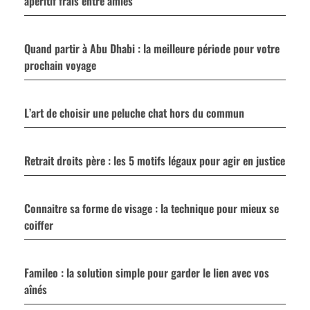
apéritif frais entre amies
Quand partir à Abu Dhabi : la meilleure période pour votre
prochain voyage
L’art de choisir une peluche chat hors du commun
Retrait droits père : les 5 motifs légaux pour agir en justice
Connaitre sa forme de visage : la technique pour mieux se
coiffer
Famileo : la solution simple pour garder le lien avec vos
aînés