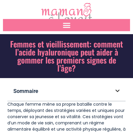
Femmes et vieillissement: comment
l’acide hyaluronique peut aider à
gommer les premiers signes de
l’âge?
Sommaire
Chaque femme mène sa propre bataille contre le
temps, déployant des stratégies variées et uniques pour
conserver sa jeunesse et sa vitalité. Ces stratégies vont
d’un mode de vie sain, comprenant un régime
alimentaire équilibré et une activité physique régulière, à