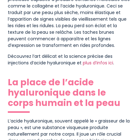
comme le collagène et l’acide hyaluronique. Ceci se
traduit par une peau plus sèche, moins élastique et
l’apparition de signes visibles de vieillissement tels que
les rides et les ridules. La peau perd son éclat et la
texture de la peau se relâche. Les taches brunes
peuvent commencer à apparaître et les lignes
d’expression se transforment en rides profondes.
Découvrez l’art délicat et la science précise des
injections d’acide hyaluronique et
plus d’infos ici
.
La place de l’acide
hyaluronique dans le
corps humain et la peau
L’acide hyaluronique, souvent appelé le « graisseur de la
peau », est une substance visqueuse produite
naturellement par notre corps. Il joue un rôle crucial