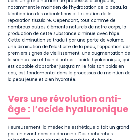
dans un grand nombre de processus biologiques,
notamment le maintien de l’hydratation de la peau, la
lubrification des articulations et le soutien de la
réparation tissulaire. Cependant, tout comme de
nombreux autres éléments naturels de notre corps, la
production de cette substance diminue avec l’âge.
Cette diminution se traduit par une perte de volume,
une diminution de l’élasticité de la peau, l’apparition des
premiers signes de vieillissement, une augmentation de
la sécheresse et bien d’autres. L’acide hyaluronique, qui
est capable d’absorber jusqu’à mille fois son poids en
eau, est fondamental dans le processus de maintien de
la peau jeune et bien hydratée.
Vers une révolution anti-
âge : l’acide hyaluronique
Heureusement, la médecine esthétique a fait un grand
pas en avant dans ce domaine. Des recherches