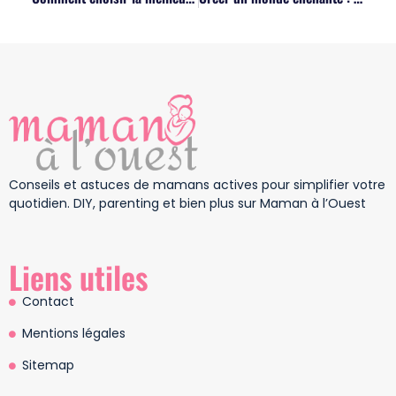
Conseils et astuces de mamans actives pour simplifier votre
quotidien. DIY, parenting et bien plus sur Maman à l’Ouest
Liens utiles
Contact
Mentions légales
Sitemap