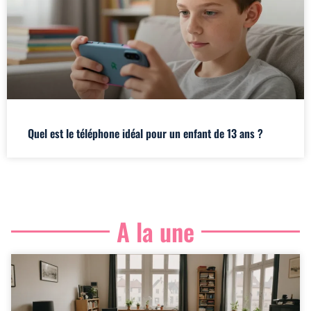
Quel est le téléphone idéal pour un enfant de 13 ans ?
A la une