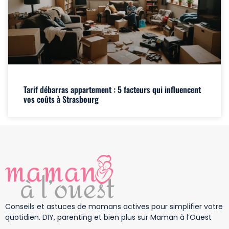
Tarif débarras appartement : 5 facteurs qui influencent
vos coûts à Strasbourg
Conseils et astuces de mamans actives pour simplifier votre
quotidien. DIY, parenting et bien plus sur Maman à l’Ouest