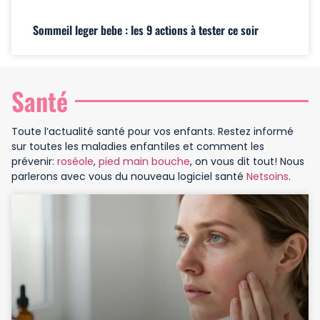
Sommeil leger bebe : les 9 actions à tester ce soir
Santé
Toute l’actualité santé pour vos enfants. Restez informé
sur toutes les maladies enfantiles et comment les
prévenir:
roséole
,
pied main bouche
, on vous dit tout! Nous
parlerons avec vous du nouveau logiciel santé
Netsoins
.