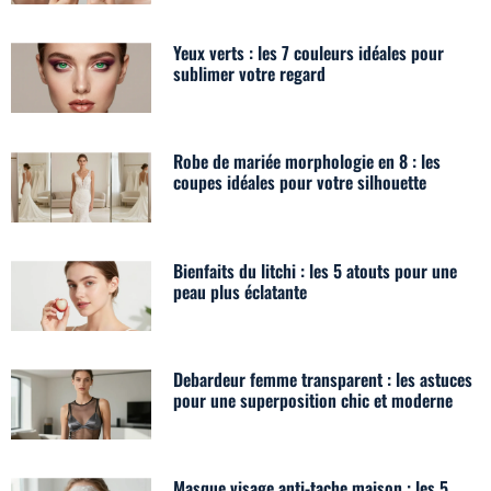
Yeux verts : les 7 couleurs idéales pour
sublimer votre regard
Robe de mariée morphologie en 8 : les
coupes idéales pour votre silhouette
Bienfaits du litchi : les 5 atouts pour une
peau plus éclatante
Debardeur femme transparent : les astuces
pour une superposition chic et moderne
Masque visage anti-tache maison : les 5