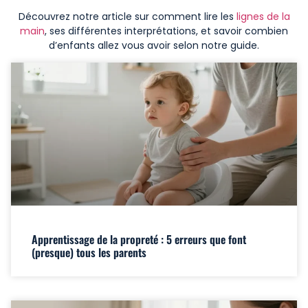
Découvrez notre article sur comment lire les
lignes de la
main
, ses différentes interprétations, et savoir combien
d’enfants allez vous avoir selon notre guide.
Apprentissage de la propreté : 5 erreurs que font
(presque) tous les parents