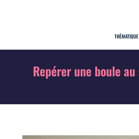
THÈMATIQUE
Repérer une boule au 