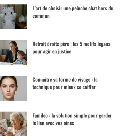
L’art de choisir une peluche chat hors du
commun
Retrait droits père : les 5 motifs légaux
pour agir en justice
Connaitre sa forme de visage : la
technique pour mieux se coiffer
Famileo : la solution simple pour garder
le lien avec vos aînés