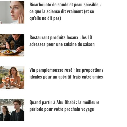
Bicarbonate de soude et peau sensible :
ce que la science dit vraiment (et ce
qu’elle ne dit pas)
Restaurant produits locaux : les 10
adresses pour une cuisine de saison
Vin pamplemousse rosé : les proportions
idéales pour un apéritif frais entre amies
Quand partir à Abu Dhabi : la meilleure
période pour votre prochain voyage