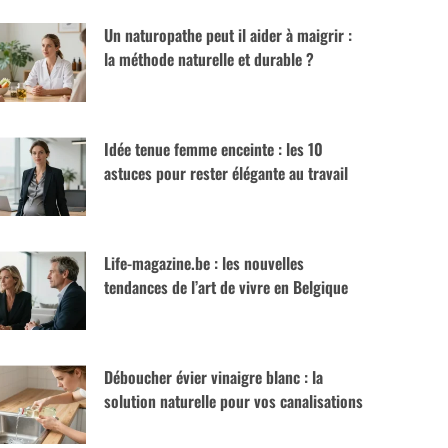
Un naturopathe peut il aider à maigrir :
la méthode naturelle et durable ?
Idée tenue femme enceinte : les 10
astuces pour rester élégante au travail
Life-magazine.be : les nouvelles
tendances de l’art de vivre en Belgique
Déboucher évier vinaigre blanc : la
solution naturelle pour vos canalisations