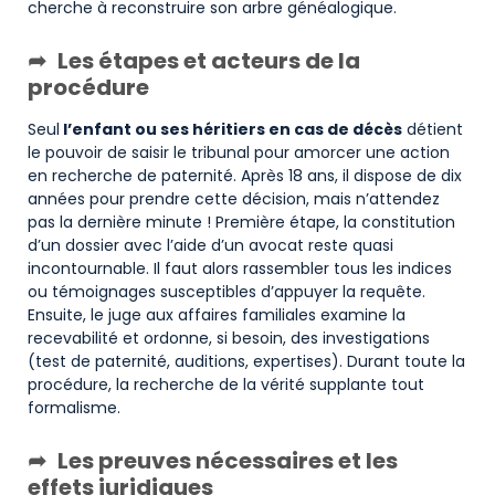
cherche à reconstruire son arbre généalogique.
Les étapes et acteurs de la
procédure
Seul
l’enfant ou ses héritiers en cas de décès
détient
le pouvoir de saisir le tribunal pour amorcer une action
en recherche de paternité. Après 18 ans, il dispose de dix
années pour prendre cette décision, mais n’attendez
pas la dernière minute ! Première étape, la constitution
d’un dossier avec l’aide d’un avocat reste quasi
incontournable. Il faut alors rassembler tous les indices
ou témoignages susceptibles d’appuyer la requête.
Ensuite, le juge aux affaires familiales examine la
recevabilité et ordonne, si besoin, des investigations
(test de paternité, auditions, expertises). Durant toute la
procédure, la recherche de la vérité supplante tout
formalisme.
Les preuves nécessaires et les
effets juridiques