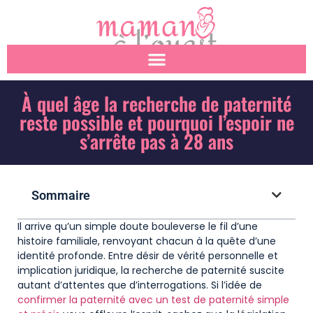
À quel âge la recherche de paternité
reste possible et pourquoi l’espoir ne
s’arrête pas à 28 ans
Sommaire
Il arrive qu’un simple doute bouleverse le fil d’une
histoire familiale, renvoyant chacun à la quête d’une
identité profonde. Entre désir de vérité personnelle et
implication juridique, la recherche de paternité suscite
autant d’attentes que d’interrogations. Si l’idée de
confirmer la paternité avec un test de paternité simple