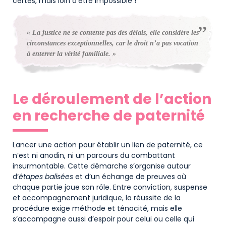
certes, mais loin d’être impossible !
« La justice ne se contente pas des délais, elle considère les
circonstances exceptionnelles, car le droit n’a pas vocation
à enterrer la vérité familiale. »
Le déroulement de l’action
en recherche de paternité
Lancer une action pour établir un lien de paternité, ce
n’est ni anodin, ni un parcours du combattant
insurmontable. Cette démarche s’organise autour
d’
étapes balisées
et d’un échange de preuves où
chaque partie joue son rôle. Entre conviction, suspense
et accompagnement juridique, la réussite de la
procédure exige méthode et ténacité, mais elle
s’accompagne aussi d’espoir pour celui ou celle qui