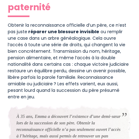
paternité
Obtenir la reconnaissance officielle d’un père, ce n’est
pas juste
réparer une blessure invisible
ou remplir
une case dans un arbre généalogique. Cela ouvre
l’accès à toute une série de droits, qui changent la vie
bien concrètement. Transmission du nom, héritage,
pension alimentaire, et même l’accès à la double
nationalité dans certains cas : chaque victoire judiciaire
restaure un équilibre perdu, dessine un avenir possible,
libère parfois la parole familiale. Reconnaissance
amiable ou judiciaire ? Les effets varient, eux aussi,
pesant lourd quand la succession du père présumé
entre en jeu.
À 35 ans, Emma a découvert l’existence d’une demi-sœur
lors de la succession de son père. Obtenir la
reconnaissance officielle n’a pas seulement ouvert l’accès
à l’héritage, mais aussi permis de retrouver un pan