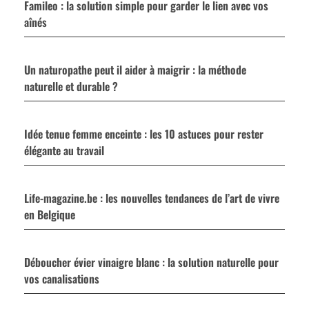
Famileo : la solution simple pour garder le lien avec vos
aînés
Un naturopathe peut il aider à maigrir : la méthode
naturelle et durable ?
Idée tenue femme enceinte : les 10 astuces pour rester
élégante au travail
Life-magazine.be : les nouvelles tendances de l’art de vivre
en Belgique
Déboucher évier vinaigre blanc : la solution naturelle pour
vos canalisations