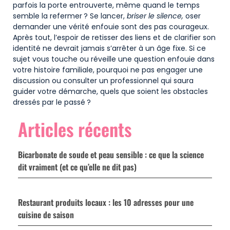
parfois la porte entrouverte, même quand le temps
semble la refermer ? Se lancer,
briser le silence,
oser
demander une vérité enfouie sont des pas courageux.
Après tout, l’espoir de retisser des liens et de clarifier son
identité ne devrait jamais s’arrêter à un âge fixe. Si ce
sujet vous touche ou réveille une question enfouie dans
votre histoire familiale, pourquoi ne pas engager une
discussion ou consulter un professionnel qui saura
guider votre démarche, quels que soient les obstacles
dressés par le passé ?
Articles récents
Bicarbonate de soude et peau sensible : ce que la science
dit vraiment (et ce qu’elle ne dit pas)
Restaurant produits locaux : les 10 adresses pour une
cuisine de saison