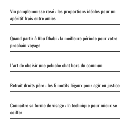
Vin pamplemousse rosé : les proportions idéales pour un
apéritif frais entre amies
Quand partir à Abu Dhabi : la meilleure période pour votre
prochain voyage
L’art de choisir une peluche chat hors du commun
Retrait droits père : les 5 motifs légaux pour agir en justice
Connaitre sa forme de visage : la technique pour mieux se
coiffer