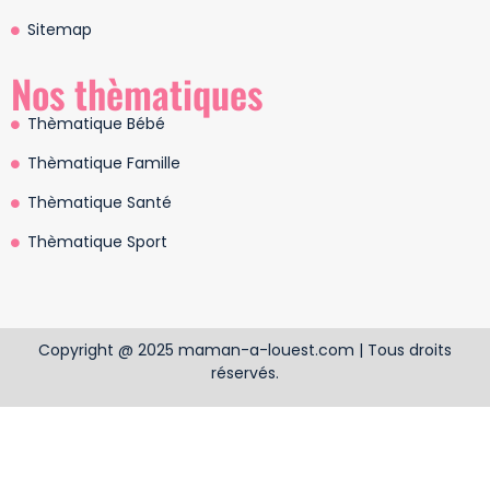
Sitemap
Nos thèmatiques
Thèmatique Bébé
Thèmatique Famille
Thèmatique Santé
Thèmatique Sport
Copyright @ 2025 maman-a-louest.com | Tous droits
réservés.