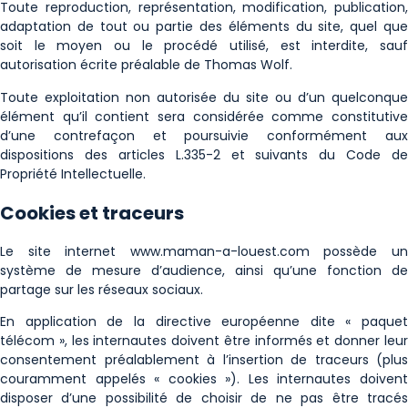
Toute reproduction, représentation, modification, publication,
adaptation de tout ou partie des éléments du site, quel que
soit le moyen ou le procédé utilisé, est interdite, sauf
autorisation écrite préalable de Thomas Wolf.
Toute exploitation non autorisée du site ou d’un quelconque
élément qu’il contient sera considérée comme constitutive
d’une contrefaçon et poursuivie conformément aux
dispositions des articles L.335-2 et suivants du Code de
Propriété Intellectuelle.
Cookies et traceurs
Le site internet www.maman-a-louest.com possède un
système de mesure d’audience, ainsi qu’une fonction de
partage sur les réseaux sociaux.
En application de la directive européenne dite « paquet
télécom », les internautes doivent être informés et donner leur
consentement préalablement à l’insertion de traceurs (plus
couramment appelés « cookies »). Les internautes doivent
disposer d’une possibilité de choisir de ne pas être tracés