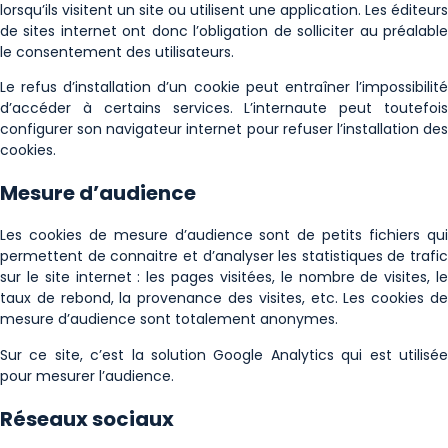
lorsqu’ils visitent un site ou utilisent une application. Les éditeurs
de sites internet ont donc l’obligation de solliciter au préalable
le consentement des utilisateurs.
Le refus d’installation d’un cookie peut entraîner l’impossibilité
d’accéder à certains services. L’internaute peut toutefois
configurer son navigateur internet pour refuser l’installation des
cookies.
Mesure d’audience
Les cookies de mesure d’audience sont de petits fichiers qui
permettent de connaitre et d’analyser les statistiques de trafic
sur le site internet : les pages visitées, le nombre de visites, le
taux de rebond, la provenance des visites, etc. Les cookies de
mesure d’audience sont totalement anonymes.
Sur ce site, c’est la solution Google Analytics qui est utilisée
pour mesurer l’audience.
Réseaux sociaux