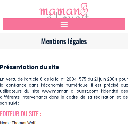
Mentions légales
Présentation du site
En vertu de l’article 6 de la loi n° 2004-575 du 21 juin 2004 pour
la confiance dans l’économie numérique, il est précisé aux
utilisateurs du site www.maman-a-louest.com l’identité des
différents intervenants dans le cadre de sa réalisation et de
son suivi :