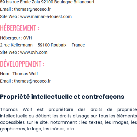
Propriété intellectuelle et contrefaçons
Thomas Wolf est propriétaire des droits de propriété
intellectuelle ou détient les droits d’usage sur tous les éléments
accessibles sur le site, notamment : les textes, les images, les
graphismes, le logo, les icônes, etc.