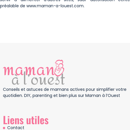
préalable de www.maman-a-louest.com.
Conseils et astuces de mamans actives pour simplifier votre
quotidien. DIY, parenting et bien plus sur Maman à l’Ouest
Liens utiles
Contact