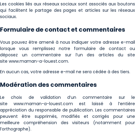
Les cookies liés aux réseaux sociaux sont associés aux boutons
qui facilitent le partage des pages et articles sur les réseaux
sociaux.
Formulaire de contact et commentaires
Vous pouvez être amené à nous indiquer votre adresse e-mail
lorsque vous remplissez notre formulaire de contact ou
déposez un commentaire sur l’un des articles du site
site www.maman-a-louest.com.
En aucun cas, votre adresse e-mail ne sera cédée à des tiers.
Modération des commentaires
Le choix de validation d’un commentaire sur le
site www.maman-a-louest.com est laissé à l’entière
appréciation du responsable de publication. Les commentaires
peuvent être supprimés, modifiés et corrigés pour une
meilleure compréhension des visiteurs (notamment pour
l’orthographe).