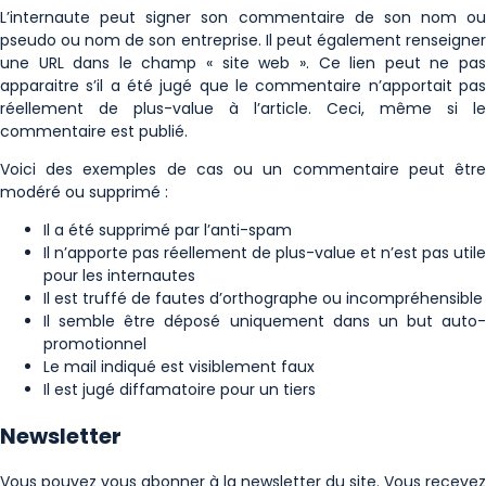
L’internaute peut signer son commentaire de son nom ou
pseudo ou nom de son entreprise. Il peut également renseigner
une URL dans le champ « site web ». Ce lien peut ne pas
apparaitre s’il a été jugé que le commentaire n’apportait pas
réellement de plus-value à l’article. Ceci, même si le
commentaire est publié.
Voici des exemples de cas ou un commentaire peut être
modéré ou supprimé :
Il a été supprimé par l’anti-spam
Il n’apporte pas réellement de plus-value et n’est pas utile
pour les internautes
Il est truffé de fautes d’orthographe ou incompréhensible
Il semble être déposé uniquement dans un but auto-
promotionnel
Le mail indiqué est visiblement faux
Il est jugé diffamatoire pour un tiers
Newsletter
Vous pouvez vous abonner à la newsletter du site. Vous recevez