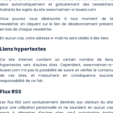
alors automatiquement et gratuitement des newsletters
traitants les sujets du site www.maman-a-louest.com.
Vous pouvez vous désinscrire à tout moment de la
newsletter en cliquant sur le lien de désabonnement présent
en bas de chaque newsletter.
En aucun cas, votre adresse e-mail ne sera cédée à des tiers.
Liens hypertextes
Ce site internet contient un certain nombre de liens
hypertextes vers d’autres sites. Cependant, www.maman-a-
louest.com n’a pas la possibilité de suivre et vérifier le contenu
de ces sites, et n’assumera en conséquence aucune
responsabilité de ce fait.
Flux RSS
Les flux RSS sont exclusivement destinés aux visiteurs du site
pour une utilisation personnelle et ne sauraient en aucun cas
servir à alimenter d’autres sites, sauf autorisation écrite