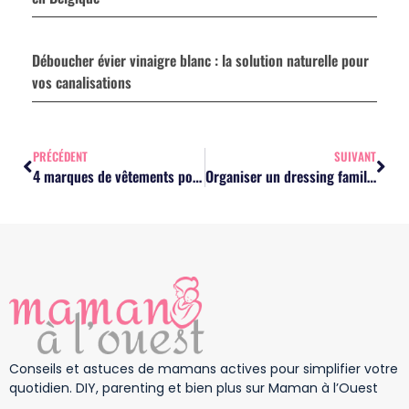
Déboucher évier vinaigre blanc : la solution naturelle pour
vos canalisations
PRÉCÉDENT
SUIVANT
4 marques de vêtements pour enfants engagées en France
Organiser un dressing familial : les astuces pour gagner de l’espace
Conseils et astuces de mamans actives pour simplifier votre
quotidien. DIY, parenting et bien plus sur Maman à l’Ouest