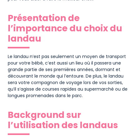
Présentation de
l’importance du choix du
landau
Le landau n’est pas seulement un moyen de transport
pour votre bébé, c’est aussi un lieu où il passera une
grande partie de ses premières années, dormant et
découvrant le monde qui l’entoure. De plus, le landau
sera votre compagnon de voyage lors de vos sorties,
qu’il s’agisse de courses rapides au supermarché ou de
longues promenades dans le parc.
Background sur
l’utilisation des landaus