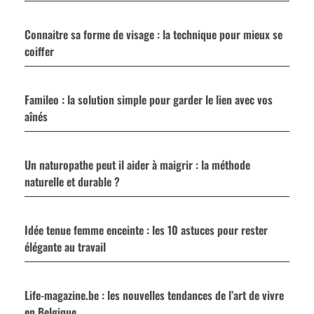
Connaitre sa forme de visage : la technique pour mieux se
coiffer
Famileo : la solution simple pour garder le lien avec vos
aînés
Un naturopathe peut il aider à maigrir : la méthode
naturelle et durable ?
Idée tenue femme enceinte : les 10 astuces pour rester
élégante au travail
Life-magazine.be : les nouvelles tendances de l’art de vivre
en Belgique