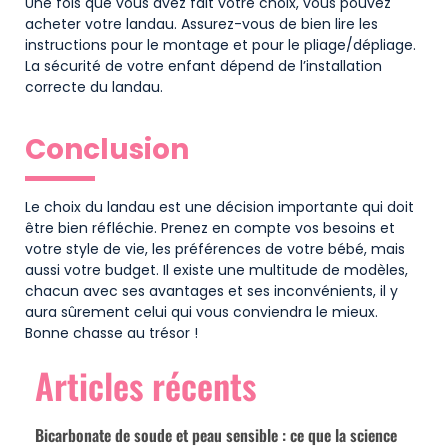
Une fois que vous avez fait votre choix, vous pouvez
acheter votre landau. Assurez-vous de bien lire les
instructions pour le montage et pour le pliage/dépliage.
La sécurité de votre enfant dépend de l’installation
correcte du landau.
Conclusion
Le choix du landau est une décision importante qui doit
être bien réfléchie. Prenez en compte vos besoins et
votre style de vie, les préférences de votre bébé, mais
aussi votre budget. Il existe une multitude de modèles,
chacun avec ses avantages et ses inconvénients, il y
aura sûrement celui qui vous conviendra le mieux.
Bonne chasse au trésor !
Articles récents
Bicarbonate de soude et peau sensible : ce que la science