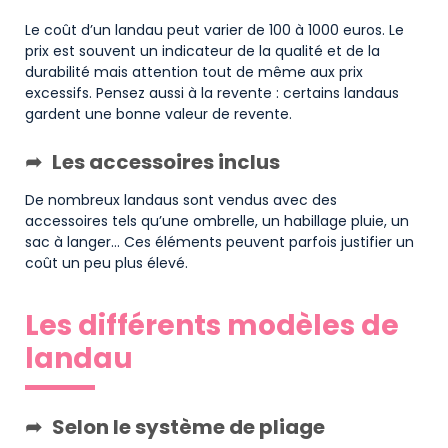
Le coût d’un landau peut varier de 100 à 1000 euros. Le
prix est souvent un indicateur de la qualité et de la
durabilité mais attention tout de même aux prix
excessifs. Pensez aussi à la revente : certains landaus
gardent une bonne valeur de revente.
Les accessoires inclus
De nombreux landaus sont vendus avec des
accessoires tels qu’une ombrelle, un habillage pluie, un
sac à langer… Ces éléments peuvent parfois justifier un
coût un peu plus élevé.
Les différents modèles de
landau
Selon le système de pliage