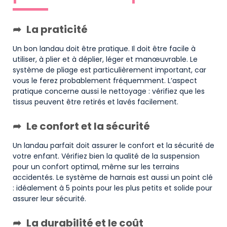
La praticité
Un bon landau doit être pratique. Il doit être facile à
utiliser, à plier et à déplier, léger et manœuvrable. Le
système de pliage est particulièrement important, car
vous le ferez probablement fréquemment. L’aspect
pratique concerne aussi le nettoyage : vérifiez que les
tissus peuvent être retirés et lavés facilement.
Le confort et la sécurité
Un landau parfait doit assurer le confort et la sécurité de
votre enfant. Vérifiez bien la qualité de la suspension
pour un confort optimal, même sur les terrains
accidentés. Le système de harnais est aussi un point clé
: idéalement à 5 points pour les plus petits et solide pour
assurer leur sécurité.
La durabilité et le coût