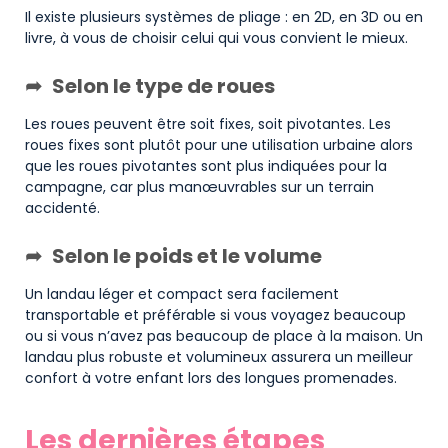
Il existe plusieurs systèmes de pliage : en 2D, en 3D ou en
livre, à vous de choisir celui qui vous convient le mieux.
Selon le type de roues
Les roues peuvent être soit fixes, soit pivotantes. Les
roues fixes sont plutôt pour une utilisation urbaine alors
que les roues pivotantes sont plus indiquées pour la
campagne, car plus manœuvrables sur un terrain
accidenté.
Selon le poids et le volume
Un landau léger et compact sera facilement
transportable et préférable si vous voyagez beaucoup
ou si vous n’avez pas beaucoup de place à la maison. Un
landau plus robuste et volumineux assurera un meilleur
confort à votre enfant lors des longues promenades.
Les dernières étapes