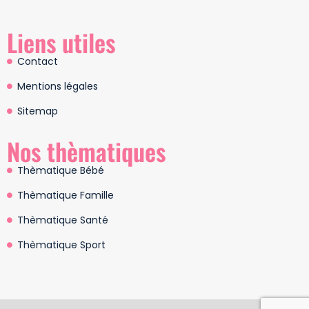
Liens utiles
Contact
Mentions légales
Sitemap
Nos thèmatiques
Thèmatique Bébé
Thèmatique Famille
Thèmatique Santé
Thèmatique Sport