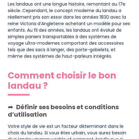
Les landaus ont une longue histoire, remontant au 17e
siècle. Cependant, le concept moderne du landau a
réellement pris son essor dans les années 1830 avec la
reine Victoria d’Angleterre achetant un modèle pour ses
enfants. Au fil des années, les landaus ont évolué de
simples paniers transportables à des systèmes de
voyage ultra-modernes comportant des accessoires
tels que des sacs à langer, des porte-gobelets, et
même des systèmes de haut-parleurs intégrés.
Comment choisir le bon
landau ?
Définir ses besoins et conditions
d’utilisation
Votre style de vie est un facteur déterminant dans le
choix du landau. Si vous êtes urbain, vous aurez besoin