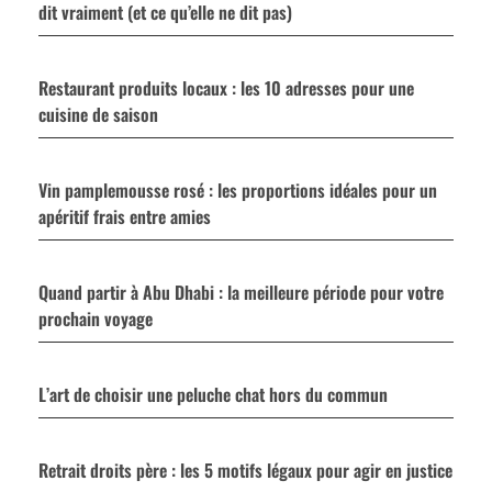
dit vraiment (et ce qu’elle ne dit pas)
Restaurant produits locaux : les 10 adresses pour une
cuisine de saison
Vin pamplemousse rosé : les proportions idéales pour un
apéritif frais entre amies
Quand partir à Abu Dhabi : la meilleure période pour votre
prochain voyage
L’art de choisir une peluche chat hors du commun
Retrait droits père : les 5 motifs légaux pour agir en justice