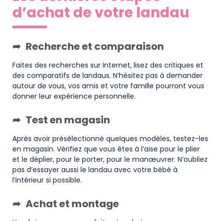
d’achat de votre landau
Recherche et comparaison
Faites des recherches sur Internet, lisez des critiques et
des comparatifs de landaus. N’hésitez pas à demander
autour de vous, vos amis et votre famille pourront vous
donner leur expérience personnelle.
Test en magasin
Après avoir présélectionné quelques modèles, testez-les
en magasin. Vérifiez que vous êtes à l’aise pour le plier
et le déplier, pour le porter, pour le manœuvrer. N’oubliez
pas d’essayer aussi le landau avec votre bébé à
l’intérieur si possible.
Achat et montage