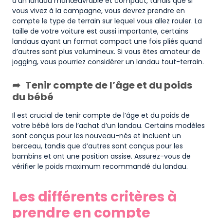
d’un landau manœuvrable et compact, tandis que si
vous vivez à la campagne, vous devrez prendre en
compte le type de terrain sur lequel vous allez rouler. La
taille de votre voiture est aussi importante, certains
landaus ayant un format compact une fois pliés quand
d’autres sont plus volumineux. Si vous êtes amateur de
jogging, vous pourriez considérer un landau tout-terrain.
Tenir compte de l’âge et du poids
du bébé
Il est crucial de tenir compte de l’âge et du poids de
votre bébé lors de l’achat d’un landau. Certains modèles
sont conçus pour les nouveau-nés et incluent un
berceau, tandis que d’autres sont conçus pour les
bambins et ont une position assise. Assurez-vous de
vérifier le poids maximum recommandé du landau.
Les différents critères à
prendre en compte