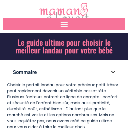
Le guide ultime pour choisir le
meilleur landau pour votre bébé
Sommaire
Choisir le parfait landau pour votre précieux petit trésor
peut rapidement devenir un véritable casse-tête.
Plusieurs facteurs entrent en ligne de compte : confort
et sécurité de l’enfant bien sûr, mais aussi praticité,
durabilité, coût, esthétisme… D’autant plus que le
marché est vaste et les options nombreuses. Mais ne
vous inquiétez pas, nous avons créé ce guide ultime
pour vous aider à faire le meilleur choix.