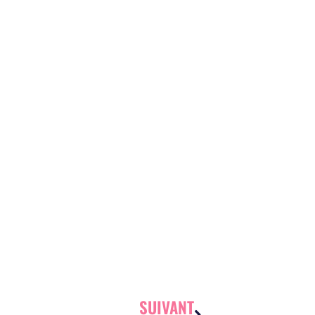
SUIVANT