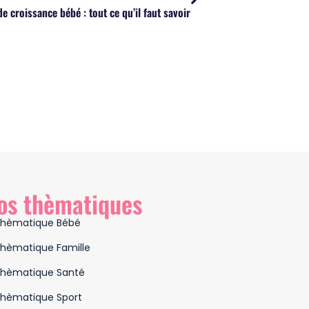
de croissance bébé : tout ce qu’il faut savoir
os thèmatiques
hèmatique Bébé
hèmatique Famille
hèmatique Santé
hèmatique Sport