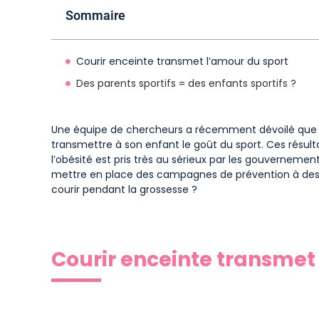
Sommaire
Courir enceinte transmet l’amour du sport
Des parents sportifs = des enfants sportifs ?
Une équipe de chercheurs a récemment dévoilé que c
transmettre à son enfant le goût du sport. Ces résu
l’obésité est pris très au sérieux par les gouverneme
mettre en place des campagnes de prévention à des
courir pendant la grossesse ?
Courir enceinte transmet