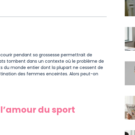
ourir pendant sa grossesse permettrait de
ltats tombent dans un contexte où le problème de
nts du monde entier dont la plupart ne cessent de
tination des femmes enceintes. Alors peut-on
 l’amour du sport