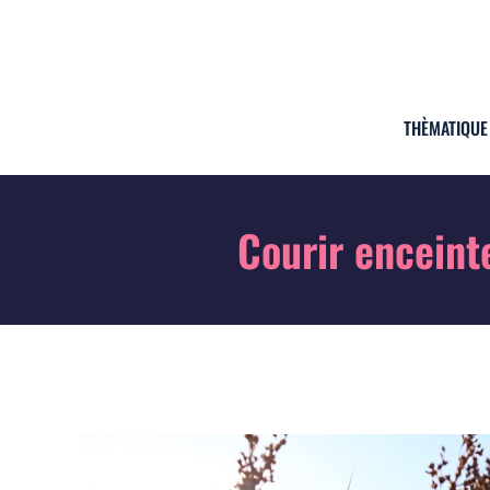
THÈMATIQUE
Courir enceint