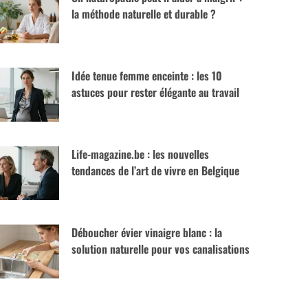
la méthode naturelle et durable ?
Idée tenue femme enceinte : les 10
astuces pour rester élégante au travail
Life-magazine.be : les nouvelles
tendances de l’art de vivre en Belgique
Déboucher évier vinaigre blanc : la
solution naturelle pour vos canalisations