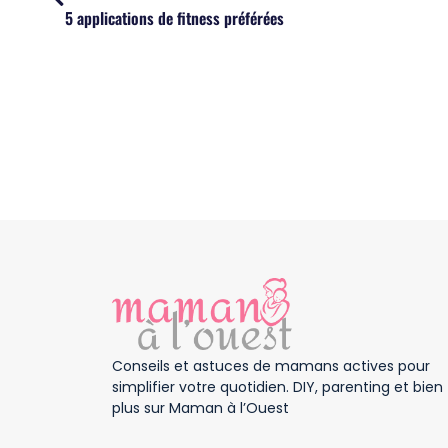
5 applications de fitness préférées
Conseils et astuces de mamans actives pour
simplifier votre quotidien. DIY, parenting et bien
plus sur Maman à l’Ouest