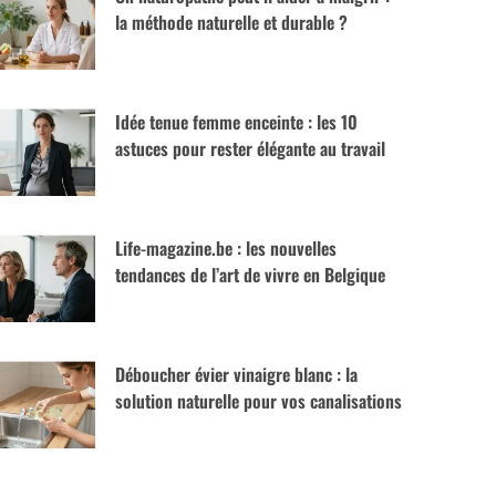
la méthode naturelle et durable ?
Idée tenue femme enceinte : les 10
astuces pour rester élégante au travail
Life-magazine.be : les nouvelles
tendances de l’art de vivre en Belgique
Déboucher évier vinaigre blanc : la
solution naturelle pour vos canalisations