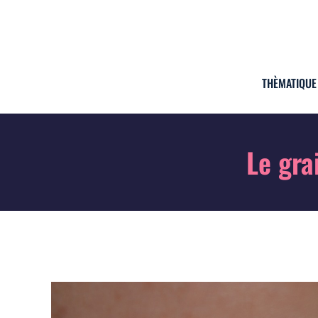
THÈMATIQUE
Le gra