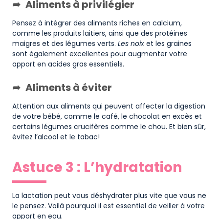
Aliments à privilégier
Pensez à intégrer des aliments riches en calcium,
comme les produits laitiers, ainsi que des protéines
maigres et des légumes verts.
Les noix
et les graines
sont également excellentes pour augmenter votre
apport en acides gras essentiels.
Aliments à éviter
Attention aux aliments qui peuvent affecter la digestion
de votre bébé, comme le café, le chocolat en excès et
certains légumes crucifères comme le chou. Et bien sûr,
évitez l’alcool et le tabac!
Astuce 3 : L’hydratation
La lactation peut vous déshydrater plus vite que vous ne
le pensez. Voilà pourquoi il est essentiel de veiller à votre
apport en eau.