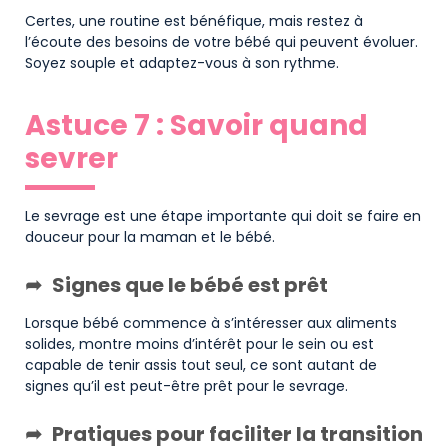
Certes, une routine est bénéfique, mais restez à
l’écoute des besoins de votre bébé qui peuvent évoluer.
Soyez souple et adaptez-vous à son rythme.
Astuce 7 : Savoir quand
sevrer
Le sevrage est une étape importante qui doit se faire en
douceur pour la maman et le bébé.
Signes que le bébé est prêt
Lorsque bébé commence à s’intéresser aux aliments
solides, montre moins d’intérêt pour le sein ou est
capable de tenir assis tout seul, ce sont autant de
signes qu’il est peut-être prêt pour le sevrage.
Pratiques pour faciliter la transition