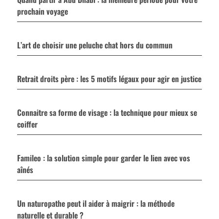
prochain voyage
L’art de choisir une peluche chat hors du commun
Retrait droits père : les 5 motifs légaux pour agir en justice
Connaitre sa forme de visage : la technique pour mieux se
coiffer
Famileo : la solution simple pour garder le lien avec vos
aînés
Un naturopathe peut il aider à maigrir : la méthode
naturelle et durable ?