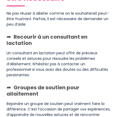
Ne pas réussir à allaiter comme on le souhaiterait peut-
être frustrant. Parfois, il est nécessaire de demander un
peu d’aide.
Recourir à un consultant en
lactation
Un consultant en lactation peut offrir de précieux
conseils et astuces pour résoudre les problèmes
d’allaitement. N’hésitez pas à contacter un
professionnel si vous avez des doutes ou des difficultés
persistantes.
Groupes de soutien pour
allaitement
Rejoindre un groupe de soutien peut vraiment faire la
différence. C’est l’occasion de partager vos expériences,
d’apprendre de nouvelles astuces et de rencontrer