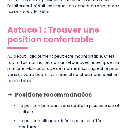
l’allaitement réduit les risques de cancer du sein et des
ovaires chez la mère.
Astuce 1 : Trouver une
position confortable
Au début, l’allaitement peut être inconfortable. C’est
tout à fait normal, et ça s’améliore avec le temps et la
pratique. Mais pour que ce moment soit agréable pour
vous et votre bébé, il est crucial de choisir une position
confortable.
Positions recommandées
La position berceau, sans doute la plus connue et
utilisée.
La position allongée, idéale pour les tétées
nocturnes.