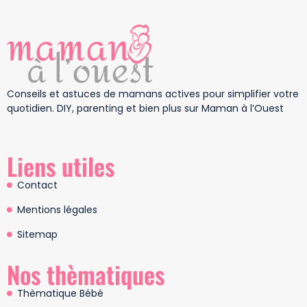
Conseils et astuces de mamans actives pour simplifier votre
quotidien. DIY, parenting et bien plus sur Maman à l’Ouest
Liens utiles
Contact
Mentions légales
Sitemap
Nos thèmatiques
Thèmatique Bébé