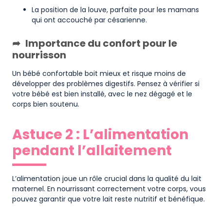
La position de la louve, parfaite pour les mamans
qui ont accouché par césarienne.
Importance du confort pour le
nourrisson
Un bébé confortable boit mieux et risque moins de
développer des problèmes digestifs. Pensez à vérifier si
votre bébé est bien installé, avec le nez dégagé et le
corps bien soutenu.
Astuce 2 : L’alimentation
pendant l’allaitement
L’alimentation joue un rôle crucial dans la qualité du lait
maternel. En nourrissant correctement votre corps, vous
pouvez garantir que votre lait reste nutritif et bénéfique.