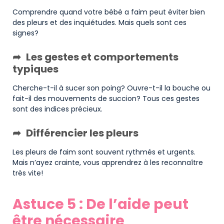
Comprendre quand votre bébé a faim peut éviter bien
des pleurs et des inquiétudes. Mais quels sont ces
signes?
Les gestes et comportements
typiques
Cherche-t-il à sucer son poing? Ouvre-t-il la bouche ou
fait-il des mouvements de succion? Tous ces gestes
sont des indices précieux.
Différencier les pleurs
Les pleurs de faim sont souvent rythmés et urgents.
Mais n’ayez crainte, vous apprendrez à les reconnaître
très vite!
Astuce 5 : De l’aide peut
être nécessaire