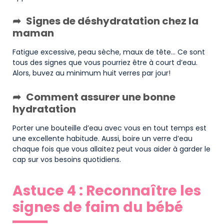
Signes de déshydratation chez la
maman
Fatigue excessive, peau sèche, maux de tête… Ce sont
tous des signes que vous pourriez être à court d’eau.
Alors, buvez au minimum huit verres par jour!
Comment assurer une bonne
hydratation
Porter une bouteille d’eau avec vous en tout temps est
une excellente habitude. Aussi, boire un verre d’eau
chaque fois que vous allaitez peut vous aider à garder le
cap sur vos besoins quotidiens.
Astuce 4 : Reconnaître les
signes de faim du bébé