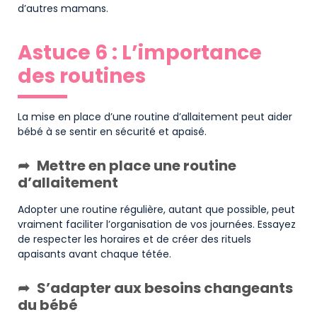
d’autres mamans.
Astuce 6 : L’importance
des routines
La mise en place d’une routine d’allaitement peut aider
bébé à se sentir en sécurité et apaisé.
Mettre en place une routine
d’allaitement
Adopter une routine régulière, autant que possible, peut
vraiment faciliter l’organisation de vos journées. Essayez
de respecter les horaires et de créer des rituels
apaisants avant chaque tétée.
S’adapter aux besoins changeants
du bébé