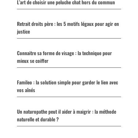
L’art de choisir une peluche chat hors du commun
Retrait droits père : les 5 motifs légaux pour agir en
justice
Connaitre sa forme de visage : la technique pour
mieux se coiffer
Famileo : la solution simple pour garder le lien avec
vos aînés
Un naturopathe peut il aider à maigrir : la méthode
naturelle et durable ?