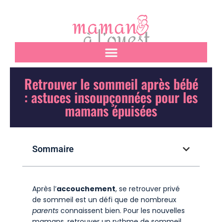
Retrouver le sommeil après bébé
: astuces insoupçonnées pour les
mamans épuisées
Sommaire
Après l’
accouchement
, se retrouver privé
de sommeil est un défi que de nombreux
parents
connaissent bien. Pour les nouvelles
mamans, retrouver un rythme de sommeil