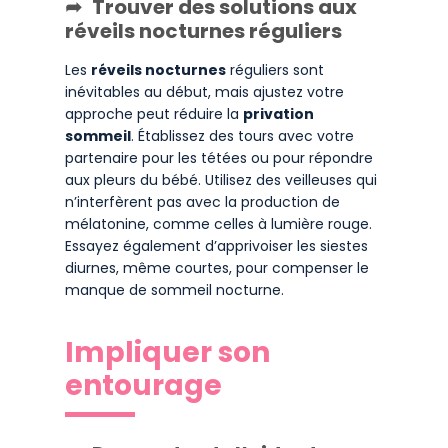
Trouver des solutions aux
réveils nocturnes réguliers
Les
réveils nocturnes
réguliers sont
inévitables au début, mais ajustez votre
approche peut réduire la
privation
sommeil
. Établissez des tours avec votre
partenaire pour les tétées ou pour répondre
aux pleurs du bébé. Utilisez des veilleuses qui
n’interfèrent pas avec la production de
mélatonine, comme celles à lumière rouge.
Essayez également d’apprivoiser les siestes
diurnes, même courtes, pour compenser le
manque de sommeil nocturne.
Impliquer son
entourage