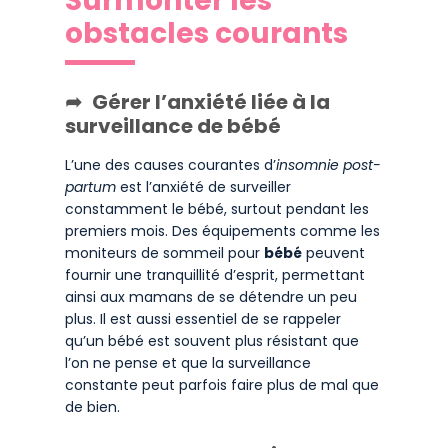
Surmonter les
obstacles courants
Gérer l’anxiété liée à la
surveillance de bébé
L’une des causes courantes d’
insomnie post-
partum
est l’anxiété de surveiller
constamment le bébé, surtout pendant les
premiers mois. Des équipements comme les
moniteurs de sommeil pour
bébé
peuvent
fournir une tranquillité d’esprit, permettant
ainsi aux mamans de se détendre un peu
plus. Il est aussi essentiel de se rappeler
qu’un bébé est souvent plus résistant que
l’on ne pense et que la surveillance
constante peut parfois faire plus de mal que
de bien.