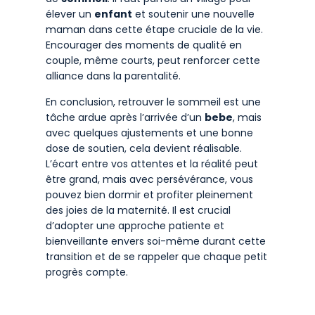
élever un
enfant
et soutenir une nouvelle
maman dans cette étape cruciale de la vie.
Encourager des moments de qualité en
couple, même courts, peut renforcer cette
alliance dans la parentalité.
En conclusion, retrouver le sommeil est une
tâche ardue après l’arrivée d’un
bebe
, mais
avec quelques ajustements et une bonne
dose de soutien, cela devient réalisable.
L’écart entre vos attentes et la réalité peut
être grand, mais avec persévérance, vous
pouvez bien dormir et profiter pleinement
des joies de la maternité. Il est crucial
d’adopter une approche patiente et
bienveillante envers soi-même durant cette
transition et de se rappeler que chaque petit
progrès compte.