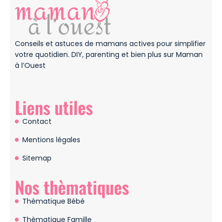
Conseils et astuces de mamans actives pour simplifier
votre quotidien. DIY, parenting et bien plus sur Maman
à l’Ouest
Liens utiles
Contact
Mentions légales
Sitemap
Nos thèmatiques
Thèmatique Bébé
Thèmatique Famille