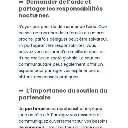
Demander de l’aide et
partager les responsabilités
nocturnes
N’ayez pas peur de demander de l’aide. Que
ce soit un membre de la famille ou un ami
proche, parfois déléguer peut être salvateur.
En partageant les responsabilités, vous
pouvez vous assurer d’un meilleur repos et
d’une meilleure
santé
globale. Le soutien
communautaire peut également offrir un
espace pour partager vos expériences et
obtenir des conseils pratiques.
L’importance du soutien du
partenaire
Un
partenaire
compréhensif et impliqué
joue un rôle clé. Partagez vos ressentis et
communiquez ouvertement sur vos besoins
de
sommeil
. Il faut parfois un village pour