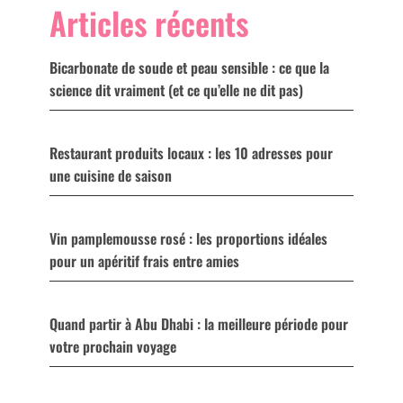
Articles récents
Bicarbonate de soude et peau sensible : ce que la
science dit vraiment (et ce qu’elle ne dit pas)
Restaurant produits locaux : les 10 adresses pour
une cuisine de saison
Vin pamplemousse rosé : les proportions idéales
pour un apéritif frais entre amies
Quand partir à Abu Dhabi : la meilleure période pour
votre prochain voyage