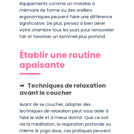
équipements comme un matelas à
mémoire de forme ou des oreillers
ergonomiques peuvent faire une différence
significative. De plus, pensez à bien aérer
votre chambre tous les jours pour renouveler
l’air et favoriser un sommeil plus profond.
Établir une routine
apaisante
Techniques de relaxation
avant le coucher
Avant de se coucher, adopter des
techniques de relaxation
peut vous aider à
faire le vide et à mieux dormir. Que ce soit
via la méditation, la respiration profonde ou
même le yoga doux, ces pratiques peuvent