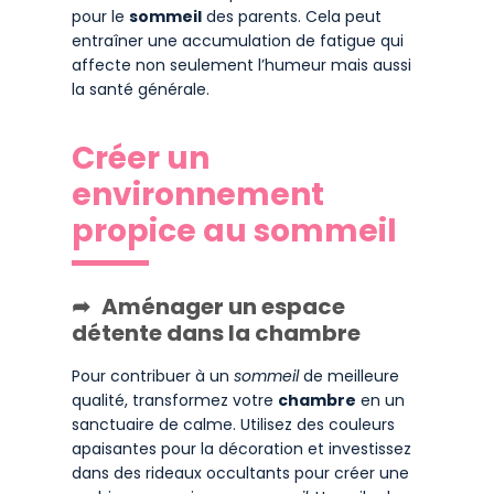
pour le
sommeil
des parents. Cela peut
entraîner une accumulation de fatigue qui
affecte non seulement l’humeur mais aussi
la santé générale.
Créer un
environnement
propice au sommeil
Aménager un espace
détente dans la chambre
Pour contribuer à un
sommeil
de meilleure
qualité, transformez votre
chambre
en un
sanctuaire de calme. Utilisez des couleurs
apaisantes pour la décoration et investissez
dans des rideaux occultants pour créer une