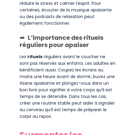
réduire le stress et calmer l’esprit. Pour
certaines, écouter de la musique apaisante
ou des podcasts de relaxation peut
également fonctionner.
L’importance des rituels
réguliers pour apaiser
Les
rituels
réguliers avant le coucher ne
sont pas réservés aux enfants. Les adultes en
bénéficient aussi. Coupez les écrans au
moins une heure avant de dormir, buvez une
tisane apaisante et plongez-vous dans un
bon livre pour signifier à votre corps qu’il est
temps de se détendre. Dans tous les cas,
créer une routine stable peut aider à signaler
au cerveau qu’il est temps de préparer le
corps au repos.