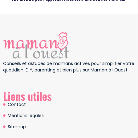
Conseils et astuces de mamans actives pour simplifier votre
quotidien. DIY, parenting et bien plus sur Maman à l’Ouest
Liens utiles
Contact
Mentions légales
Sitemap