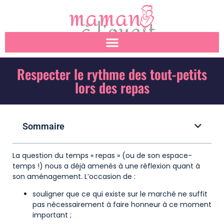
Respecter le rythme des tout-petits
lors des repas
Sommaire
La question du temps « repas » (ou de son espace-
temps !) nous a déjà amenés à une réflexion quant à
son aménagement. L’occasion de :
souligner que ce qui existe sur le marché ne suffit
pas nécessairement à faire honneur à ce moment
important ;