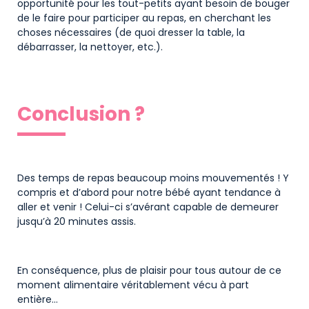
opportunité pour les tout-petits ayant besoin de bouger
de le faire pour participer au repas, en cherchant les
choses nécessaires (de quoi dresser la table, la
débarrasser, la nettoyer, etc.).
Conclusion ?
Des temps de repas beaucoup moins mouvementés ! Y
compris et d’abord pour notre bébé ayant tendance à
aller et venir ! Celui-ci s’avérant capable de demeurer
jusqu’à 20 minutes assis.
En conséquence, plus de plaisir pour tous autour de ce
moment alimentaire véritablement vécu à part
entière…