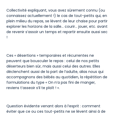
Collectivité expliquant, vous avez sûrement connu (ou
connaissez actuellement !) le cas de tout-petits qui, en
plein milieu du repas, se lèvent de leur chaise pour partir
explorer les horizons de la salle… courir… jouer, etc. avant
de revenir s’assoir un temps et repartir ensuite aussi sec
!
Ces « désertions » temporaires et récurrentes ne
peuvent que bousculer le repas : celui de nos petits
déserteurs bien sûr, mais aussi celui des autres. Elles
déclenchent aussi de la part de l’adulte, alias nous qui
accompagnons des bébés au quotidien, la répétition de
formulations du type « On n’a pas fini de manger,
reviens t’asseoir s’il te plaît ! ».
Question évidente venant alors à l’esprit : comment
éviter que ce ou ces tout-petits ne se lèvent ainsi à de