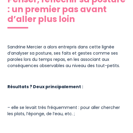
: un premier pas avant
d’aller plus loin
Sandrine Mercier a alors entrepris dans cette lignée
d’analyser sa posture, ses faits et gestes comme ses
paroles lors du temps repas, en les associant aux
conséquences observables au niveau des tout-petits.
Résultats ? Deux principalement :
– elle se levait très fréquemment : pour aller chercher
les plats, l’éponge, de l’eau, etc. ;