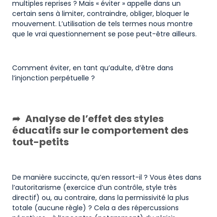
multiples reprises ? Mais « éviter » appelle dans un
certain sens à limiter, contraindre, obliger, bloquer le
mouvement. L’utilisation de tels termes nous montre
que le vrai questionnement se pose peut-être ailleurs.
Comment éviter, en tant qu’adulte, d’être dans
l’injonction perpétuelle ?
Analyse de l’effet des styles
éducatifs sur le comportement des
tout-petits
De manière succincte, qu’en ressort-il ? Vous êtes dans
l’autoritarisme (exercice d’un contrôle, style très
directif) ou, au contraire, dans la permissivité la plus
totale (aucune règle) ? Cela a des répercussions