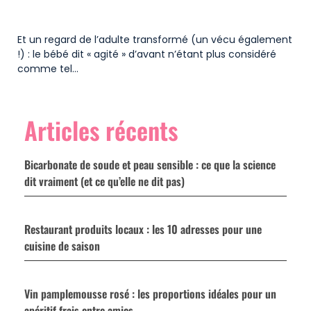
Et un regard de l’adulte transformé (un vécu également
!) : le bébé dit « agité » d’avant n’étant plus considéré
comme tel…
Articles récents
Bicarbonate de soude et peau sensible : ce que la science
dit vraiment (et ce qu’elle ne dit pas)
Restaurant produits locaux : les 10 adresses pour une
cuisine de saison
Vin pamplemousse rosé : les proportions idéales pour un
apéritif frais entre amies