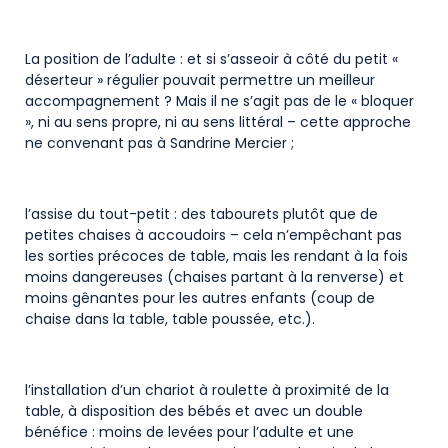
La position de l’adulte : et si s’asseoir à côté du petit «
déserteur » régulier pouvait permettre un meilleur
accompagnement ? Mais il ne s’agit pas de le « bloquer
», ni au sens propre, ni au sens littéral – cette approche
ne convenant pas à Sandrine Mercier ;
l’assise du tout-petit : des tabourets plutôt que de
petites chaises à accoudoirs – cela n’empêchant pas
les sorties précoces de table, mais les rendant à la fois
moins dangereuses (chaises partant à la renverse) et
moins gênantes pour les autres enfants (coup de
chaise dans la table, table poussée, etc.).
l’installation d’un chariot à roulette à proximité de la
table, à disposition des bébés et avec un double
bénéfice : moins de levées pour l’adulte et une