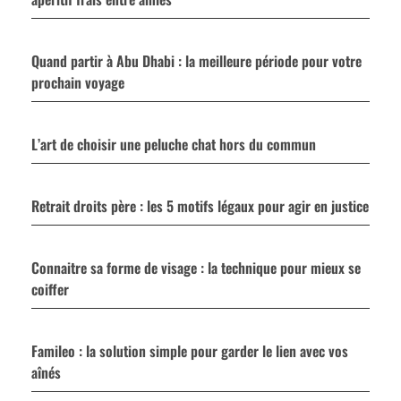
Quand partir à Abu Dhabi : la meilleure période pour votre
prochain voyage
L’art de choisir une peluche chat hors du commun
Retrait droits père : les 5 motifs légaux pour agir en justice
Connaitre sa forme de visage : la technique pour mieux se
coiffer
Famileo : la solution simple pour garder le lien avec vos
aînés