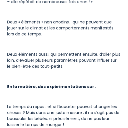
– elle répétait de nombreuses fois « non ! ».
Deux « éléments » non anodins… qui ne peuvent que
jouer sur le climat et les comportements manifestés
lors de ce temps.
Deux éléments aussi, qui permettent ensuite, d’aller plus
loin, d’évaluer plusieurs paramètres pouvant influer sur
le bien-être des tout-petits.
En la matière, des expérimentations sur :
Le temps du repas : et si l’écourter pouvait changer les
choses ? Mais dans une juste mesure : il ne s’agit pas de
bousculer les bébés, ni précisément, de ne pas leur
laisser le temps de manger !