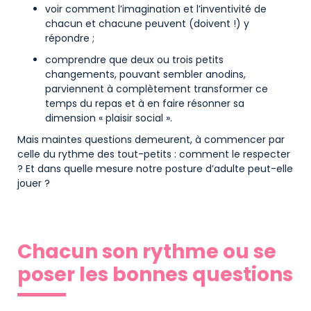
voir comment l’imagination et l’inventivité de
chacun et chacune peuvent (doivent !) y
répondre ;
comprendre que deux ou trois petits
changements, pouvant sembler anodins,
parviennent à complètement transformer ce
temps du repas et à en faire résonner sa
dimension « plaisir social ».
Mais maintes questions demeurent, à commencer par
celle du rythme des tout-petits : comment le respecter
? Et dans quelle mesure notre posture d’adulte peut-elle
jouer ?
Chacun son rythme ou se
poser les bonnes questions