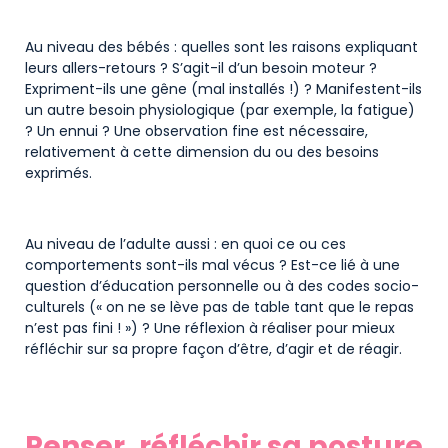
Au niveau des bébés : quelles sont les raisons expliquant
leurs allers-retours ? S’agit-il d’un besoin moteur ?
Expriment-ils une gêne (mal installés !) ? Manifestent-ils
un autre besoin physiologique (par exemple, la fatigue)
? Un ennui ? Une observation fine est nécessaire,
relativement à cette dimension du ou des besoins
exprimés.
Au niveau de l’adulte aussi : en quoi ce ou ces
comportements sont-ils mal vécus ? Est-ce lié à une
question d’éducation personnelle ou à des codes socio-
culturels (« on ne se lève pas de table tant que le repas
n’est pas fini ! ») ? Une réflexion à réaliser pour mieux
réfléchir sur sa propre façon d’être, d’agir et de réagir.
Penser, réfléchir sa posture