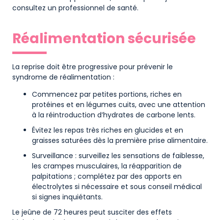
consultez un professionnel de santé.
Réalimentation sécurisée
La reprise doit être progressive pour prévenir le
syndrome de réalimentation :
Commencez par petites portions, riches en
protéines et en légumes cuits, avec une attention
à la réintroduction d’hydrates de carbone lents.
Évitez les repas très riches en glucides et en
graisses saturées dès la première prise alimentaire.
Surveillance : surveillez les sensations de faiblesse,
les crampes musculaires, la réapparition de
palpitations ; complétez par des apports en
électrolytes si nécessaire et sous conseil médical
si signes inquiétants.
Le jeûne de 72 heures peut susciter des effets