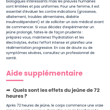
biologiques intéressants mais les preuves humaines
sont limitées et pas uniformes. Pour une femme, il est
essentiel d’évaluer les contre‑indications (grossesse,
allaitement, troubles alimentaires, diabète
insulinodépendant) et de solliciter un avis médical avant
de commencer. Si vous décidez d’expérimenter un
jeûne prolongé, faites‑le de façon prudente :
préparez‑vous, maintenez l’hydratation et les
électrolytes, évitez l’effort intense et planifiez une
réalimentation progressive. En cas de doute ou de
symptômes sévères, consultez un professionnel de
santé.
Aide supplémentaire
Quels sont les effets du jeûne de 72
heures ?
Après 72 heures de jeûne, le corps commence une vraie