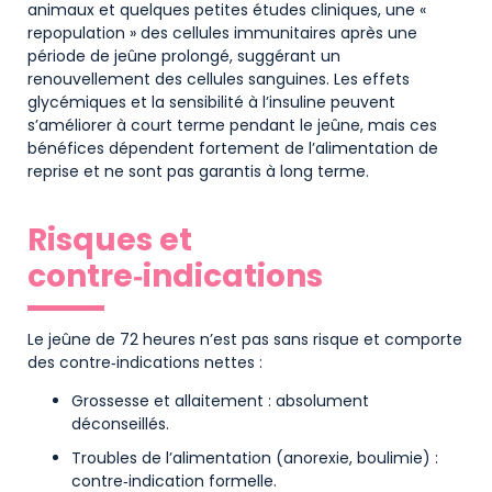
animaux et quelques petites études cliniques, une «
repopulation » des cellules immunitaires après une
période de jeûne prolongé, suggérant un
renouvellement des cellules sanguines. Les effets
glycémiques et la sensibilité à l’insuline peuvent
s’améliorer à court terme pendant le jeûne, mais ces
bénéfices dépendent fortement de l’alimentation de
reprise et ne sont pas garantis à long terme.
Risques et
contre‑indications
Le jeûne de 72 heures n’est pas sans risque et comporte
des contre‑indications nettes :
Grossesse et allaitement : absolument
déconseillés.
Troubles de l’alimentation (anorexie, boulimie) :
contre‑indication formelle.