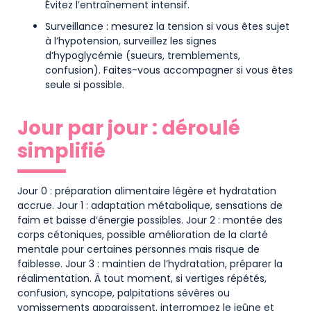
Évitez l’entraînement intensif.
Surveillance : mesurez la tension si vous êtes sujet
à l’hypotension, surveillez les signes
d’hypoglycémie (sueurs, tremblements,
confusion). Faites-vous accompagner si vous êtes
seule si possible.
Jour par jour : déroulé
simplifié
Jour 0 : préparation alimentaire légère et hydratation
accrue. Jour 1 : adaptation métabolique, sensations de
faim et baisse d’énergie possibles. Jour 2 : montée des
corps cétoniques, possible amélioration de la clarté
mentale pour certaines personnes mais risque de
faiblesse. Jour 3 : maintien de l’hydratation, préparer la
réalimentation. À tout moment, si vertiges répétés,
confusion, syncope, palpitations sévères ou
vomissements apparaissent, interrompez le jeûne et