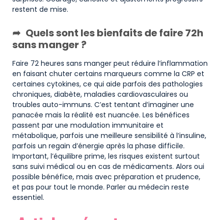
restent de mise.
Quels sont les bienfaits de faire 72h
sans manger ?
Faire 72 heures sans manger peut réduire l’inflammation
en faisant chuter certains marqueurs comme la CRP et
certaines cytokines, ce qui aide parfois des pathologies
chroniques, diabète, maladies cardiovasculaires ou
troubles auto-immuns. C’est tentant d’imaginer une
panacée mais la réalité est nuancée. Les bénéfices
passent par une modulation immunitaire et
métabolique, parfois une meilleure sensibilité à l’insuline,
parfois un regain d’énergie après la phase difficile.
Important, l’équilibre prime, les risques existent surtout
sans suivi médical ou en cas de médicaments. Alors oui
possible bénéfice, mais avec préparation et prudence,
et pas pour tout le monde. Parler au médecin reste
essentiel.