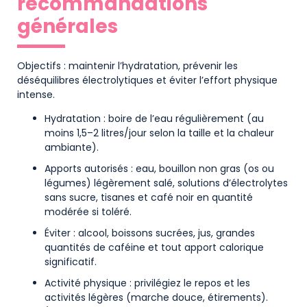
recommandations
générales
Objectifs : maintenir l’hydratation, prévenir les
déséquilibres électrolytiques et éviter l’effort physique
intense.
Hydratation : boire de l’eau régulièrement (au
moins 1,5–2 litres/jour selon la taille et la chaleur
ambiante).
Apports autorisés : eau, bouillon non gras (os ou
légumes) légèrement salé, solutions d’électrolytes
sans sucre, tisanes et café noir en quantité
modérée si toléré.
Éviter : alcool, boissons sucrées, jus, grandes
quantités de caféine et tout apport calorique
significatif.
Activité physique : privilégiez le repos et les
activités légères (marche douce, étirements).