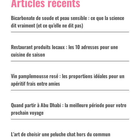
Articles récents
Bicarbonate de soude et peau sensible : ce que la science
dit vraiment (et ce qu’elle ne dit pas)
Restaurant produits locaux : les 10 adresses pour une
cuisine de saison
Vin pamplemousse rosé : les proportions idéales pour un
apéritif frais entre amies
Quand partir à Abu Dhabi : la meilleure période pour votre
prochain voyage
L’art de choisir une peluche chat hors du commun