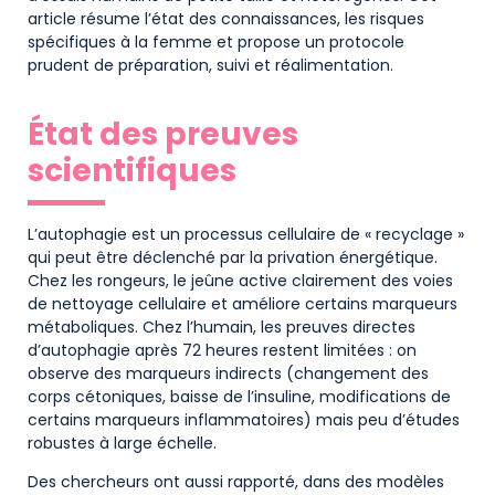
article résume l’état des connaissances, les risques
spécifiques à la femme et propose un protocole
prudent de préparation, suivi et réalimentation.
État des preuves
scientifiques
L’autophagie est un processus cellulaire de « recyclage »
qui peut être déclenché par la privation énergétique.
Chez les rongeurs, le jeûne active clairement des voies
de nettoyage cellulaire et améliore certains marqueurs
métaboliques. Chez l’humain, les preuves directes
d’autophagie après 72 heures restent limitées : on
observe des marqueurs indirects (changement des
corps cétoniques, baisse de l’insuline, modifications de
certains marqueurs inflammatoires) mais peu d’études
robustes à large échelle.
Des chercheurs ont aussi rapporté, dans des modèles