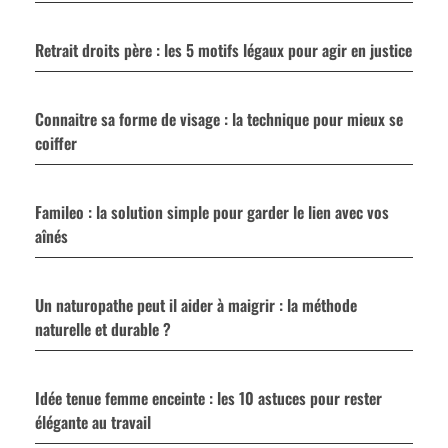
Retrait droits père : les 5 motifs légaux pour agir en justice
Connaitre sa forme de visage : la technique pour mieux se
coiffer
Famileo : la solution simple pour garder le lien avec vos
aînés
Un naturopathe peut il aider à maigrir : la méthode
naturelle et durable ?
Idée tenue femme enceinte : les 10 astuces pour rester
élégante au travail