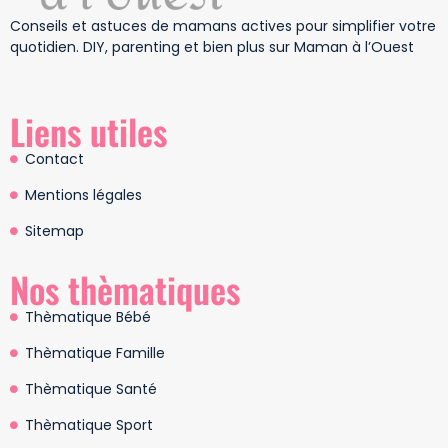
Conseils et astuces de mamans actives pour simplifier votre
quotidien. DIY, parenting et bien plus sur Maman à l’Ouest
Liens utiles
Contact
Mentions légales
Sitemap
Nos thèmatiques
Thèmatique Bébé
Thèmatique Famille
Thèmatique Santé
Thèmatique Sport