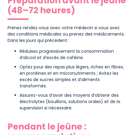
Préparation avant le jeûne
(48–72 heures)
Prenez rendez‑vous avec votre médecin si vous avez
des conditions médicales ou prenez des médicaments.
Dans les jours qui précèdent :
Réduisez progressivement la consommation
d’alcool et d’excès de caféine.
Optez pour des repas plus légers, riches en fibres,
en protéines et en micronutriments ; évitez les
excès de sucres simples et d’aliments
transformés.
Assurez-vous d’avoir des moyens d’obtenir des
électrolytes (bouillons, solutions orales) et de la
supervision si nécessaire.
Pendant le jeûne :