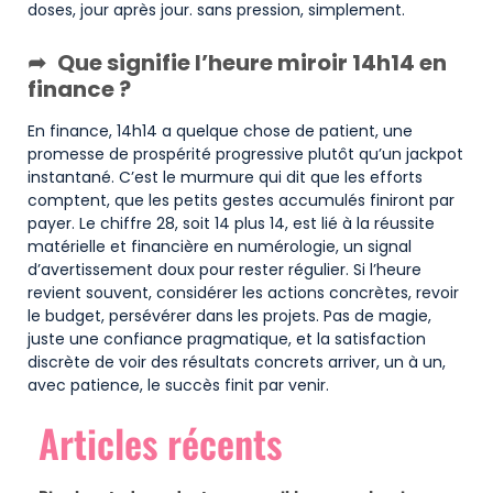
doses, jour après jour. sans pression, simplement.
Que signifie l’heure miroir 14h14 en
finance ?
En finance, 14h14 a quelque chose de patient, une
promesse de prospérité progressive plutôt qu’un jackpot
instantané. C’est le murmure qui dit que les efforts
comptent, que les petits gestes accumulés finiront par
payer. Le chiffre 28, soit 14 plus 14, est lié à la réussite
matérielle et financière en numérologie, un signal
d’avertissement doux pour rester régulier. Si l’heure
revient souvent, considérer les actions concrètes, revoir
le budget, persévérer dans les projets. Pas de magie,
juste une confiance pragmatique, et la satisfaction
discrète de voir des résultats concrets arriver, un à un,
avec patience, le succès finit par venir.
Articles récents