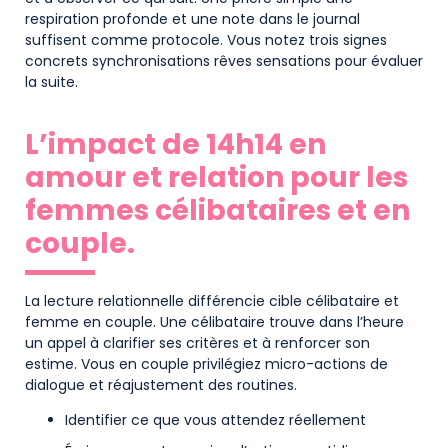
respiration profonde et une note dans le journal
suffisent comme protocole. Vous notez trois signes
concrets synchronisations rêves sensations pour évaluer
la suite.
L’impact de 14h14 en
amour et relation pour les
femmes célibataires et en
couple.
La lecture relationnelle différencie cible célibataire et
femme en couple. Une célibataire trouve dans l’heure
un appel à clarifier ses critères et à renforcer son
estime. Vous en couple privilégiez micro-actions de
dialogue et réajustement des routines.
Identifier ce que vous attendez réellement