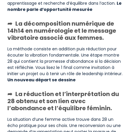
apprentissage et recherche d’équilibre dans l’action.
Le
nombre parle d’opportunité mesurée
La décomposition numérique de
14h14 en numérologie et le message
vibratoire associé aux femmes.
La méthode consiste en addition puis réduction pour
écouter la vibration fondamentale. Une étape montre
28 qui contient la promesse d’abondance si la décision
est réfléchie. Vous lisez le 1 final comme invitation à
initier un projet ou à tenir un rôle de leadership intérieur.
Un nouveau départ se dessine
La réduction et l’interprétation du
28 obtenu et son lien avec
l’abondance et l’équilibre féminin.
La situation d’une femme active trouve dans 28 un
écho pratique pour ses choix. Une reconversion ou une
demande d’augmentation peut porter la marque de