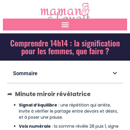
Comprendre 14h14 : la signification
pour les femmes, que faire ?
Sommaire
Minute miroir révélatrice
Signal d’équilibre
: une répétition qui arrête,
invite à vérifier le partage entre devoirs et désirs,
et à poser une pause.
Voix numérale
: la somme révèle 28 puis 1, signe