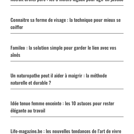
Connaitre sa forme de visage : la technique pour mieux se
coiffer
Famileo : la solution simple pour garder le lien avec vos
aînés
Un naturopathe peut il aider à maigrir : la méthode
naturelle et durable ?
Idée tenue femme enceinte : les 10 astuces pour rester
élégante au travail
Life-magazine.be : les nouvelles tendances de l’art de vivre