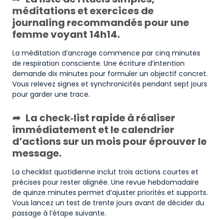
méditations et exercices de
journaling recommandés pour une
femme voyant 14h14.
La méditation d’ancrage commence par cinq minutes
de respiration consciente. Une écriture d’intention
demande dix minutes pour formuler un objectif concret.
Vous relevez signes et synchronicités pendant sept jours
pour garder une trace.
La check‑list rapide à réaliser
immédiatement et le calendrier
d’actions sur un mois pour éprouver le
message.
La checklist quotidienne inclut trois actions courtes et
précises pour rester alignée. Une revue hebdomadaire
de quinze minutes permet d’ajuster priorités et supports.
Vous lancez un test de trente jours avant de décider du
passage à l’étape suivante.