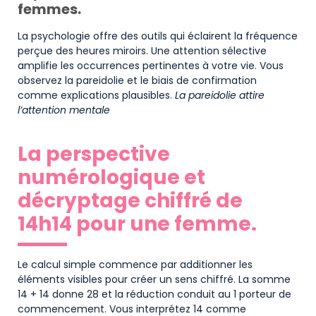
femmes.
La psychologie offre des outils qui éclairent la fréquence
perçue des heures miroirs. Une attention sélective
amplifie les occurrences pertinentes à votre vie. Vous
observez la pareidolie et le biais de confirmation
comme explications plausibles.
La pareidolie attire
l’attention mentale
La perspective
numérologique et
décryptage chiffré de
14h14 pour une femme.
Le calcul simple commence par additionner les
éléments visibles pour créer un sens chiffré. La somme
14 + 14 donne 28 et la réduction conduit au 1 porteur de
commencement. Vous interprétez 14 comme