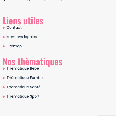
Liens utiles
Contact
Mentions légales
Sitemap
Nos thèmatiques
Thèmatique Bébé
Thèmatique Famille
Thèmatique Santé
Thèmatique Sport