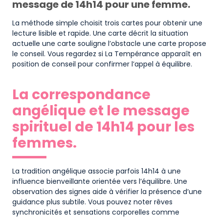
message de 14h14 pour une femme.
La méthode simple choisit trois cartes pour obtenir une
lecture lisible et rapide. Une carte décrit la situation
actuelle une carte souligne l’obstacle une carte propose
le conseil. Vous regardez si La Tempérance apparaît en
position de conseil pour confirmer l’appel à équilibre.
La correspondance
angélique et le message
spirituel de 14h14 pour les
femmes.
La tradition angélique associe parfois 14h14 à une
influence bienveillante orientée vers l’équilibre. Une
observation des signes aide à vérifier la présence d’une
guidance plus subtile. Vous pouvez noter rêves
synchronicités et sensations corporelles comme