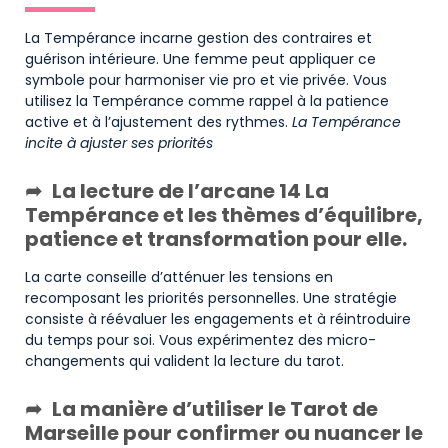
La Tempérance incarne gestion des contraires et
guérison intérieure. Une femme peut appliquer ce
symbole pour harmoniser vie pro et vie privée. Vous
utilisez la Tempérance comme rappel à la patience
active et à l’ajustement des rythmes.
La Tempérance
incite à ajuster ses priorités
La lecture de l’arcane 14 La
Tempérance et les thèmes d’équilibre,
patience et transformation pour elle.
La carte conseille d’atténuer les tensions en
recomposant les priorités personnelles. Une stratégie
consiste à réévaluer les engagements et à réintroduire
du temps pour soi. Vous expérimentez des micro-
changements qui valident la lecture du tarot.
La manière d’utiliser le Tarot de
Marseille pour confirmer ou nuancer le