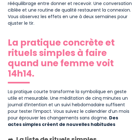
rééquilibrage entre donner et recevoir. Une conversation
ciblée et une routine de qualité restaurent la connexion.
Vous observez les effets en une à deux semaines pour
ajuster le tir.
La pratique concrète et
rituels simples à faire
quand une femme voit
14h14.
La pratique courte transforme la symbolique en geste
utile et mesurable. Une méditation de cinq minutes un
journal d’intention et un suivi hebdomadaire suffisent
pour tester l’impact. Vous suivez le calendrier d’un mois
pour éprouver les changements sans dogme.
Des
actes simples créent de nouvelles habitudes
La liste de rituels simples,