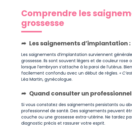
Comprendre les saignem
grossesse
Les saignements d’implantation :
Les saignements d’implantation surviennent générale
grossesse. Ils sont souvent légers et de couleur rose
lorsque l’embryon s’attache à la paroi de l’utérus. Bi
facilement confondu avec un début de règles.
« C’es
Léa Martin, gynécologue.
Quand consulter un professionnel
Si vous constatez des saignements persistants ou abon
professionnel de santé. Des saignements peuvent être
couche ou une grossesse extra-utérine. Ne tardez pa
diagnostic précis et rassurer votre esprit.