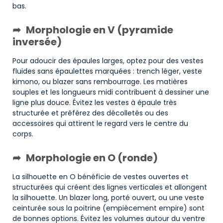
bas.
Morphologie en V (pyramide
inversée)
Pour adoucir des épaules larges, optez pour des vestes
fluides sans épaulettes marquées : trench léger, veste
kimono, ou blazer sans rembourrage. Les matières
souples et les longueurs midi contribuent à dessiner une
ligne plus douce. Évitez les vestes à épaule très
structurée et préférez des décolletés ou des
accessoires qui attirent le regard vers le centre du
corps.
Morphologie en O (ronde)
La silhouette en O bénéficie de vestes ouvertes et
structurées qui créent des lignes verticales et allongent
la silhouette. Un blazer long, porté ouvert, ou une veste
ceinturée sous la poitrine (empiècement empire) sont
de bonnes options. Évitez les volumes autour du ventre