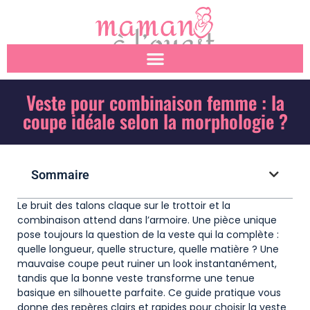
Veste pour combinaison femme : la
coupe idéale selon la morphologie ?
Sommaire
Le bruit des talons claque sur le trottoir et la
combinaison attend dans l’armoire. Une pièce unique
pose toujours la question de la veste qui la complète :
quelle longueur, quelle structure, quelle matière ? Une
mauvaise coupe peut ruiner un look instantanément,
tandis que la bonne veste transforme une tenue
basique en silhouette parfaite. Ce guide pratique vous
donne des repères clairs et rapides pour choisir la veste