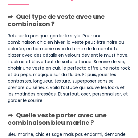
Quel type de veste avec une
combinaison ?
Refuser la panique, garder le style. Pour une
combinaison chic en hiver, la veste peut être noire ou
colorée, en harmonie avec la teinte de la combi. Le
blazer avec des détails en velours devient le must have,
il calme et élève tout de suite la tenue. Si envie de vie,
choisir une veste en cuir, le perfecto offre une note rock
et du peps, magique sur du fluide. Et puis, jouer les
contrastes, longueur, texture, superposer sans se
prendre au sérieux, voilà l’astuce qui sauve les looks et
les matinées pressées. Et surtout, oser, personnaliser, et
garder le sourire.
Quelle veste porter avec une
combinaison bleu marine ?
Bleu marine, chic et sage mais pas endormi, demande