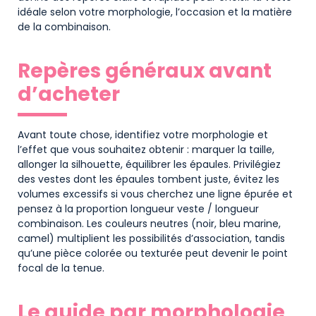
idéale selon votre morphologie, l’occasion et la matière
de la combinaison.
Repères généraux avant
d’acheter
Avant toute chose, identifiez votre morphologie et
l’effet que vous souhaitez obtenir : marquer la taille,
allonger la silhouette, équilibrer les épaules. Privilégiez
des vestes dont les épaules tombent juste, évitez les
volumes excessifs si vous cherchez une ligne épurée et
pensez à la proportion longueur veste / longueur
combinaison. Les couleurs neutres (noir, bleu marine,
camel) multiplient les possibilités d’association, tandis
qu’une pièce colorée ou texturée peut devenir le point
focal de la tenue.
Le guide par morphologie