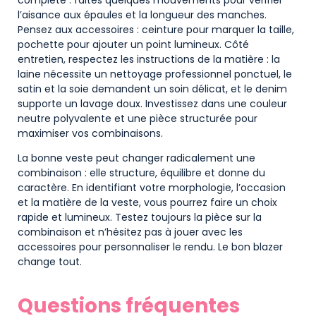
l’aisance aux épaules et la longueur des manches.
Pensez aux accessoires : ceinture pour marquer la taille,
pochette pour ajouter un point lumineux. Côté
entretien, respectez les instructions de la matière : la
laine nécessite un nettoyage professionnel ponctuel, le
satin et la soie demandent un soin délicat, et le denim
supporte un lavage doux. Investissez dans une couleur
neutre polyvalente et une pièce structurée pour
maximiser vos combinaisons.
La bonne veste peut changer radicalement une
combinaison : elle structure, équilibre et donne du
caractère. En identifiant votre morphologie, l’occasion
et la matière de la veste, vous pourrez faire un choix
rapide et lumineux. Testez toujours la pièce sur la
combinaison et n’hésitez pas à jouer avec les
accessoires pour personnaliser le rendu. Le bon blazer
change tout.
Questions fréquentes