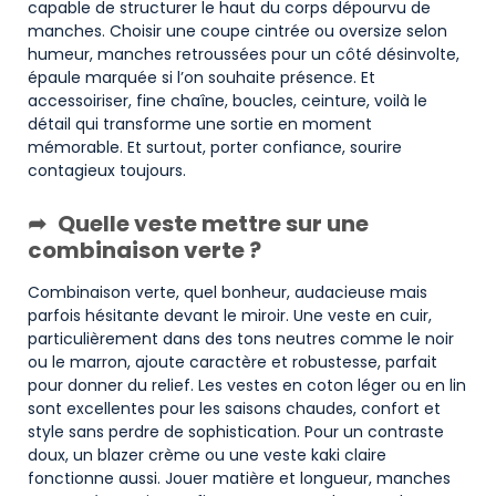
capable de structurer le haut du corps dépourvu de
manches. Choisir une coupe cintrée ou oversize selon
humeur, manches retroussées pour un côté désinvolte,
épaule marquée si l’on souhaite présence. Et
accessoiriser, fine chaîne, boucles, ceinture, voilà le
détail qui transforme une sortie en moment
mémorable. Et surtout, porter confiance, sourire
contagieux toujours.
Quelle veste mettre sur une
combinaison verte ?
Combinaison verte, quel bonheur, audacieuse mais
parfois hésitante devant le miroir. Une veste en cuir,
particulièrement dans des tons neutres comme le noir
ou le marron, ajoute caractère et robustesse, parfait
pour donner du relief. Les vestes en coton léger ou en lin
sont excellentes pour les saisons chaudes, confort et
style sans perdre de sophistication. Pour un contraste
doux, un blazer crème ou une veste kaki claire
fonctionne aussi. Jouer matière et longueur, manches