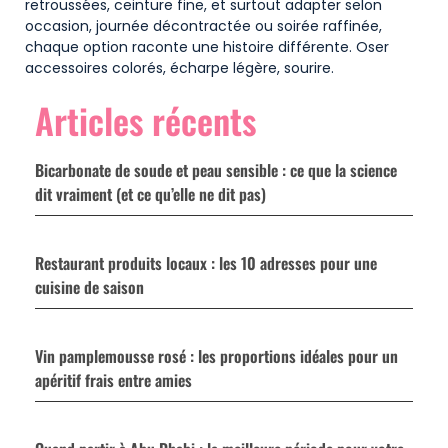
retroussées, ceinture fine, et surtout adapter selon
occasion, journée décontractée ou soirée raffinée,
chaque option raconte une histoire différente. Oser
accessoires colorés, écharpe légère, sourire.
Articles récents
Bicarbonate de soude et peau sensible : ce que la science
dit vraiment (et ce qu’elle ne dit pas)
Restaurant produits locaux : les 10 adresses pour une
cuisine de saison
Vin pamplemousse rosé : les proportions idéales pour un
apéritif frais entre amies