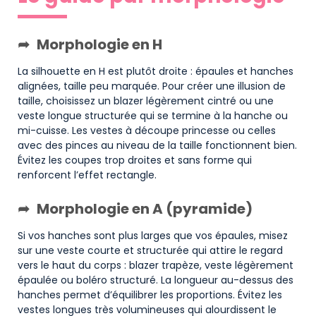
Morphologie en H
La silhouette en H est plutôt droite : épaules et hanches
alignées, taille peu marquée. Pour créer une illusion de
taille, choisissez un blazer légèrement cintré ou une
veste longue structurée qui se termine à la hanche ou
mi-cuisse. Les vestes à découpe princesse ou celles
avec des pinces au niveau de la taille fonctionnent bien.
Évitez les coupes trop droites et sans forme qui
renforcent l’effet rectangle.
Morphologie en A (pyramide)
Si vos hanches sont plus larges que vos épaules, misez
sur une veste courte et structurée qui attire le regard
vers le haut du corps : blazer trapèze, veste légèrement
épaulée ou boléro structuré. La longueur au-dessus des
hanches permet d’équilibrer les proportions. Évitez les
vestes longues très volumineuses qui alourdissent le