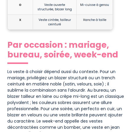
O
Veste ouverte
Mi-cuisse à genou
structurée, blazer long
X
Veste cintrée, tailleur
Hanche à taille
ceinturé
Par occasion : mariage,
bureau, soirée, week-end
La veste à choisir dépend aussi du contexte. Pour un
mariage, privilégiez un blazer structuré ou un trench
ceinturé en matière noble (satin, velours, soie) ; il
sublime la combinaison sans l’alourdir. Au bureau, un
blazer tailleur en laine ou crêpe mi-long est un classique
polyvalent ; les couleurs sobres assurent une allure
professionnelle. Pour une soirée, un perfecto en cuir, un
blazer en velours ou une veste brillante peuvent ajouter
du caractère. Le week-end appelle des vestes
décontractées comme un bomber, une veste en jean