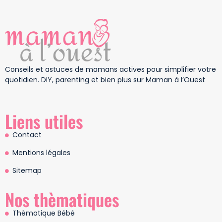
Conseils et astuces de mamans actives pour simplifier votre
quotidien. DIY, parenting et bien plus sur Maman à l’Ouest
Liens utiles
Contact
Mentions légales
Sitemap
Nos thèmatiques
Thèmatique Bébé