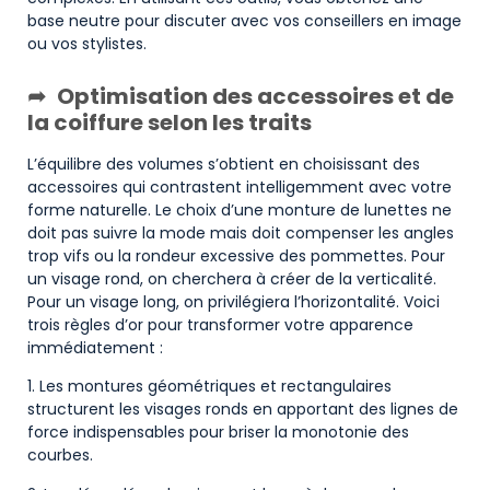
base neutre pour discuter avec vos conseillers en image
ou vos stylistes.
Optimisation des accessoires et de
la coiffure selon les traits
L’équilibre des volumes s’obtient en choisissant des
accessoires qui contrastent intelligemment avec votre
forme naturelle. Le choix d’une monture de lunettes ne
doit pas suivre la mode mais doit compenser les angles
trop vifs ou la rondeur excessive des pommettes. Pour
un visage rond, on cherchera à créer de la verticalité.
Pour un visage long, on privilégiera l’horizontalité. Voici
trois règles d’or pour transformer votre apparence
immédiatement :
1. Les montures géométriques et rectangulaires
structurent les visages ronds en apportant des lignes de
force indispensables pour briser la monotonie des
courbes.