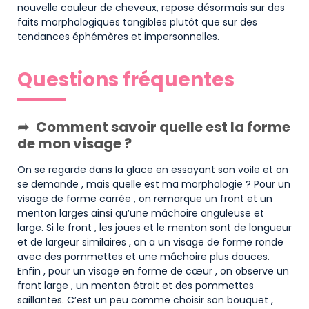
nouvelle couleur de cheveux, repose désormais sur des
faits morphologiques tangibles plutôt que sur des
tendances éphémères et impersonnelles.
Questions fréquentes
Comment savoir quelle est la forme
de mon visage ?
On se regarde dans la glace en essayant son voile et on
se demande , mais quelle est ma morphologie ? Pour un
visage de forme carrée , on remarque un front et un
menton larges ainsi qu’une mâchoire anguleuse et
large. Si le front , les joues et le menton sont de longueur
et de largeur similaires , on a un visage de forme ronde
avec des pommettes et une mâchoire plus douces.
Enfin , pour un visage en forme de cœur , on observe un
front large , un menton étroit et des pommettes
saillantes. C’est un peu comme choisir son bouquet ,