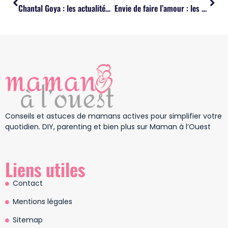
Chantal Goya : les actualités de sa tournée et sa vie privée
Envie de faire l’amour : les 8 conseils pour stimuler le désir
Conseils et astuces de mamans actives pour simplifier votre
quotidien. DIY, parenting et bien plus sur Maman à l’Ouest
Liens utiles
Contact
Mentions légales
Sitemap