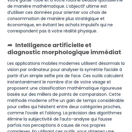
de manière mathématique. L’objectif ultime est
d’utiliser ces données pour orienter vos choix de
consommation de manière plus stratégique et
économique, en évitant les achats impulsifs qui ne
correspondent pas à votre réalité physique.
Intelligence artificielle et
diagnostic morphologique immédiat
Les applications mobiles modernes utilisent désormais la
vision par ordinateur pour analyser la symétrie faciale à
partir d’un simple selfie pris de face. Ces outils calculent
instantanément le nombre d’or de votre visage et
proposent une classification mathématique rigoureuse
basée sur des milliers de points de comparaison. Cette
méthode moderne offre un gain de temps considérable
pour celles qui hésitent entre deux catégories proches,
comme l’ovale et l’oblong. La précision des algorithmes
élimine la subjectivité de l’auto-analyse qui fausse
parfois nos perceptions à cause de nos propres
complexes. En utilisant ces outils, vous obtenez une