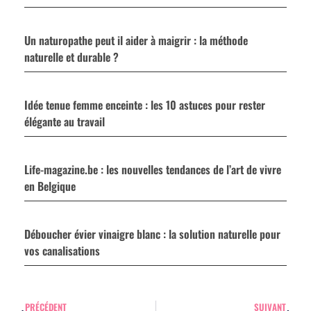
Un naturopathe peut il aider à maigrir : la méthode
naturelle et durable ?
Idée tenue femme enceinte : les 10 astuces pour rester
élégante au travail
Life-magazine.be : les nouvelles tendances de l’art de vivre
en Belgique
Déboucher évier vinaigre blanc : la solution naturelle pour
vos canalisations
PRÉCÉDENT
SUIVANT