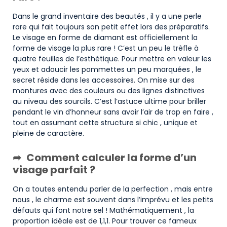
Dans le grand inventaire des beautés , il y a une perle
rare qui fait toujours son petit effet lors des préparatifs.
Le visage en forme de diamant est officiellement la
forme de visage la plus rare ! C’est un peu le trèfle à
quatre feuilles de l’esthétique. Pour mettre en valeur les
yeux et adoucir les pommettes un peu marquées , le
secret réside dans les accessoires. On mise sur des
montures avec des couleurs ou des lignes distinctives
au niveau des sourcils. C’est l’astuce ultime pour briller
pendant le vin d’honneur sans avoir l’air de trop en faire ,
tout en assumant cette structure si chic , unique et
pleine de caractère.
Comment calculer la forme d’un
visage parfait ?
On a toutes entendu parler de la perfection , mais entre
nous , le charme est souvent dans l’imprévu et les petits
défauts qui font notre sel ! Mathématiquement , la
proportion idéale est de 1,1,1. Pour trouver ce fameux