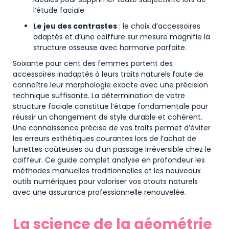
l’étude faciale.
Le jeu des contrastes
: le choix d’accessoires
adaptés et d’une coiffure sur mesure magnifie la
structure osseuse avec harmonie parfaite.
Soixante pour cent des femmes portent des
accessoires inadaptés à leurs traits naturels faute de
connaître leur morphologie exacte avec une précision
technique suffisante. La détermination de votre
structure faciale constitue l’étape fondamentale pour
réussir un changement de style durable et cohérent.
Une connaissance précise de vos traits permet d’éviter
les erreurs esthétiques courantes lors de l’achat de
lunettes coûteuses ou d’un passage irréversible chez le
coiffeur. Ce guide complet analyse en profondeur les
méthodes manuelles traditionnelles et les nouveaux
outils numériques pour valoriser vos atouts naturels
avec une assurance professionnelle renouvelée.
La science de la géométrie