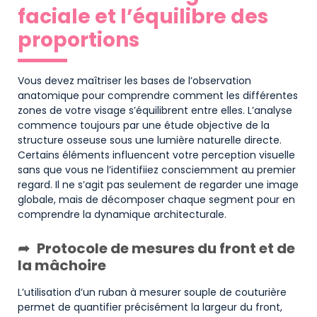
faciale et l’équilibre des
proportions
Vous devez maîtriser les bases de l’observation
anatomique pour comprendre comment les différentes
zones de votre visage s’équilibrent entre elles. L’analyse
commence toujours par une étude objective de la
structure osseuse sous une lumière naturelle directe.
Certains éléments influencent votre perception visuelle
sans que vous ne l’identifiiez consciemment au premier
regard. Il ne s’agit pas seulement de regarder une image
globale, mais de décomposer chaque segment pour en
comprendre la dynamique architecturale.
Protocole de mesures du front et de
la mâchoire
L’utilisation d’un ruban à mesurer souple de couturière
permet de quantifier précisément la largeur du front,