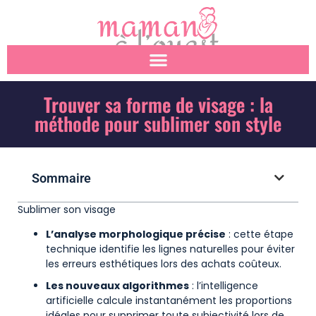
Trouver sa forme de visage : la
méthode pour sublimer son style
Sommaire
Sublimer son visage
L’analyse morphologique précise
: cette étape
technique identifie les lignes naturelles pour éviter
les erreurs esthétiques lors des achats coûteux.
Les nouveaux algorithmes
: l’intelligence
artificielle calcule instantanément les proportions
idéales pour supprimer toute subjectivité lors de