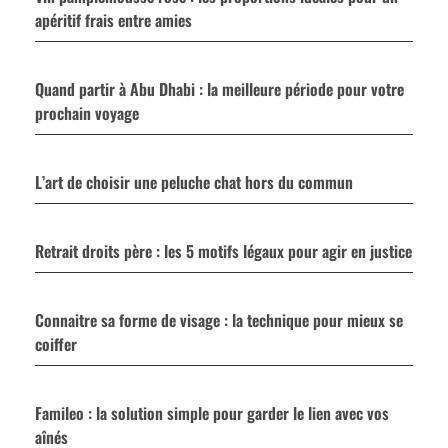
apéritif frais entre amies
Quand partir à Abu Dhabi : la meilleure période pour votre
prochain voyage
L’art de choisir une peluche chat hors du commun
Retrait droits père : les 5 motifs légaux pour agir en justice
Connaitre sa forme de visage : la technique pour mieux se
coiffer
Famileo : la solution simple pour garder le lien avec vos
aînés