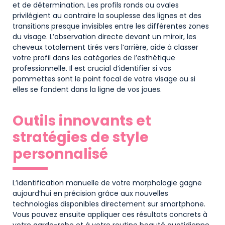
et de détermination. Les profils ronds ou ovales
privilégient au contraire la souplesse des lignes et des
transitions presque invisibles entre les différentes zones
du visage. L’observation directe devant un miroir, les
cheveux totalement tirés vers l’arrière, aide à classer
votre profil dans les catégories de l’esthétique
professionnelle. Il est crucial d’identifier si vos
pommettes sont le point focal de votre visage ou si
elles se fondent dans la ligne de vos joues.
Outils innovants et
stratégies de style
personnalisé
L’identification manuelle de votre morphologie gagne
aujourd’hui en précision grâce aux nouvelles
technologies disponibles directement sur smartphone.
Vous pouvez ensuite appliquer ces résultats concrets à
votre garde-robe et à votre routine beauté quotidienne