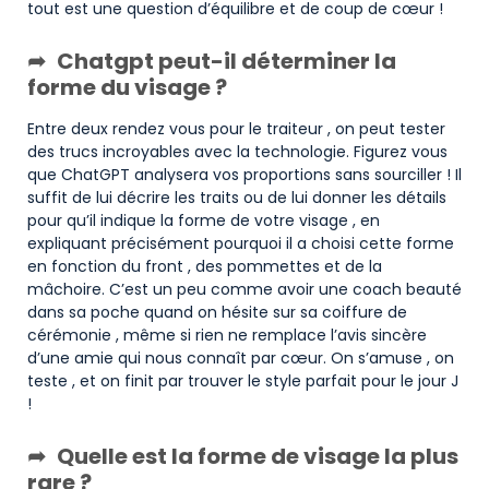
tout est une question d’équilibre et de coup de cœur !
Chatgpt peut-il déterminer la
forme du visage ?
Entre deux rendez vous pour le traiteur , on peut tester
des trucs incroyables avec la technologie. Figurez vous
que ChatGPT analysera vos proportions sans sourciller ! Il
suffit de lui décrire les traits ou de lui donner les détails
pour qu’il indique la forme de votre visage , en
expliquant précisément pourquoi il a choisi cette forme
en fonction du front , des pommettes et de la
mâchoire. C’est un peu comme avoir une coach beauté
dans sa poche quand on hésite sur sa coiffure de
cérémonie , même si rien ne remplace l’avis sincère
d’une amie qui nous connaît par cœur. On s’amuse , on
teste , et on finit par trouver le style parfait pour le jour J
!
Quelle est la forme de visage la plus
rare ?