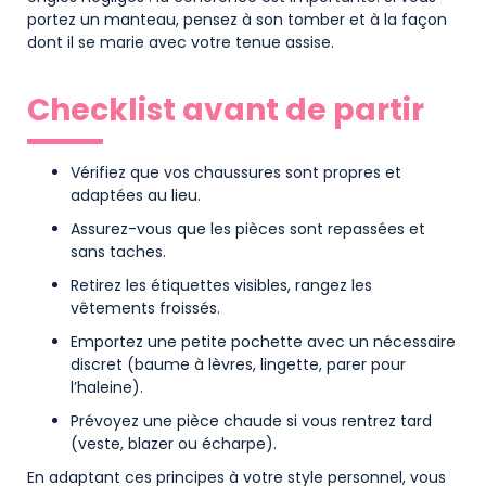
portez un manteau, pensez à son tomber et à la façon
dont il se marie avec votre tenue assise.
Checklist avant de partir
Vérifiez que vos chaussures sont propres et
adaptées au lieu.
Assurez-vous que les pièces sont repassées et
sans taches.
Retirez les étiquettes visibles, rangez les
vêtements froissés.
Emportez une petite pochette avec un nécessaire
discret (baume à lèvres, lingette, parer pour
l’haleine).
Prévoyez une pièce chaude si vous rentrez tard
(veste, blazer ou écharpe).
En adaptant ces principes à votre style personnel, vous