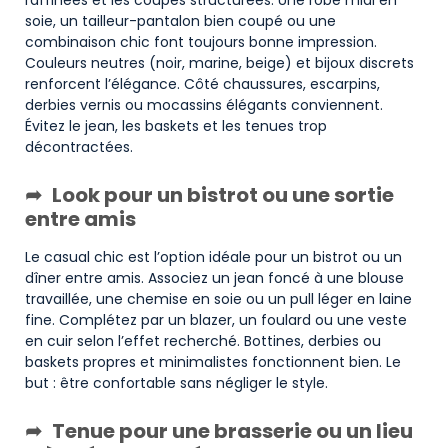
soie, un tailleur-pantalon bien coupé ou une
combinaison chic font toujours bonne impression.
Couleurs neutres (noir, marine, beige) et bijoux discrets
renforcent l’élégance. Côté chaussures, escarpins,
derbies vernis ou mocassins élégants conviennent.
Évitez le jean, les baskets et les tenues trop
décontractées.
Look pour un bistrot ou une sortie
entre amis
Le casual chic est l’option idéale pour un bistrot ou un
dîner entre amis. Associez un jean foncé à une blouse
travaillée, une chemise en soie ou un pull léger en laine
fine. Complétez par un blazer, un foulard ou une veste
en cuir selon l’effet recherché. Bottines, derbies ou
baskets propres et minimalistes fonctionnent bien. Le
but : être confortable sans négliger le style.
Tenue pour une brasserie ou un lieu