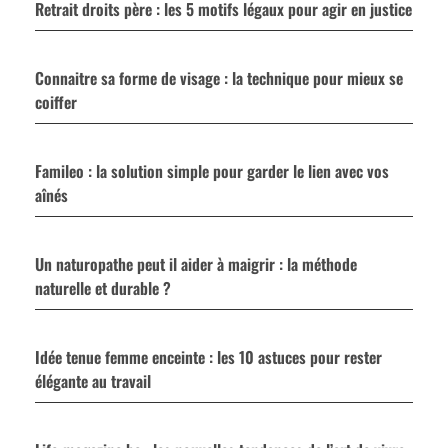
Retrait droits père : les 5 motifs légaux pour agir en justice
Connaitre sa forme de visage : la technique pour mieux se
coiffer
Famileo : la solution simple pour garder le lien avec vos
aînés
Un naturopathe peut il aider à maigrir : la méthode
naturelle et durable ?
Idée tenue femme enceinte : les 10 astuces pour rester
élégante au travail