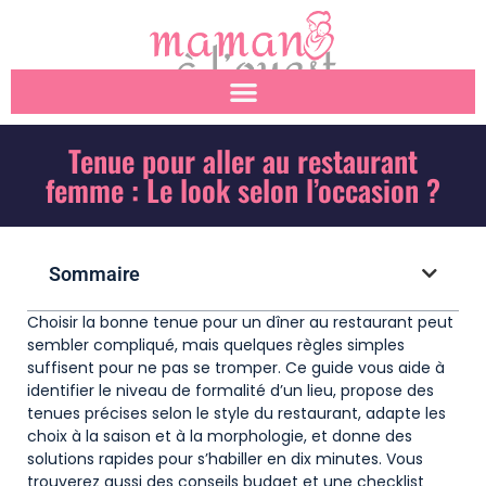
Tenue pour aller au restaurant
femme : Le look selon l’occasion ?
Sommaire
Choisir la bonne tenue pour un dîner au restaurant peut
sembler compliqué, mais quelques règles simples
suffisent pour ne pas se tromper. Ce guide vous aide à
identifier le niveau de formalité d’un lieu, propose des
tenues précises selon le style du restaurant, adapte les
choix à la saison et à la morphologie, et donne des
solutions rapides pour s’habiller en dix minutes. Vous
trouverez aussi des conseils budget et une checklist