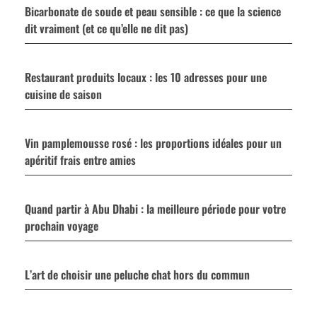
Bicarbonate de soude et peau sensible : ce que la science
dit vraiment (et ce qu’elle ne dit pas)
Restaurant produits locaux : les 10 adresses pour une
cuisine de saison
Vin pamplemousse rosé : les proportions idéales pour un
apéritif frais entre amies
Quand partir à Abu Dhabi : la meilleure période pour votre
prochain voyage
L’art de choisir une peluche chat hors du commun