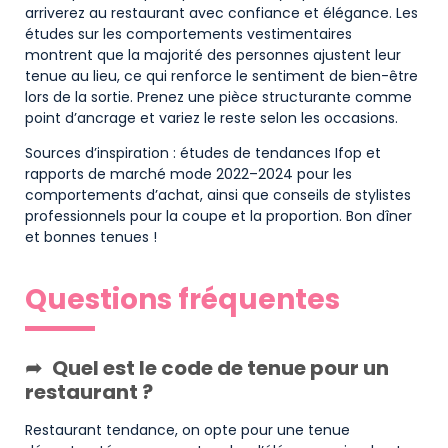
arriverez au restaurant avec confiance et élégance. Les
études sur les comportements vestimentaires
montrent que la majorité des personnes ajustent leur
tenue au lieu, ce qui renforce le sentiment de bien-être
lors de la sortie. Prenez une pièce structurante comme
point d’ancrage et variez le reste selon les occasions.
Sources d’inspiration : études de tendances Ifop et
rapports de marché mode 2022–2024 pour les
comportements d’achat, ainsi que conseils de stylistes
professionnels pour la coupe et la proportion. Bon dîner
et bonnes tenues !
Questions fréquentes
Quel est le code de tenue pour un
restaurant ?
Restaurant tendance, on opte pour une tenue