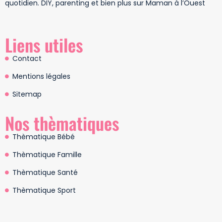
quotidien. DIY, parenting et bien plus sur Maman à l’Ouest
Liens utiles
Contact
Mentions légales
Sitemap
Nos thèmatiques
Thèmatique Bébé
Thèmatique Famille
Thèmatique Santé
Thèmatique Sport