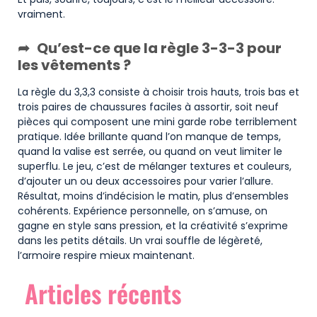
vraiment.
Qu’est-ce que la règle 3-3-3 pour
les vêtements ?
La règle du 3,3,3 consiste à choisir trois hauts, trois bas et
trois paires de chaussures faciles à assortir, soit neuf
pièces qui composent une mini garde robe terriblement
pratique. Idée brillante quand l’on manque de temps,
quand la valise est serrée, ou quand on veut limiter le
superflu. Le jeu, c’est de mélanger textures et couleurs,
d’ajouter un ou deux accessoires pour varier l’allure.
Résultat, moins d’indécision le matin, plus d’ensembles
cohérents. Expérience personnelle, on s’amuse, on
gagne en style sans pression, et la créativité s’exprime
dans les petits détails. Un vrai souffle de légèreté,
l’armoire respire mieux maintenant.
Articles récents