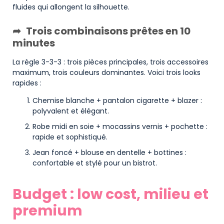
fluides qui allongent la silhouette.
Trois combinaisons prêtes en 10
minutes
La règle 3-3-3 : trois pièces principales, trois accessoires
maximum, trois couleurs dominantes. Voici trois looks
rapides :
Chemise blanche + pantalon cigarette + blazer :
polyvalent et élégant.
Robe midi en soie + mocassins vernis + pochette :
rapide et sophistiqué.
Jean foncé + blouse en dentelle + bottines :
confortable et stylé pour un bistrot.
Budget : low cost, milieu et
premium