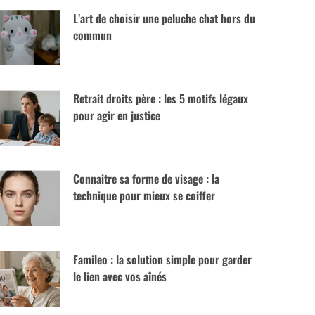
L’art de choisir une peluche chat hors du
commun
Retrait droits père : les 5 motifs légaux
pour agir en justice
Connaitre sa forme de visage : la
technique pour mieux se coiffer
Famileo : la solution simple pour garder
le lien avec vos aînés