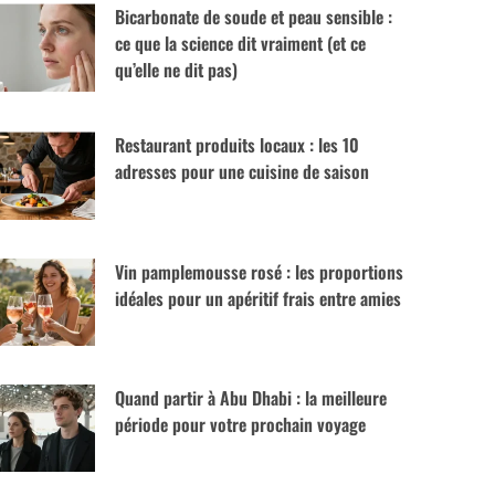
Bicarbonate de soude et peau sensible :
ce que la science dit vraiment (et ce
qu’elle ne dit pas)
Restaurant produits locaux : les 10
adresses pour une cuisine de saison
Vin pamplemousse rosé : les proportions
idéales pour un apéritif frais entre amies
Quand partir à Abu Dhabi : la meilleure
période pour votre prochain voyage