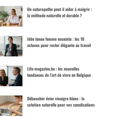
Un naturopathe peut il aider à maigrir :
la méthode naturelle et durable ?
Idée tenue femme enceinte : les 10
astuces pour rester élégante au travail
Life-magazine.be : les nouvelles
tendances de l’art de vivre en Belgique
Déboucher évier vinaigre blanc : la
solution naturelle pour vos canalisations