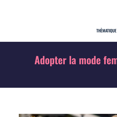
THÈMATIQUE
Adopter la mode fem