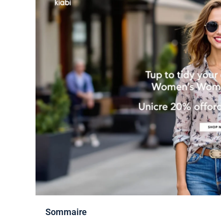
Sommaire