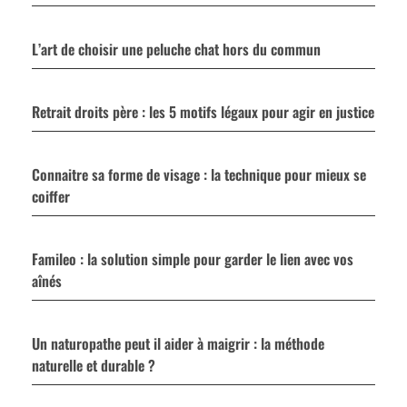
L’art de choisir une peluche chat hors du commun
Retrait droits père : les 5 motifs légaux pour agir en justice
Connaitre sa forme de visage : la technique pour mieux se
coiffer
Famileo : la solution simple pour garder le lien avec vos
aînés
Un naturopathe peut il aider à maigrir : la méthode
naturelle et durable ?