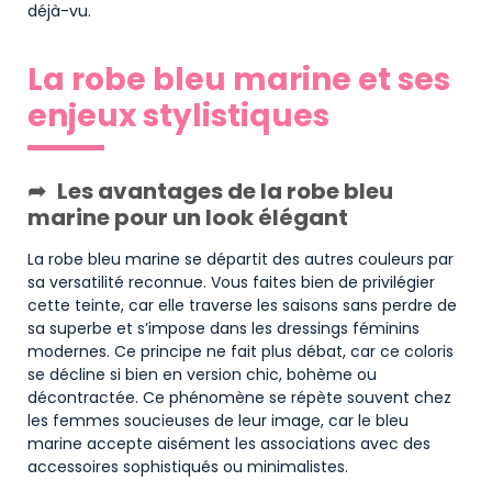
déjà-vu.
La robe bleu marine et ses
enjeux stylistiques
Les avantages de la robe bleu
marine pour un look élégant
La robe bleu marine se départit des autres couleurs par
sa versatilité reconnue. Vous faites bien de privilégier
cette teinte, car elle traverse les saisons sans perdre de
sa superbe et s’impose dans les dressings féminins
modernes. Ce principe ne fait plus débat, car ce coloris
se décline si bien en version chic, bohème ou
décontractée. Ce phénomène se répète souvent chez
les femmes soucieuses de leur image, car le bleu
marine accepte aisément les associations avec des
accessoires sophistiqués ou minimalistes.