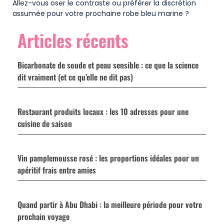
Allez-vous oser le contraste ou préférer la discrétion
assumée pour votre prochaine robe bleu marine ?
Articles récents
Bicarbonate de soude et peau sensible : ce que la science
dit vraiment (et ce qu’elle ne dit pas)
Restaurant produits locaux : les 10 adresses pour une
cuisine de saison
Vin pamplemousse rosé : les proportions idéales pour un
apéritif frais entre amies
Quand partir à Abu Dhabi : la meilleure période pour votre
prochain voyage