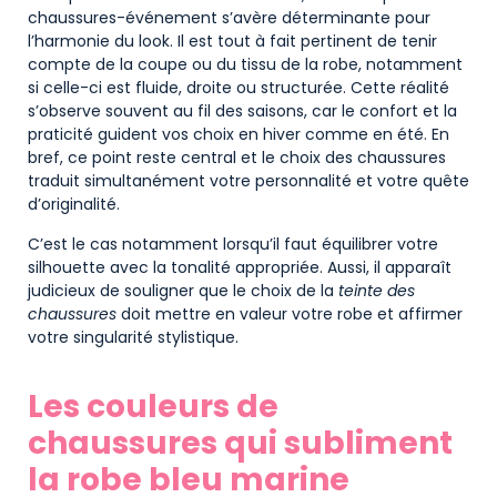
chaussures-événement s’avère déterminante pour
l’harmonie du look. Il est tout à fait pertinent de tenir
compte de la coupe ou du tissu de la robe, notamment
si celle-ci est fluide, droite ou structurée. Cette réalité
s’observe souvent au fil des saisons, car le confort et la
praticité guident vos choix en hiver comme en été. En
bref, ce point reste central et le choix des chaussures
traduit simultanément votre personnalité et votre quête
d’originalité.
C’est le cas notamment lorsqu’il faut équilibrer votre
silhouette avec la tonalité appropriée. Aussi, il apparaît
judicieux de souligner que le choix de la
teinte des
chaussures
doit mettre en valeur votre robe et affirmer
votre singularité stylistique.
Les couleurs de
chaussures qui subliment
la robe bleu marine