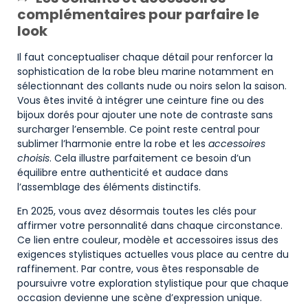
complémentaires pour parfaire le
look
Il faut conceptualiser chaque détail pour renforcer la
sophistication de la robe bleu marine notamment en
sélectionnant des collants nude ou noirs selon la saison.
Vous êtes invité à intégrer une ceinture fine ou des
bijoux dorés pour ajouter une note de contraste sans
surcharger l’ensemble. Ce point reste central pour
sublimer l’harmonie entre la robe et les
accessoires
choisis
. Cela illustre parfaitement ce besoin d’un
équilibre entre authenticité et audace dans
l’assemblage des éléments distinctifs.
En 2025, vous avez désormais toutes les clés pour
affirmer votre personnalité dans chaque circonstance.
Ce lien entre couleur, modèle et accessoires issus des
exigences stylistiques actuelles vous place au centre du
raffinement. Par contre, vous êtes responsable de
poursuivre votre exploration stylistique pour que chaque
occasion devienne une scène d’expression unique.