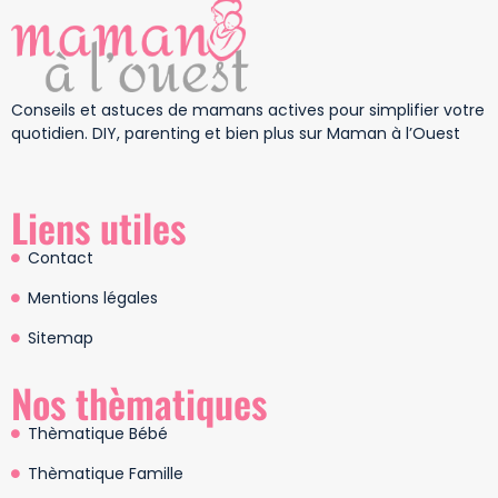
Conseils et astuces de mamans actives pour simplifier votre
quotidien. DIY, parenting et bien plus sur Maman à l’Ouest
Liens utiles
Contact
Mentions légales
Sitemap
Nos thèmatiques
Thèmatique Bébé
Thèmatique Famille