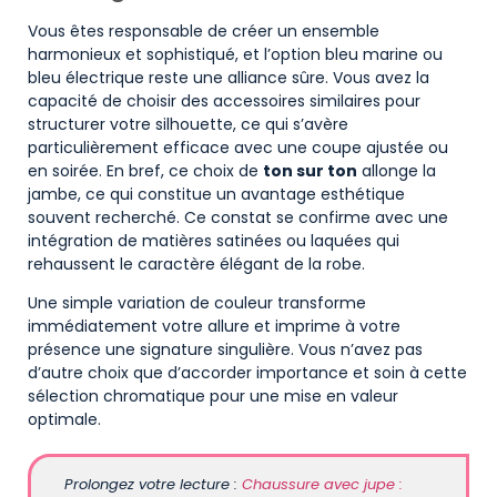
Vous êtes responsable de créer un ensemble
harmonieux et sophistiqué, et l’option bleu marine ou
bleu électrique reste une alliance sûre. Vous avez la
capacité de choisir des accessoires similaires pour
structurer votre silhouette, ce qui s’avère
particulièrement efficace avec une coupe ajustée ou
en soirée. En bref, ce choix de
ton sur ton
allonge la
jambe, ce qui constitue un avantage esthétique
souvent recherché. Ce constat se confirme avec une
intégration de matières satinées ou laquées qui
rehaussent le caractère élégant de la robe.
Une simple variation de couleur transforme
immédiatement votre allure et imprime à votre
présence une signature singulière. Vous n’avez pas
d’autre choix que d’accorder importance et soin à cette
sélection chromatique pour une mise en valeur
optimale.
Prolongez votre lecture :
Chaussure avec jupe :