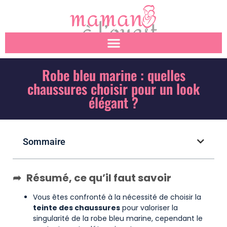
Robe bleu marine : quelles
chaussures choisir pour un look
élégant ?
Sommaire
Résumé, ce qu’il faut savoir
Vous êtes confronté à la nécessité de choisir la
teinte des chaussures
pour valoriser la
singularité de la robe bleu marine, cependant le