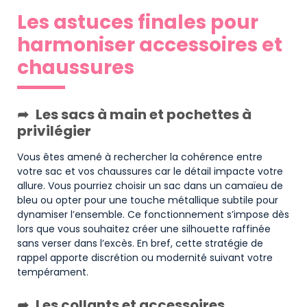
Les astuces finales pour
harmoniser accessoires et
chaussures
Les sacs à main et pochettes à
privilégier
Vous êtes amené à rechercher la cohérence entre
votre sac et vos chaussures car le détail impacte votre
allure. Vous pourriez choisir un sac dans un camaïeu de
bleu ou opter pour une touche métallique subtile pour
dynamiser l’ensemble. Ce fonctionnement s’impose dès
lors que vous souhaitez créer une silhouette raffinée
sans verser dans l’excès. En bref, cette stratégie de
rappel apporte discrétion ou modernité suivant votre
tempérament.
Les collants et accessoires