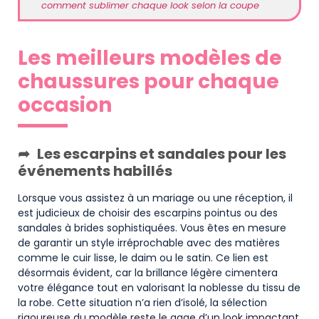
comment sublimer chaque look selon la coupe
Les meilleurs modèles de
chaussures pour chaque
occasion
Les escarpins et sandales pour les
événements habillés
Lorsque vous assistez à un mariage ou une réception, il
est judicieux de choisir des escarpins pointus ou des
sandales à brides sophistiquées. Vous êtes en mesure
de garantir un style irréprochable avec des matières
comme le cuir lisse, le daim ou le satin. Ce lien est
désormais évident, car la brillance légère cimentera
votre élégance tout en valorisant la noblesse du tissu de
la robe. Cette situation n’a rien d’isolé, la sélection
rigoureuse du modèle reste le gage d’un look impactant