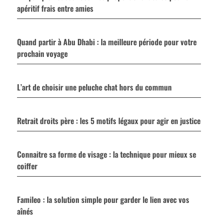
apéritif frais entre amies
Quand partir à Abu Dhabi : la meilleure période pour votre
prochain voyage
L’art de choisir une peluche chat hors du commun
Retrait droits père : les 5 motifs légaux pour agir en justice
Connaitre sa forme de visage : la technique pour mieux se
coiffer
Famileo : la solution simple pour garder le lien avec vos
aînés