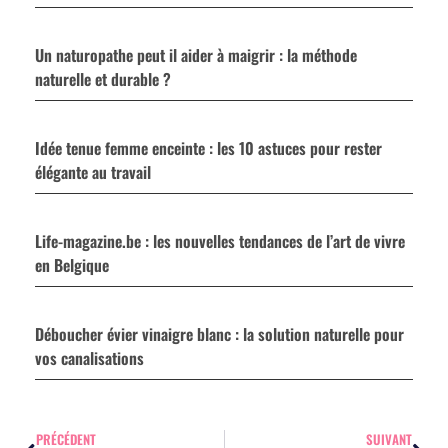
Un naturopathe peut il aider à maigrir : la méthode
naturelle et durable ?
Idée tenue femme enceinte : les 10 astuces pour rester
élégante au travail
Life-magazine.be : les nouvelles tendances de l’art de vivre
en Belgique
Déboucher évier vinaigre blanc : la solution naturelle pour
vos canalisations
PRÉCÉDENT
SUIVANT