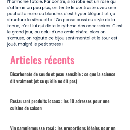
l’harmonie totale. Par contre, si la robe est un rose qui
s’affirme un peu plus, on tente le contraste avec une
pochette noire ou blanche, c’est hyper élégant et ça
structure la silhouette ! On pense aussi au style de la
tenue, c’est lui qui dicte le rythme des accessoires. C’est
le grand jour, ou celui d’une amie chère, alors on
s’amuse, on rajoute ce bijou sentimental et le tour est
joué, malgré le petit stress !
Articles récents
Bicarbonate de soude et peau sensible : ce que la science
dit vraiment (et ce qu’elle ne dit pas)
Restaurant produits locaux : les 10 adresses pour une
cuisine de saison
Vin pamplemousse rosé : les proportions idéales pour un