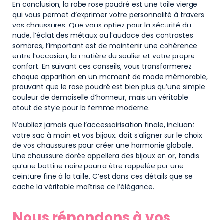
En conclusion, la robe rose poudré est une toile vierge
qui vous permet d’exprimer votre personnalité à travers
vos chaussures. Que vous optiez pour la sécurité du
nude, l’éclat des métaux ou l’audace des contrastes
sombres, l’important est de maintenir une cohérence
entre l’occasion, la matière du soulier et votre propre
confort. En suivant ces conseils, vous transformerez
chaque apparition en un moment de mode mémorable,
prouvant que le rose poudré est bien plus qu’une simple
couleur de demoiselle d’honneur, mais un véritable
atout de style pour la femme moderne.
N’oubliez jamais que l’accessoirisation finale, incluant
votre sac à main et vos bijoux, doit s’aligner sur le choix
de vos chaussures pour créer une harmonie globale.
Une chaussure dorée appellera des bijoux en or, tandis
qu’une bottine noire pourra être rappelée par une
ceinture fine à la taille. C’est dans ces détails que se
cache la véritable maîtrise de l’élégance.
Nous répondons à vos