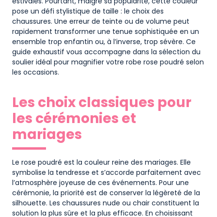
estivales. Pourtant, malgré sa popularité, cette couleur
pose un défi stylistique de taille : le choix des
chaussures. Une erreur de teinte ou de volume peut
rapidement transformer une tenue sophistiquée en un
ensemble trop enfantin ou, à l’inverse, trop sévère. Ce
guide exhaustif vous accompagne dans la sélection du
soulier idéal pour magnifier votre robe rose poudré selon
les occasions.
Les choix classiques pour
les cérémonies et
mariages
Le rose poudré est la couleur reine des mariages. Elle
symbolise la tendresse et s’accorde parfaitement avec
l’atmosphère joyeuse de ces événements. Pour une
cérémonie, la priorité est de conserver la légèreté de la
silhouette. Les chaussures nude ou chair constituent la
solution la plus sûre et la plus efficace. En choisissant