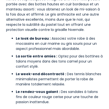
portée avec des bottes hautes en cuir bordeaux et un
manteau assorti : vous obtenez un look de mi-saison à
la fois doux et affirmé. Le gris anthracite est une autre
alternative excellente, moins dure que le noir, qui
respecte la subtilité du pastel tout en offrant une
protection visuelle contre la grisaille hivernale.
Le look de bureau :
Associez votre robe à des
mocassins en cuir marine ou gris souris pour un
aspect professionnel mais abordable.
La sortie entre amies :
Optez pour des bottines à
talons moyens dans des tons camel pour un
confort stylé.
Le week-end décontracté :
Des tennis blanches
minimalistes permettent de porter la robe de
manière totalement relaxée.
Le rendez-vous galant :
Des sandales à talons
fins de couleur rouge cerise pour une touche de
passion inattendue.