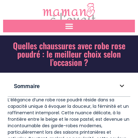
Quelles chaussures avec robe rose
poudré : le meilleur choix selon
l’occasion ?
Sommaire
L’élégance d’une robe rose poudré réside dans sa
capacité unique à évoquer la douceur, la féminité et un
raffinement intemporel. Cette nuance délicate, à la
frontière entre le beige et le rose pastel, est devenue un
incontournable des garde-robes modernes,
particulièrement lors des saisons printanières et