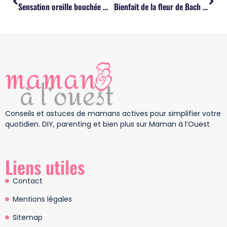
Sensation oreille bouchée mais pas de bouchon : la cause et que faire ?
Bienfait de la fleur de Bach : le remède efficace contre le stress ?
Conseils et astuces de mamans actives pour simplifier votre
quotidien. DIY, parenting et bien plus sur Maman à l’Ouest
Liens utiles
Contact
Mentions légales
Sitemap