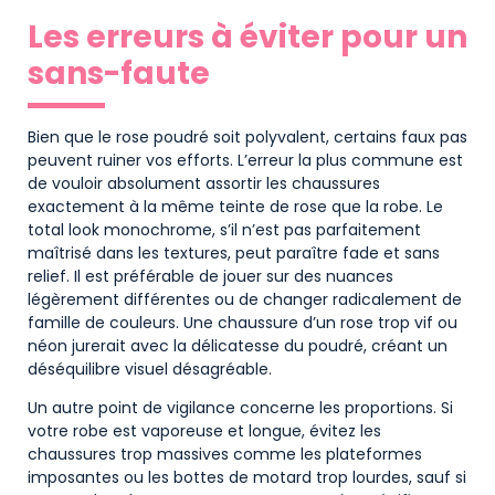
Les erreurs à éviter pour un
sans-faute
Bien que le rose poudré soit polyvalent, certains faux pas
peuvent ruiner vos efforts. L’erreur la plus commune est
de vouloir absolument assortir les chaussures
exactement à la même teinte de rose que la robe. Le
total look monochrome, s’il n’est pas parfaitement
maîtrisé dans les textures, peut paraître fade et sans
relief. Il est préférable de jouer sur des nuances
légèrement différentes ou de changer radicalement de
famille de couleurs. Une chaussure d’un rose trop vif ou
néon jurerait avec la délicatesse du poudré, créant un
déséquilibre visuel désagréable.
Un autre point de vigilance concerne les proportions. Si
votre robe est vaporeuse et longue, évitez les
chaussures trop massives comme les plateformes
imposantes ou les bottes de motard trop lourdes, sauf si