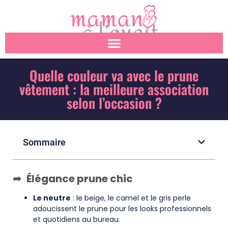
Quelle couleur va avec le prune
vêtement : la meilleure association
selon l’occasion ?
Sommaire
Élégance prune chic
Le neutre
: le beige, le camel et le gris perle
adoucissent le prune pour les looks professionnels
et quotidiens au bureau.