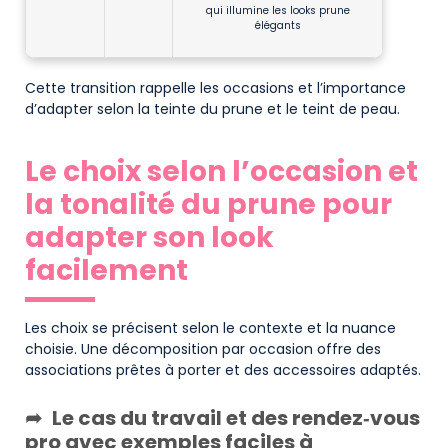
qui illumine les looks prune
élégants
Cette transition rappelle les occasions et l’importance
d’adapter selon la teinte du prune et le teint de peau.
Le choix selon l’occasion et
la tonalité du prune pour
adapter son look
facilement
Les choix se précisent selon le contexte et la nuance
choisie. Une décomposition par occasion offre des
associations prêtes à porter et des accessoires adaptés.
Le cas du travail et des rendez‑vous
pro avec exemples faciles à