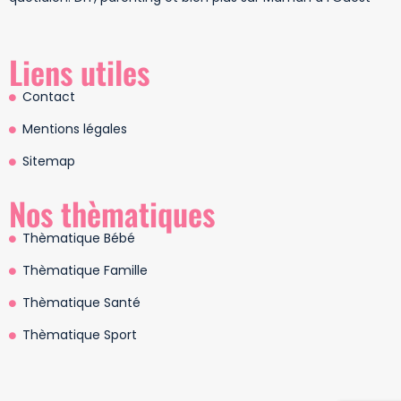
Liens utiles
Contact
Mentions légales
Sitemap
Nos thèmatiques
Thèmatique Bébé
Thèmatique Famille
Thèmatique Santé
Thèmatique Sport