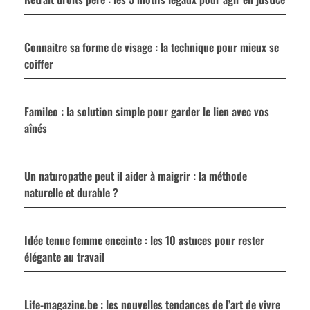
Connaitre sa forme de visage : la technique pour mieux se
coiffer
Famileo : la solution simple pour garder le lien avec vos
aînés
Un naturopathe peut il aider à maigrir : la méthode
naturelle et durable ?
Idée tenue femme enceinte : les 10 astuces pour rester
élégante au travail
Life-magazine.be : les nouvelles tendances de l’art de vivre