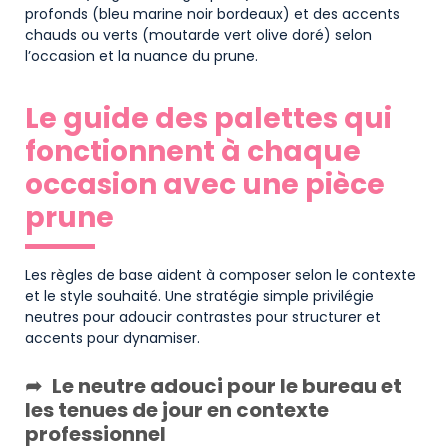
profonds (bleu marine noir bordeaux) et des accents
chauds ou verts (moutarde vert olive doré) selon
l’occasion et la nuance du prune.
Le guide des palettes qui
fonctionnent à chaque
occasion avec une pièce
prune
Les règles de base aident à composer selon le contexte
et le style souhaité. Une stratégie simple privilégie
neutres pour adoucir contrastes pour structurer et
accents pour dynamiser.
Le neutre adouci pour le bureau et
les tenues de jour en contexte
professionnel