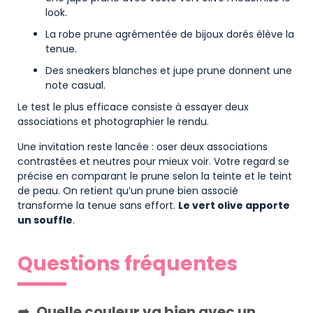
look.
La robe prune agrémentée de bijoux dorés élève la
tenue.
Des sneakers blanches et jupe prune donnent une
note casual.
Le test le plus efficace consiste à essayer deux
associations et photographier le rendu.
Une invitation reste lancée : oser deux associations
contrastées et neutres pour mieux voir. Votre regard se
précise en comparant le prune selon la teinte et le teint
de peau. On retient qu’un prune bien associé
transforme la tenue sans effort.
Le vert olive apporte
un souffle
.
Questions fréquentes
Quelle couleur va bien avec un