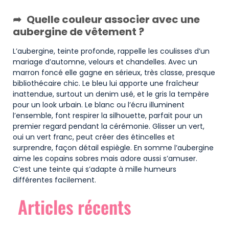
Quelle couleur associer avec une
aubergine de vêtement ?
L’aubergine, teinte profonde, rappelle les coulisses d’un
mariage d’automne, velours et chandelles. Avec un
marron foncé elle gagne en sérieux, très classe, presque
bibliothécaire chic. Le bleu lui apporte une fraîcheur
inattendue, surtout un denim usé, et le gris la tempère
pour un look urbain. Le blanc ou l’écru illuminent
l’ensemble, font respirer la silhouette, parfait pour un
premier regard pendant la cérémonie. Glisser un vert,
oui un vert franc, peut créer des étincelles et
surprendre, façon détail espiègle. En somme l’aubergine
aime les copains sobres mais adore aussi s’amuser.
C’est une teinte qui s’adapte à mille humeurs
différentes facilement.
Articles récents