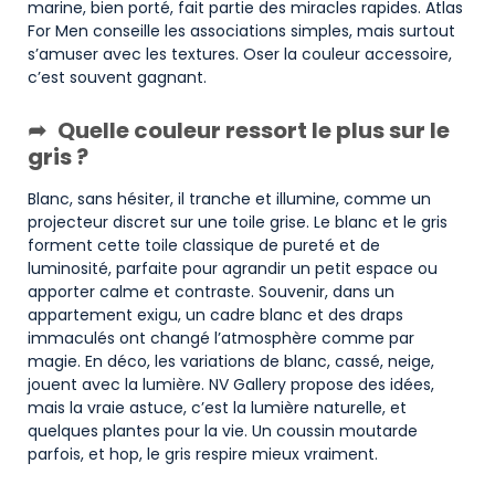
marine, bien porté, fait partie des miracles rapides. Atlas
For Men conseille les associations simples, mais surtout
s’amuser avec les textures. Oser la couleur accessoire,
c’est souvent gagnant.
Quelle couleur ressort le plus sur le
gris ?
Blanc, sans hésiter, il tranche et illumine, comme un
projecteur discret sur une toile grise. Le blanc et le gris
forment cette toile classique de pureté et de
luminosité, parfaite pour agrandir un petit espace ou
apporter calme et contraste. Souvenir, dans un
appartement exigu, un cadre blanc et des draps
immaculés ont changé l’atmosphère comme par
magie. En déco, les variations de blanc, cassé, neige,
jouent avec la lumière. NV Gallery propose des idées,
mais la vraie astuce, c’est la lumière naturelle, et
quelques plantes pour la vie. Un coussin moutarde
parfois, et hop, le gris respire mieux vraiment.