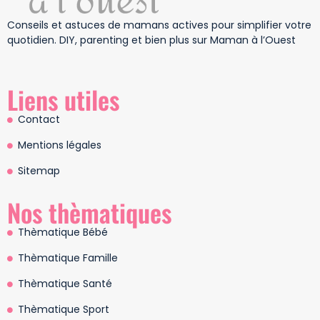
Conseils et astuces de mamans actives pour simplifier votre
quotidien. DIY, parenting et bien plus sur Maman à l’Ouest
Liens utiles
Contact
Mentions légales
Sitemap
Nos thèmatiques
Thèmatique Bébé
Thèmatique Famille
Thèmatique Santé
Thèmatique Sport