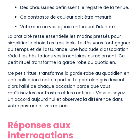
Des chaussures définissent le registre de la tenue.
Ce contraste de couleur doit être mesuré.
Votre sac ou vos bijoux renforcent l’identité.
La praticité reste essentielle les matins pressés pour
simplifier le choix. Les trois looks testés vous font gagner
du temps et de l’assurance. Une habitude d’association
réduit les hésitations vestimentaires durablement. Ce
petit rituel transforme la garde‑robe au quotidien.
Ce petit rituel transforme la garde‑robe au quotidien en
une collection facile à porter. Le pantalon gris devient
alors l’allié de chaque occasion parce que vous
maîtrisez les contrastes et les matières. Vous essayez
un accord aujourd’hui et observez la différence dans
votre posture et vos retours.
Réponses aux
interrogations