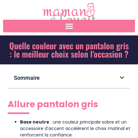
Quelle couleur avec un pantalon gris
: le meilleur choix selon l’occasion ?
Sommaire
Allure pantalon gris
Base neutre
: une couleur principale sobre et un
accessoire d’accent accélèrent le choix matinal et
renforcent la confiance.