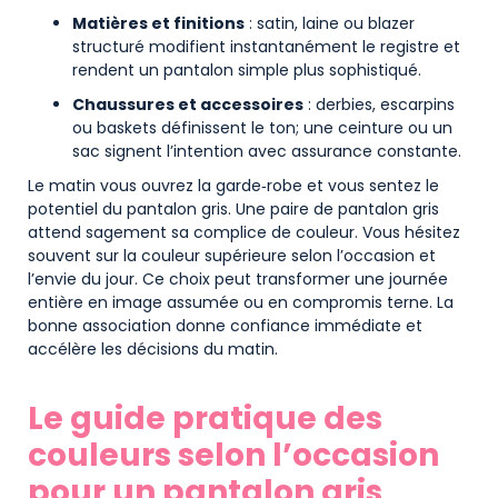
Matières et finitions
: satin, laine ou blazer
structuré modifient instantanément le registre et
rendent un pantalon simple plus sophistiqué.
Chaussures et accessoires
: derbies, escarpins
ou baskets définissent le ton; une ceinture ou un
sac signent l’intention avec assurance constante.
Le matin vous ouvrez la garde‑robe et vous sentez le
potentiel du pantalon gris. Une paire de pantalon gris
attend sagement sa complice de couleur. Vous hésitez
souvent sur la couleur supérieure selon l’occasion et
l’envie du jour. Ce choix peut transformer une journée
entière en image assumée ou en compromis terne. La
bonne association donne confiance immédiate et
accélère les décisions du matin.
Le guide pratique des
couleurs selon l’occasion
pour un pantalon gris