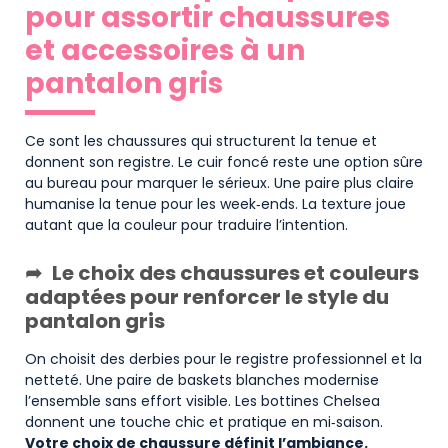
pour assortir chaussures
et accessoires à un
pantalon gris
Ce sont les chaussures qui structurent la tenue et
donnent son registre. Le cuir foncé reste une option sûre
au bureau pour marquer le sérieux. Une paire plus claire
humanise la tenue pour les week‑ends. La texture joue
autant que la couleur pour traduire l’intention.
Le choix des chaussures et couleurs
adaptées pour renforcer le style du
pantalon gris
On choisit des derbies pour le registre professionnel et la
netteté. Une paire de baskets blanches modernise
l’ensemble sans effort visible. Les bottines Chelsea
donnent une touche chic et pratique en mi‑saison.
Votre choix de chaussure définit l’ambiance.