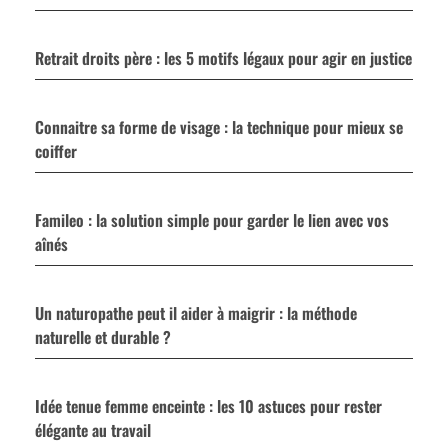
Retrait droits père : les 5 motifs légaux pour agir en justice
Connaitre sa forme de visage : la technique pour mieux se
coiffer
Famileo : la solution simple pour garder le lien avec vos
aînés
Un naturopathe peut il aider à maigrir : la méthode
naturelle et durable ?
Idée tenue femme enceinte : les 10 astuces pour rester
élégante au travail