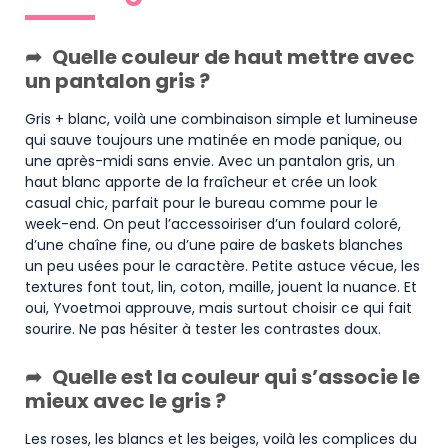
Quelle couleur de haut mettre avec
un pantalon gris ?
Gris + blanc, voilà une combinaison simple et lumineuse
qui sauve toujours une matinée en mode panique, ou
une après-midi sans envie. Avec un pantalon gris, un
haut blanc apporte de la fraîcheur et crée un look
casual chic, parfait pour le bureau comme pour le
week-end. On peut l’accessoiriser d’un foulard coloré,
d’une chaîne fine, ou d’une paire de baskets blanches
un peu usées pour le caractère. Petite astuce vécue, les
textures font tout, lin, coton, maille, jouent la nuance. Et
oui, Yvoetmoi approuve, mais surtout choisir ce qui fait
sourire. Ne pas hésiter à tester les contrastes doux.
Quelle est la couleur qui s’associe le
mieux avec le gris ?
Les roses, les blancs et les beiges, voilà les complices du