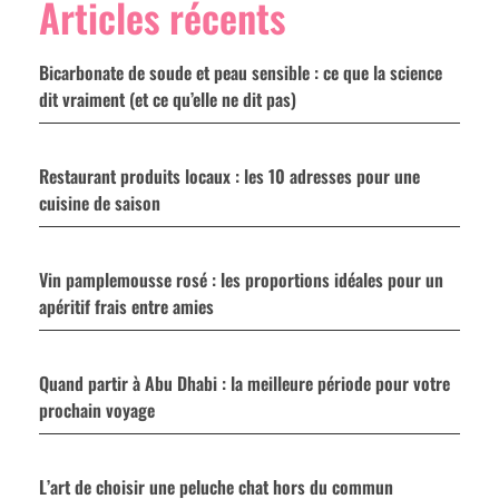
Articles récents
Bicarbonate de soude et peau sensible : ce que la science
dit vraiment (et ce qu’elle ne dit pas)
Restaurant produits locaux : les 10 adresses pour une
cuisine de saison
Vin pamplemousse rosé : les proportions idéales pour un
apéritif frais entre amies
Quand partir à Abu Dhabi : la meilleure période pour votre
prochain voyage
L’art de choisir une peluche chat hors du commun