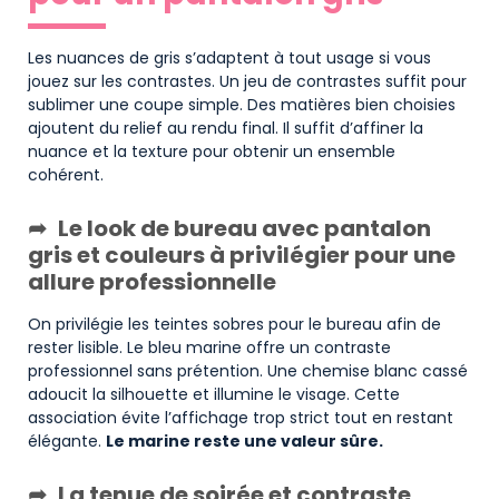
Les nuances de gris s’adaptent à tout usage si vous
jouez sur les contrastes. Un jeu de contrastes suffit pour
sublimer une coupe simple. Des matières bien choisies
ajoutent du relief au rendu final. Il suffit d’affiner la
nuance et la texture pour obtenir un ensemble
cohérent.
Le look de bureau avec pantalon
gris et couleurs à privilégier pour une
allure professionnelle
On privilégie les teintes sobres pour le bureau afin de
rester lisible. Le bleu marine offre un contraste
professionnel sans prétention. Une chemise blanc cassé
adoucit la silhouette et illumine le visage. Cette
association évite l’affichage trop strict tout en restant
élégante.
Le marine reste une valeur sûre.
La tenue de soirée et contraste