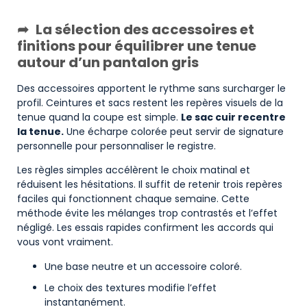
La sélection des accessoires et
finitions pour équilibrer une tenue
autour d’un pantalon gris
Des accessoires apportent le rythme sans surcharger le
profil. Ceintures et sacs restent les repères visuels de la
tenue quand la coupe est simple.
Le sac cuir recentre
la tenue.
Une écharpe colorée peut servir de signature
personnelle pour personnaliser le registre.
Les règles simples accélèrent le choix matinal et
réduisent les hésitations. Il suffit de retenir trois repères
faciles qui fonctionnent chaque semaine. Cette
méthode évite les mélanges trop contrastés et l’effet
négligé. Les essais rapides confirment les accords qui
vous vont vraiment.
Une base neutre et un accessoire coloré.
Le choix des textures modifie l’effet
instantanément.