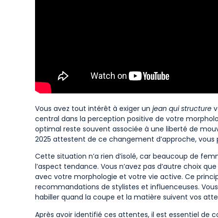
Vous avez tout intérêt à exiger un
jean qui structure
v
central dans la perception positive de votre morphol
optimal reste souvent associée à une liberté de mou
2025 attestent de ce changement d’approche, vous pro
Cette situation n’a rien d’isolé, car beaucoup de femm
l’aspect tendance. Vous n’avez pas d’autre choix que
avec votre morphologie et votre vie active. Ce princi
recommandations de stylistes et influenceuses. Vous a
habiller quand la coupe et la matière suivent vos atte
Après avoir identifié ces attentes, il est essentiel de 