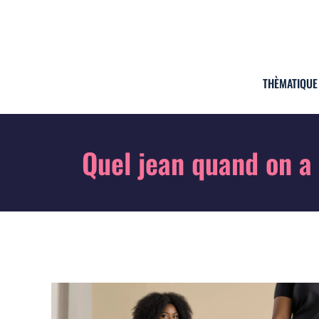
THÈMATIQUE
Quel jean quand on a 