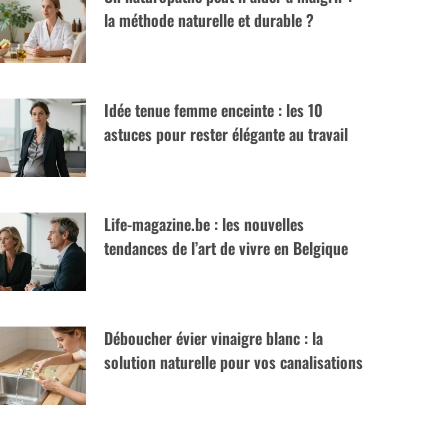
la méthode naturelle et durable ?
Idée tenue femme enceinte : les 10
astuces pour rester élégante au travail
Life-magazine.be : les nouvelles
tendances de l’art de vivre en Belgique
Déboucher évier vinaigre blanc : la
solution naturelle pour vos canalisations