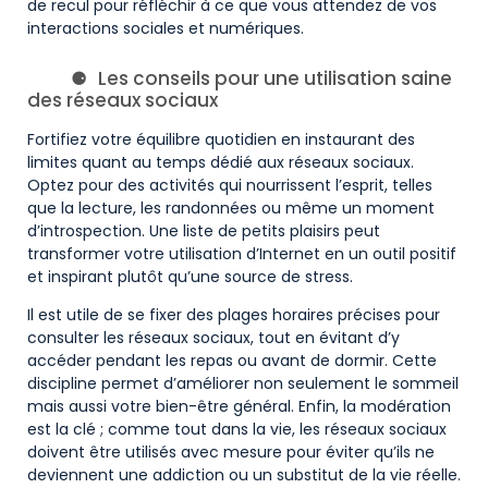
de recul pour réfléchir à ce que vous attendez de vos
interactions sociales et numériques.
Les conseils pour une utilisation saine
des réseaux sociaux
Fortifiez votre équilibre quotidien en instaurant des
limites quant au temps dédié aux réseaux sociaux.
Optez pour des activités qui nourrissent l’esprit, telles
que la lecture, les randonnées ou même un moment
d’introspection. Une liste de petits plaisirs peut
transformer votre utilisation d’Internet en un outil positif
et inspirant plutôt qu’une source de stress.
Il est utile de se fixer des plages horaires précises pour
consulter les réseaux sociaux, tout en évitant d’y
accéder pendant les repas ou avant de dormir. Cette
discipline permet d’améliorer non seulement le sommeil
mais aussi votre bien-être général. Enfin, la modération
est la clé ; comme tout dans la vie, les réseaux sociaux
doivent être utilisés avec mesure pour éviter qu’ils ne
deviennent une addiction ou un substitut de la vie réelle.