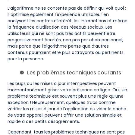
L’algorithme ne se contente pas de définir qui voit quoi ;
il optimise également l’expérience utilisateur en
analysant les centres d’intérêt, les interactions et même
la fréquence d’utilisation des réseaux sociaux. Les
utilisateurs qui ne sont pas très actifs peuvent être
progressivement écartés, non pas par choix personnel,
mais parce que l’algorithme pense que d’autres
contenus pourraient être plus attrayants ou pertinents
pour la personne.
Les problèmes techniques courants
Les bugs ou les mises à jour intempestives peuvent
momentanément griser votre présence en ligne. Oui, un
problème technique est souvent plus une règle qu’une
exception ! Heureusement, quelques trucs comme
vérifier les mises à jour de l’application ou vider le cache
de votre appareil peuvent offrir une solution simple et
rapide à ces petits désagréments.
Cependant, tous les problèmes techniques ne sont pas