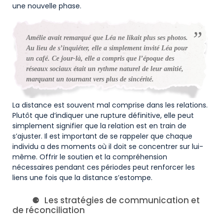
une nouvelle phase.
Amélie avait remarqué que Léa ne likait plus ses photos.
Au lieu de s’inquiéter, elle a simplement invité Léa pour
un café. Ce jour-là, elle a compris que l’époque des
réseaux sociaux était un rythme naturel de leur amitié,
marquant un tournant vers plus de sincérité.
La distance est souvent mal comprise dans les relations.
Plutôt que d’indiquer une rupture définitive, elle peut
simplement signifier que la relation est en train de
s’ajuster. Il est important de se rappeler que chaque
individu a des moments où il doit se concentrer sur lui-
même. Offrir le soutien et la compréhension
nécessaires pendant ces périodes peut renforcer les
liens une fois que la distance s’estompe.
Les stratégies de communication et
de réconciliation