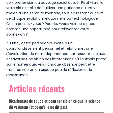
compréhension du paysage social actuel. Peut-être, la
vraie clé est-elle de cultiver une patience attentive
mêlée à une sérénité mentale, tout en restant curieux
de chaque évolution relationnelle ou technologique.
Qu’en pensez-vous ? Pourriez-vous voir ce silence
comme une opportunité pour réinventer votre
connexion ?
Au final, cette perspective incite à un
approfondissement personnel et relationnel, une
réévaluation de notre dépendance aux réseaux sociaux,
et favorise une vision des interactions où l’humain prime
sur le numérique. Ainsi, chaque absence peut être
transformée en un espace pour la réflexion et la
renaissance.
Articles récents
Bicarbonate de soude et peau sensible : ce que la science
dit vraiment (et ce qu’elle ne dit pas)