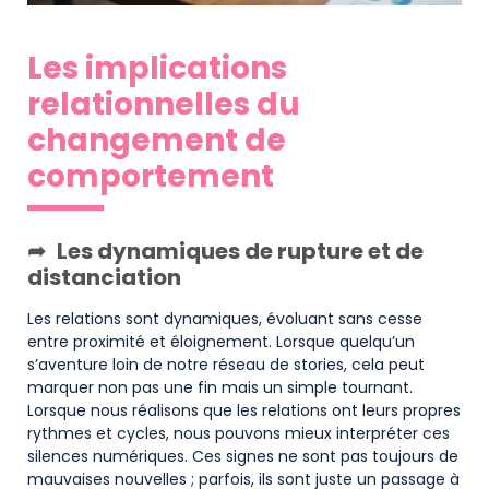
Les implications
relationnelles du
changement de
comportement
Les dynamiques de rupture et de
distanciation
Les relations sont dynamiques, évoluant sans cesse
entre proximité et éloignement. Lorsque quelqu’un
s’aventure loin de notre réseau de stories, cela peut
marquer non pas une fin mais un simple tournant.
Lorsque nous réalisons que les relations ont leurs propres
rythmes et cycles, nous pouvons mieux interpréter ces
silences numériques. Ces signes ne sont pas toujours de
mauvaises nouvelles ; parfois, ils sont juste un passage à