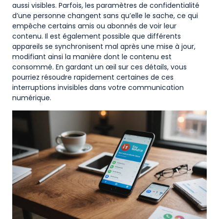
aussi visibles. Parfois, les paramètres de confidentialité
d’une personne changent sans qu’elle le sache, ce qui
empêche certains amis ou abonnés de voir leur
contenu. Il est également possible que différents
appareils se synchronisent mal après une mise à jour,
modifiant ainsi la manière dont le contenu est
consommé. En gardant un œil sur ces détails, vous
pourriez résoudre rapidement certaines de ces
interruptions invisibles dans votre communication
numérique.