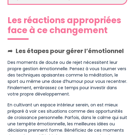
Les réactions appropriées
face à ce changement
Les étapes pour gérer l’émotionnel
Des moments de doute ou de rejet nécessitent leur
propre gestion émotionnelle. Pensez à vous tourner vers
des techniques apaisantes comme la méditation, le
sport ou même une dose d’humour pour vous recentrer.
Finalement, embrassez ce temps pour investir dans
votre propre développement.
En cultivant un espace intérieur serein, on est mieux
préparé à voir ces situations comme des opportunités
de croissance personnelle. Parfois, dans le calme qui suit
une tempête émotionnelle, les meilleures idées ou
décisions prennent forme. Bénéficiez de ces moments