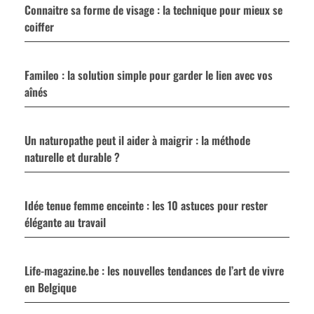
Connaitre sa forme de visage : la technique pour mieux se
coiffer
Famileo : la solution simple pour garder le lien avec vos
aînés
Un naturopathe peut il aider à maigrir : la méthode
naturelle et durable ?
Idée tenue femme enceinte : les 10 astuces pour rester
élégante au travail
Life-magazine.be : les nouvelles tendances de l’art de vivre
en Belgique