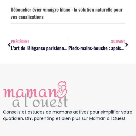
Déboucher évier vinaigre blanc : la solution naturelle pour
vos canalisations
PRÉCÉDENT
SUIVANT
L’art de l’élégance parisienne révélé par Madame à Paris
Pieds-mains-bouche : apaiser votre enfant avec simplicité et tendresse
Conseils et astuces de mamans actives pour simplifier votre
quotidien. DIY, parenting et bien plus sur Maman à l’Ouest