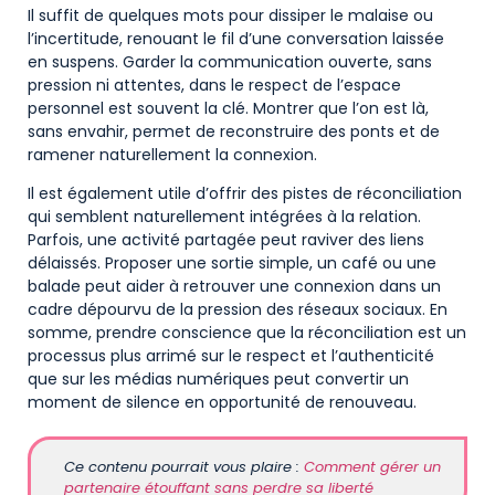
Il suffit de quelques mots pour dissiper le malaise ou
l’incertitude, renouant le fil d’une conversation laissée
en suspens. Garder la communication ouverte, sans
pression ni attentes, dans le respect de l’espace
personnel est souvent la clé. Montrer que l’on est là,
sans envahir, permet de reconstruire des ponts et de
ramener naturellement la connexion.
Il est également utile d’offrir des pistes de réconciliation
qui semblent naturellement intégrées à la relation.
Parfois, une activité partagée peut raviver des liens
délaissés. Proposer une sortie simple, un café ou une
balade peut aider à retrouver une connexion dans un
cadre dépourvu de la pression des réseaux sociaux. En
somme, prendre conscience que la réconciliation est un
processus plus arrimé sur le respect et l’authenticité
que sur les médias numériques peut convertir un
moment de silence en opportunité de renouveau.
Ce contenu pourrait vous plaire :
Comment gérer un
partenaire étouffant sans perdre sa liberté