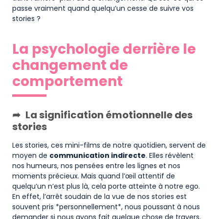
passe vraiment quand quelqu’un cesse de suivre vos
stories ?
La psychologie derrière le
changement de
comportement
La signification émotionnelle des
stories
Les stories, ces mini-films de notre quotidien, servent de
moyen de
communication indirecte
. Elles révèlent
nos humeurs, nos pensées entre les lignes et nos
moments précieux. Mais quand l’œil attentif de
quelqu’un n’est plus là, cela porte atteinte à notre ego.
En effet, l’arrêt soudain de la vue de nos stories est
souvent pris *personnellement*, nous poussant à nous
demander si nous avons fait quelque chose de travers.