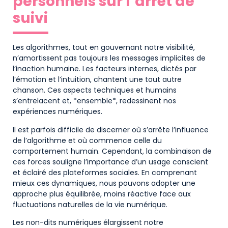
personnels sur l’arrêt de
suivi
Les algorithmes, tout en gouvernant notre visibilité,
n’amortissent pas toujours les messages implicites de
l’inaction humaine. Les facteurs internes, dictés par
l’émotion et l’intuition, chantent une tout autre
chanson. Ces aspects techniques et humains
s’entrelacent et, *ensemble*, redessinent nos
expériences numériques.
Il est parfois difficile de discerner où s’arrête l’influence
de l’algorithme et où commence celle du
comportement humain. Cependant, la combinaison de
ces forces souligne l’importance d’un usage conscient
et éclairé des plateformes sociales. En comprenant
mieux ces dynamiques, nous pouvons adopter une
approche plus équilibrée, moins réactive face aux
fluctuations naturelles de la vie numérique.
Les non-dits numériques élargissent notre