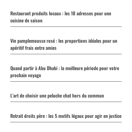
Restaurant produits locaux : les 10 adresses pour une
cuisine de saison
Vin pamplemousse rosé : les proportions idéales pour un
apéritif frais entre amies
Quand partir à Abu Dhabi : la meilleure période pour votre
prochain voyage
L’art de choisir une peluche chat hors du commun
Retrait droits père : les 5 motifs légaux pour agir en justice