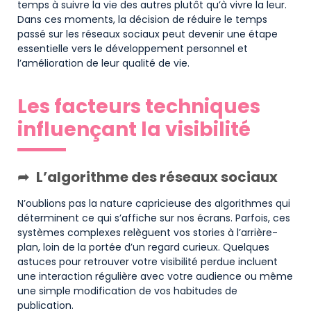
temps à suivre la vie des autres plutôt qu’à vivre la leur.
Dans ces moments, la décision de réduire le temps
passé sur les réseaux sociaux peut devenir une étape
essentielle vers le développement personnel et
l’amélioration de leur qualité de vie.
Les facteurs techniques
influençant la visibilité
L’algorithme des réseaux sociaux
N’oublions pas la nature capricieuse des algorithmes qui
déterminent ce qui s’affiche sur nos écrans. Parfois, ces
systèmes complexes relèguent vos stories à l’arrière-
plan, loin de la portée d’un regard curieux. Quelques
astuces pour retrouver votre visibilité perdue incluent
une interaction régulière avec votre audience ou même
une simple modification de vos habitudes de
publication.