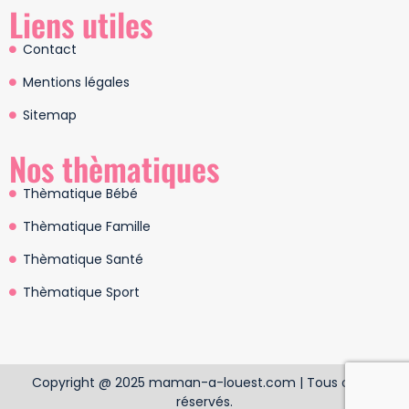
Liens utiles
Contact
Mentions légales
Sitemap
Nos thèmatiques
Thèmatique Bébé
Thèmatique Famille
Thèmatique Santé
Thèmatique Sport
Copyright @ 2025 maman-a-louest.com | Tous droits
réservés.