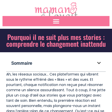
Pourquoi il ne suit plus mes stories :
comprendre le changement inattendu
Sommaire
Ah, les réseaux sociaux… Ces plateformes qui vibrent
sous le rythme effréné des « likes » et des vues. Et
pourtant, chaque notification non reçue peut résonner
comme un silence assourdissant. Tout à coup, il ne jette
plus un coup d’œil aux stories que vous partagez avec
tant de soin. Bien entendu, la première réaction est
souvent personnelle, mais plongeons-nous un instant
dans l’arrière-plan de ce changement. Qu’est-ce qui se