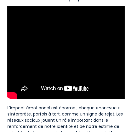
L’impact émotionnel est énorme ; chaque « non-vue »
s’interprète, parfois à tort, comme un signe de rejet. Les
réseaux sociaux jouent un rôle important dans le
renforcement de notre identité et de notre estime de