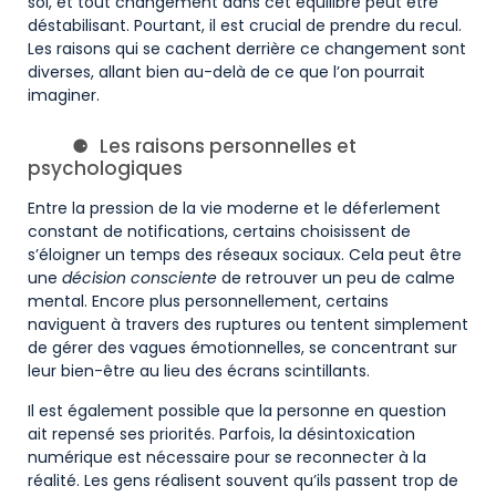
soi, et tout changement dans cet équilibre peut être
déstabilisant. Pourtant, il est crucial de prendre du recul.
Les raisons qui se cachent derrière ce changement sont
diverses, allant bien au-delà de ce que l’on pourrait
imaginer.
Les raisons personnelles et
psychologiques
Entre la pression de la vie moderne et le déferlement
constant de notifications, certains choisissent de
s’éloigner un temps des réseaux sociaux. Cela peut être
une
décision consciente
de retrouver un peu de calme
mental. Encore plus personnellement, certains
naviguent à travers des ruptures ou tentent simplement
de gérer des vagues émotionnelles, se concentrant sur
leur bien-être au lieu des écrans scintillants.
Il est également possible que la personne en question
ait repensé ses priorités. Parfois, la désintoxication
numérique est nécessaire pour se reconnecter à la
réalité. Les gens réalisent souvent qu’ils passent trop de