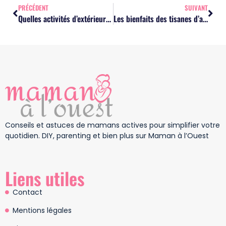
PRÉCÉDENT
SUIVANT
Quelles activités d’extérieur proposer à un enfant de 4 ans ?
Les bienfaits des tisanes d’allaitement pour maman et bébé
Conseils et astuces de mamans actives pour simplifier votre
quotidien. DIY, parenting et bien plus sur Maman à l’Ouest
Liens utiles
Contact
Mentions légales