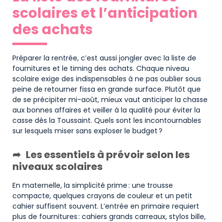
scolaires et l’anticipation
des achats
Préparer la rentrée, c’est aussi jongler avec la liste de
fournitures et le timing des achats. Chaque niveau
scolaire exige des indispensables à ne pas oublier sous
peine de retourner fissa en grande surface. Plutôt que
de se précipiter mi-août, mieux vaut anticiper la chasse
aux bonnes affaires et veiller à la qualité pour éviter la
casse dès la Toussaint. Quels sont les incontournables
sur lesquels miser sans exploser le budget ?
Les essentiels à prévoir selon les
niveaux scolaires
En maternelle, la simplicité prime : une trousse
compacte, quelques crayons de couleur et un petit
cahier suffisent souvent. L’entrée en primaire requiert
plus de fournitures : cahiers grands carreaux, stylos bille,