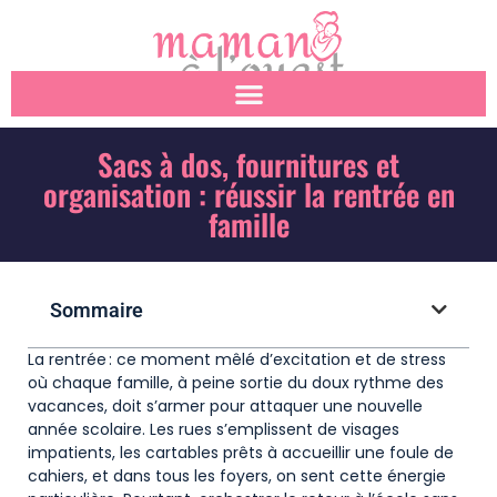
Sacs à dos, fournitures et
organisation : réussir la rentrée en
famille
Sommaire
La rentrée : ce moment mêlé d’excitation et de stress
où chaque famille, à peine sortie du doux rythme des
vacances, doit s’armer pour attaquer une nouvelle
année scolaire. Les rues s’emplissent de visages
impatients, les cartables prêts à accueillir une foule de
cahiers, et dans tous les foyers, on sent cette énergie