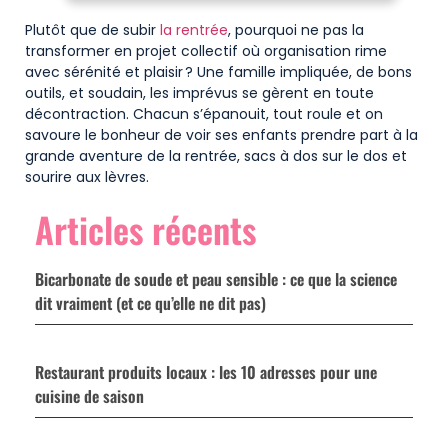
Plutôt que de subir
la rentrée
, pourquoi ne pas la
transformer en projet collectif où organisation rime
avec sérénité et plaisir ? Une famille impliquée, de bons
outils, et soudain, les imprévus se gèrent en toute
décontraction. Chacun s’épanouit, tout roule et on
savoure le bonheur de voir ses enfants prendre part à la
grande aventure de la rentrée, sacs à dos sur le dos et
sourire aux lèvres.
Articles récents
Bicarbonate de soude et peau sensible : ce que la science
dit vraiment (et ce qu’elle ne dit pas)
Restaurant produits locaux : les 10 adresses pour une
cuisine de saison