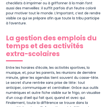
checklists à imprimer ou à griffonner à la main font
aussi des merveilles : il suffit parfois d’un feutre coloré
pour motiver tout le monde. L’important, c’est de rendre
visible ce qui se prépare afin que toute la tribu participe
à l’aventure.
La gestion des emplois du
temps et des activités
extra-scolaires
Entre les horaires d’école, les activités sportives, la
musique, et, pour les parents, les réunions de dernière
minute, gérer les agendas tient souvent du casse-tête.
Le secret d’une rentrée sans prise de tête : tout
anticiper, communiquer et centraliser. Grâce aux outils
numériques et autre fiche visible sur le frigo, on visualise
d’un coup d’œil qui fait quoi, quand et avec qui.
Finalement, toute la différence se trouve dans la