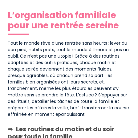
L’organisation familiale
pour une rentrée sereine
Tout le monde rêve d’une rentrée sans heurts : lever du
bon pied, habits prêts, tout le monde à l’heure et pas un
oubli. Ce n’est pas une utopie ! Grâce à des routines
adaptées et des outils pratiques, chaque matin et
chaque soirée deviennent des moments fluides,
presque agréables, où chacun prend sa part. Les
familles bien organisées ont leurs secrets, et,
franchement, même les plus étourdies peuvent s’y
mettre sans se prendre la tête. L’astuce ? S’appuyer sur
des rituels, détailler les tâches de toute la famille et
préparer les affaires la veille, bref : transformer la course
effrénée en moment épanouissant.
Les routines du matin et du soir
pour toute la famille