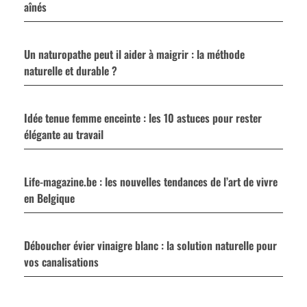
aînés
Un naturopathe peut il aider à maigrir : la méthode
naturelle et durable ?
Idée tenue femme enceinte : les 10 astuces pour rester
élégante au travail
Life-magazine.be : les nouvelles tendances de l’art de vivre
en Belgique
Déboucher évier vinaigre blanc : la solution naturelle pour
vos canalisations