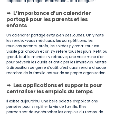
capacité à partager l’information… et à déléguer !
L’importance d’un calendrier
partagé pour les parents et les
enfants
Un calendrier partagé
évite bien des loupés
. On y note
les rendez-vous médicaux, les compétitions, les
réunions parents-profs, les soirées pyjama : tout est
visible par chacun et on s’y réfère tous les jours. Petit ou
grand, tout le monde s’y retrouve ; une vraie mine d’or
pour prévenir les oublis et anticiper les imprévus. Mettre
à disposition ce genre d’outil, c’est aussi rendre chaque
membre de la famille acteur de sa propre organisation.
Les applications et supports pour
centraliser les emplois du temps
Il existe aujourd’hui une belle palette d’applications
pensées pour simplifier la vie de famille. Elles
permettent de synchroniser les emplois du temps, de