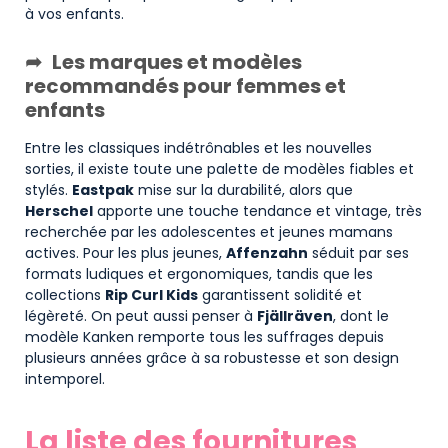
à vos enfants.
Les marques et modèles
recommandés pour femmes et
enfants
Entre les classiques indétrônables et les nouvelles
sorties, il existe toute une palette de modèles fiables et
stylés.
Eastpak
mise sur la durabilité, alors que
Herschel
apporte une touche tendance et vintage, très
recherchée par les adolescentes et jeunes mamans
actives. Pour les plus jeunes,
Affenzahn
séduit par ses
formats ludiques et ergonomiques, tandis que les
collections
Rip Curl Kids
garantissent solidité et
légèreté. On peut aussi penser à
Fjällräven
, dont le
modèle Kanken remporte tous les suffrages depuis
plusieurs années grâce à sa robustesse et son design
intemporel.
La liste des fournitures