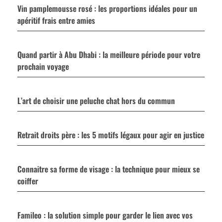
Vin pamplemousse rosé : les proportions idéales pour un
apéritif frais entre amies
Quand partir à Abu Dhabi : la meilleure période pour votre
prochain voyage
L’art de choisir une peluche chat hors du commun
Retrait droits père : les 5 motifs légaux pour agir en justice
Connaitre sa forme de visage : la technique pour mieux se
coiffer
Famileo : la solution simple pour garder le lien avec vos