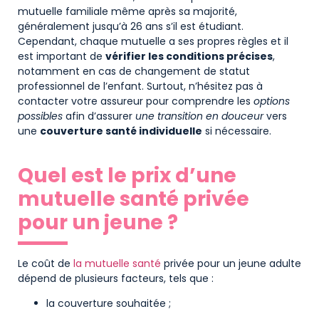
mutuelle familiale même après sa majorité,
généralement jusqu’à 26 ans s’il est étudiant.
Cependant, chaque mutuelle a ses propres règles et il
est important de
vérifier les conditions précises
,
notamment en cas de changement de statut
professionnel de l’enfant. Surtout, n’hésitez pas à
contacter votre assureur pour comprendre les
options
possibles
afin d’assurer
une transition en douceur
vers
une
couverture santé individuelle
si nécessaire.
Quel est le prix d’une
mutuelle santé privée
pour un jeune ?
Le coût de
la mutuelle santé
privée pour un jeune adulte
dépend de plusieurs facteurs, tels que :
la couverture souhaitée ;