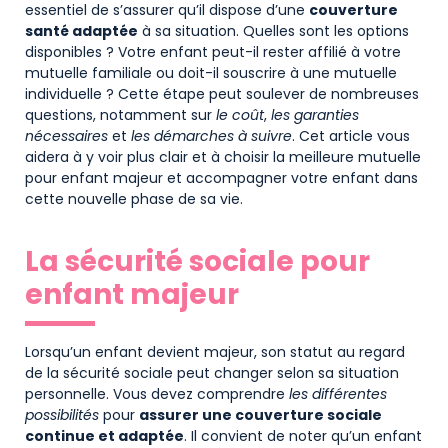
essentiel de s’assurer qu’il dispose d’une
couverture
santé adaptée
à sa situation. Quelles sont les options
disponibles ? Votre enfant peut-il rester affilié à votre
mutuelle familiale ou doit-il souscrire à une mutuelle
individuelle ? Cette étape peut soulever de nombreuses
questions, notamment sur
le coût
,
les garanties
nécessaires
et
les démarches à suivre
. Cet article vous
aidera à y voir plus clair et à choisir la meilleure mutuelle
pour enfant majeur et accompagner votre enfant dans
cette nouvelle phase de sa vie.
La sécurité sociale pour
enfant majeur
Lorsqu’un enfant devient majeur, son statut au regard
de la sécurité sociale peut changer selon sa situation
personnelle. Vous devez comprendre
les différentes
possibilités
pour
assurer une couverture sociale
continue et adaptée
. Il convient de noter qu’un enfant