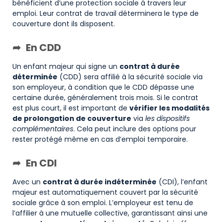
bénéficient d’une protection sociale à travers leur
emploi. Leur contrat de travail déterminera le type de
couverture dont ils disposent.
En CDD
Un enfant majeur qui signe un
contrat à durée
déterminée
(CDD) sera affilié à la sécurité sociale via
son employeur, à condition que le CDD dépasse une
certaine durée, généralement trois mois. Si le contrat
est plus court, il est important de
vérifier les modalités
de prolongation de couverture
via
les dispositifs
complémentaires
. Cela peut inclure des options pour
rester protégé même en cas d’emploi temporaire.
En CDI
Avec un
contrat à durée indéterminée
(CDI), l’enfant
majeur est automatiquement couvert par la sécurité
sociale grâce à son emploi. L’employeur est tenu de
l’affilier à une mutuelle collective, garantissant ainsi une