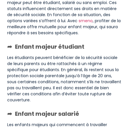
majeur peut être étudiant, salarié ou sans emploi. Ces
statuts influencent directement ses droits en matière
de sécurité sociale. En fonction de sa situation, des
options variées s’offrent à lui. Avec
smeno
, profiter de la
meilleure offre mutuelle pour enfant majeur, qui saura
répondre à ses besoins spécifiques.
Enfant majeur étudiant
Les étudiants peuvent bénéficier de la sécurité sociale
de leurs parents ou être rattachés à un régime
spécifique pour étudiants. En général, ils restent sous la
protection sociale parentale jusqu’à l’âge de 20 ans,
sous certaines conditions, notamment s’ils ne travaillent
pas ou travaillent peu. Il est donc essentiel de bien
vérifier ces conditions afin d’éviter toute rupture de
couverture.
Enfant majeur salarié
Les enfants majeurs qui commencent à travailler