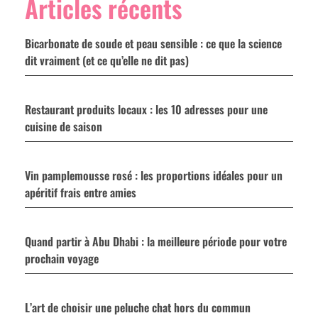
Articles récents
Bicarbonate de soude et peau sensible : ce que la science
dit vraiment (et ce qu’elle ne dit pas)
Restaurant produits locaux : les 10 adresses pour une
cuisine de saison
Vin pamplemousse rosé : les proportions idéales pour un
apéritif frais entre amies
Quand partir à Abu Dhabi : la meilleure période pour votre
prochain voyage
L’art de choisir une peluche chat hors du commun