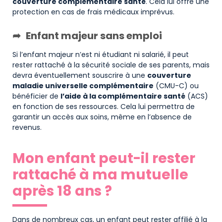
couverture complémentaire santé
. Cela lui offre une
protection en cas de frais médicaux imprévus.
Enfant majeur sans emploi
Si l’enfant majeur n’est ni étudiant ni salarié, il peut
rester rattaché à la sécurité sociale de ses parents, mais
devra éventuellement souscrire à une
couverture
maladie universelle complémentaire
(CMU-C) ou
bénéficier de
l’aide à la complémentaire santé
(ACS)
en fonction de ses ressources. Cela lui permettra de
garantir un accès aux soins, même en l’absence de
revenus.
Mon enfant peut-il rester
rattaché à ma mutuelle
après 18 ans ?
Dans de nombreux cas, un enfant peut rester affilié à la