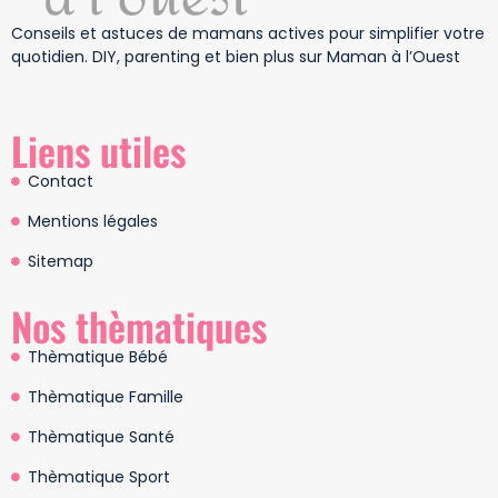
Conseils et astuces de mamans actives pour simplifier votre
quotidien. DIY, parenting et bien plus sur Maman à l’Ouest
Liens utiles
Contact
Mentions légales
Sitemap
Nos thèmatiques
Thèmatique Bébé
Thèmatique Famille
Thèmatique Santé
Thèmatique Sport