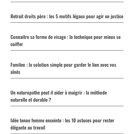
Retrait droits père : les 5 motifs légaux pour agir en justice
Connaitre sa forme de visage : la technique pour mieux se
coiffer
Famileo : la solution simple pour garder le lien avec vos
aînés
Un naturopathe peut il aider à maigrir : la méthode
naturelle et durable ?
Idée tenue femme enceinte : les 10 astuces pour rester
élégante au travail