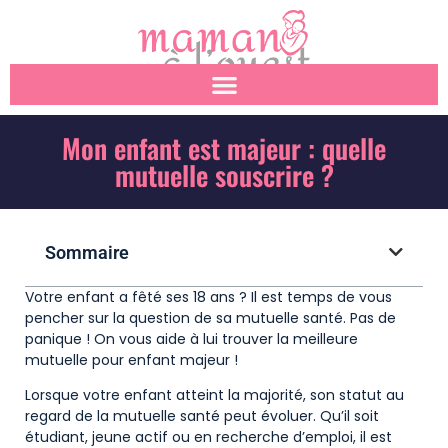
Mon enfant est majeur : quelle
mutuelle souscrire ?
Sommaire
Votre enfant a fêté ses 18 ans ? Il est temps de vous
pencher sur la question de sa mutuelle santé. Pas de
panique ! On vous aide à lui trouver la meilleure
mutuelle pour enfant majeur !
Lorsque votre enfant atteint la majorité, son statut au
regard de la mutuelle santé peut évoluer. Qu’il soit
étudiant, jeune actif ou en recherche d’emploi, il est