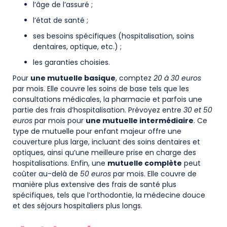
l’âge de l’assuré ;
l’état de santé ;
ses besoins spécifiques (hospitalisation, soins
dentaires, optique, etc.) ;
les garanties choisies.
Pour
une mutuelle basique
, comptez
20 à 30 euros
par mois. Elle couvre les soins de base tels que les
consultations médicales, la pharmacie et parfois une
partie des frais d’hospitalisation. Prévoyez entre
30 et 50
euros
par mois pour
une mutuelle intermédiaire
. Ce
type de mutuelle pour enfant majeur offre une
couverture plus large, incluant des soins dentaires et
optiques, ainsi qu’une meilleure prise en charge des
hospitalisations. Enfin, une
mutuelle complète
peut
coûter au-delà de
50 euros
par mois. Elle couvre de
manière plus extensive des frais de santé plus
spécifiques, tels que l’orthodontie, la médecine douce
et des séjours hospitaliers plus longs.