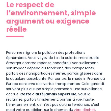
Le respect de
l’environnement, simple
argument ou exigence
réelle
Personne n’ignore la pollution des protections
éphémères. Vous voyez de fait la culotte menstruelle
émerger comme réponse concrète. Éventuellement,
son impact dépend du fabricant, des composants,
parfois des nanoparticules même, parfois glissées dans
la doublure absorbante. Par contre, le made in France ou
Europe conserve des vertus transparentes. Cela garantit
souvent plus qu’une simple promesse, une surveillance
accrue.
Cette clarté jamais superflue
, vous la
réclamez, parfois timidement, parfois à voix haute.
L’environnement, ce n’est pas qu’une tendance, c’est
aussi votre quotidien, sur le chemin du
zéro déchet
.