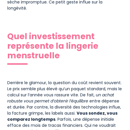
sèche impromptue. Ce petit geste influe sur la
longévité.
Quel investissement
représente la lingerie
menstruelle
Derrière le glamour, la question du coût revient souvent.
Le prix semble plus élevé qu’un paquet standard, mais le
calcul sur l’année vous rassure vite. De fait,
un achat
robuste vous permet d’obtenir l’équilibre
entre dépense
et durée. Par contre, la diversité des technologies influe,
la facture grimpe, les labels aussi.
Vous sondez, vous
comparez longtemps
. Parfois, une dépense initiale
efface des mois de tracas financiers. Qui ne voudrait