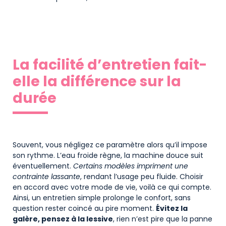
La facilité d’entretien fait-
elle la différence sur la
durée
Souvent, vous négligez ce paramètre alors qu’il impose
son rythme. L’eau froide règne, la machine douce suit
éventuellement.
Certains modèles impriment une
contrainte lassante
, rendant l’usage peu fluide. Choisir
en accord avec votre mode de vie, voilà ce qui compte.
Ainsi, un entretien simple prolonge le confort, sans
question rester coincé au pire moment.
Évitez la
galère, pensez à la lessive
, rien n’est pire que la panne