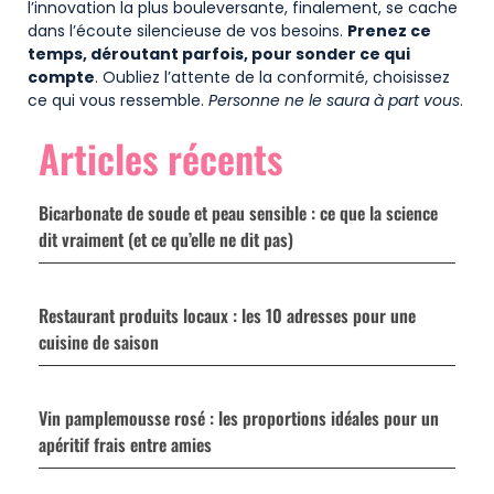
l’innovation la plus bouleversante, finalement, se cache
dans l’écoute silencieuse de vos besoins.
Prenez ce
temps, déroutant parfois, pour sonder ce qui
compte
. Oubliez l’attente de la conformité, choisissez
ce qui vous ressemble.
Personne ne le saura à part vous
.
Articles récents
Bicarbonate de soude et peau sensible : ce que la science
dit vraiment (et ce qu’elle ne dit pas)
Restaurant produits locaux : les 10 adresses pour une
cuisine de saison
Vin pamplemousse rosé : les proportions idéales pour un
apéritif frais entre amies