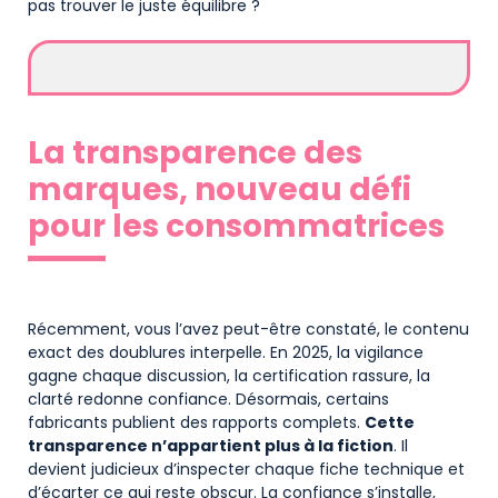
pas trouver le juste équilibre ?
La transparence des
marques, nouveau défi
pour les consommatrices
Récemment, vous l’avez peut-être constaté, le contenu
exact des doublures interpelle. En 2025, la vigilance
gagne chaque discussion, la certification rassure, la
clarté redonne confiance. Désormais, certains
fabricants publient des rapports complets.
Cette
transparence n’appartient plus à la fiction
. Il
devient judicieux d’inspecter chaque fiche technique et
d’écarter ce qui reste obscur. La confiance s’installe,