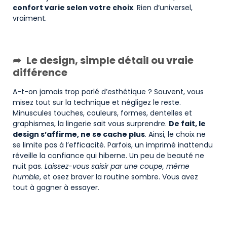
confort varie selon votre choix
. Rien d’universel,
vraiment.
Le design, simple détail ou vraie
différence
A-t-on jamais trop parlé d’esthétique ? Souvent, vous
misez tout sur la technique et négligez le reste.
Minuscules touches, couleurs, formes, dentelles et
graphismes, la lingerie sait vous surprendre.
De fait, le
design s’affirme, ne se cache plus
. Ainsi, le choix ne
se limite pas à l’efficacité. Parfois, un imprimé inattendu
réveille la confiance qui hiberne. Un peu de beauté ne
nuit pas.
Laissez-vous saisir par une coupe, même
humble
, et osez braver la routine sombre. Vous avez
tout à gagner à essayer.