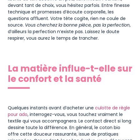
devant tant de choix, vous hésitez parfois. Entre finesse
technique et promesses d’écoute corporelle, les
questions affluent. Votre tête cogite, rien ne coule de
source.
Vous cherchez la bonne pièce, pas la perfection
,
d’ailleurs la perfection n’existe pas. Laissez le doute
respirer, vous aurez le temps de trancher.
La matière influe-t-elle sur
le confort et la santé
Quelques instants avant d’acheter une
culotte de règle
pour ado
, interrogez-vous, vous touchez vraiment le
textile qui vous accompagnera. Le contact direct si long
dessine toute la différence. En général, le coton bio
offre cette douceur rassurante, issue de pratiques