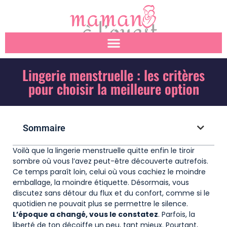
Lingerie menstruelle : les critères
pour choisir la meilleure option
Sommaire
Voilà que la lingerie menstruelle quitte enfin le tiroir
sombre où vous l’avez peut-être découverte autrefois.
Ce temps paraît loin, celui où vous cachiez le moindre
emballage, la moindre étiquette. Désormais, vous
discutez sans détour du flux et du confort, comme si le
quotidien ne pouvait plus se permettre le silence.
L’époque a changé, vous le constatez
. Parfois, la
liberté de ton décoiffe un peu, tant mieux. Pourtant,