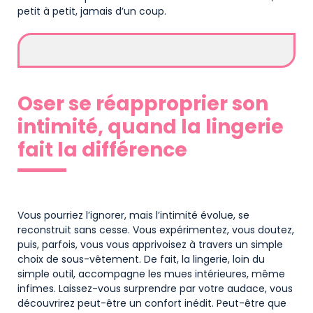
petit à petit, jamais d’un coup.
Oser se réapproprier son
intimité, quand la lingerie
fait la différence
Vous pourriez l’ignorer, mais l’intimité évolue, se
reconstruit sans cesse. Vous expérimentez, vous doutez,
puis, parfois, vous vous apprivoisez à travers un simple
choix de sous-vêtement. De fait, la lingerie, loin du
simple outil, accompagne les mues intérieures, même
infimes. Laissez-vous surprendre par votre audace, vous
découvrirez peut-être un confort inédit. Peut-être que