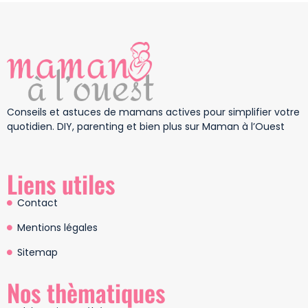
Conseils et astuces de mamans actives pour simplifier votre
quotidien. DIY, parenting et bien plus sur Maman à l’Ouest
Liens utiles
Contact
Mentions légales
Sitemap
Nos thèmatiques