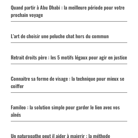
Quand partir à Abu Dhabi : la meilleure période pour votre
prochain voyage
L’art de choisir une peluche chat hors du commun
Retrait droits père : les 5 motifs légaux pour agir en justice
Connaitre sa forme de visage : la technique pour mieux se
coiffer
Famileo : la solution simple pour garder le lien avec vos
aînés
Un naturopathe peut il aider à maigrir : la méthode