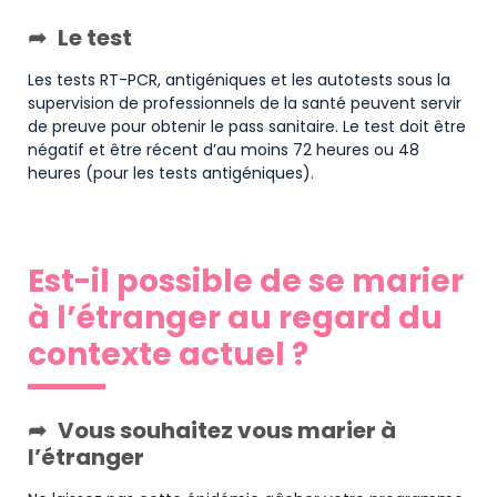
Le test
Les tests RT-PCR, antigéniques et les autotests sous la
supervision de professionnels de la santé peuvent servir
de preuve pour obtenir le pass sanitaire. Le test doit être
négatif et être récent d’au moins 72 heures ou 48
heures (pour les tests antigéniques).
Est-il possible de se marier
à l’étranger au regard du
contexte actuel ?
Vous souhaitez vous marier à
l’étranger