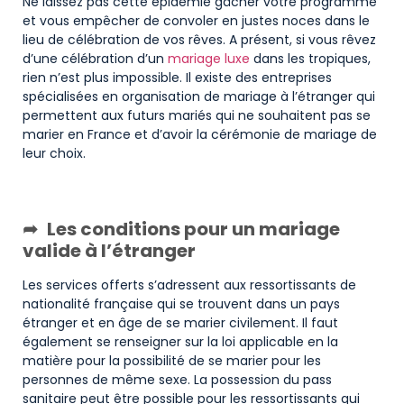
Ne laissez pas cette épidémie gâcher votre programme
et vous empêcher de convoler en justes noces dans le
lieu de célébration de vos rêves. A présent, si vous rêvez
d’une célébration d’un
mariage luxe
dans les tropiques,
rien n’est plus impossible. Il existe des entreprises
spécialisées en organisation de mariage à l’étranger qui
permettent aux futurs mariés qui ne souhaitent pas se
marier en France et d’avoir la cérémonie de mariage de
leur choix.
Les conditions pour un mariage
valide à l’étranger
Les services offerts s’adressent aux ressortissants de
nationalité française qui se trouvent dans un pays
étranger et en âge de se marier civilement. Il faut
également se renseigner sur la loi applicable en la
matière pour la possibilité de se marier pour les
personnes de même sexe. La possession du pass
sanitaire peut être possible pour les ressortissants qui