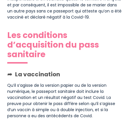
et par conséquent, il est impossible de se marier dans
un autre pays sans ce passeport qui atteste qu’on a été
vacciné et déclaré négatif à la Covid-19.
Les conditions
d’acquisition du pass
sanitaire
La vaccination
Qu’il s’agisse de la version papier ou de la version
numérique, le passeport sanitaire doit inclure la
vaccination et un résultat négatif au test Covid. La
preuve pour obtenir le pass diffère selon qu’il s’agisse
d’un vaccin à simple ou à double injection, et si la
personne a eu des antécédents de Covid.