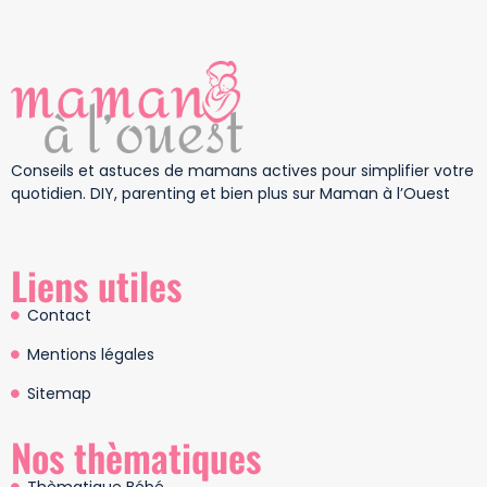
Conseils et astuces de mamans actives pour simplifier votre
quotidien. DIY, parenting et bien plus sur Maman à l’Ouest
Liens utiles
Contact
Mentions légales
Sitemap
Nos thèmatiques
Thèmatique Bébé