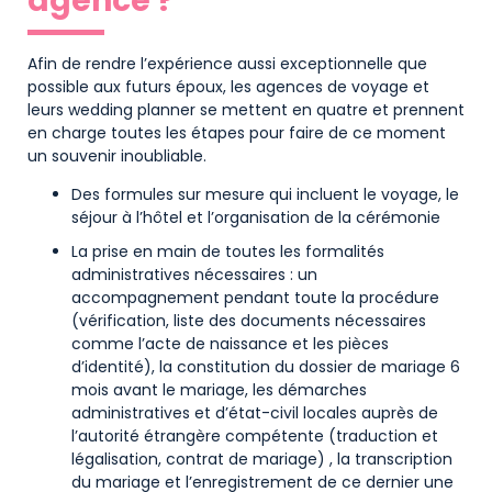
agence ?
Afin de rendre l’expérience aussi exceptionnelle que
possible aux futurs époux, les agences de voyage et
leurs wedding planner se mettent en quatre et prennent
en charge toutes les étapes pour faire de ce moment
un souvenir inoubliable.
Des formules sur mesure qui incluent le voyage, le
séjour à l’hôtel et l’organisation de la cérémonie
La prise en main de toutes les formalités
administratives nécessaires : un
accompagnement pendant toute la procédure
(vérification, liste des documents nécessaires
comme l’acte de naissance et les pièces
d’identité), la constitution du dossier de mariage 6
mois avant le mariage, les démarches
administratives et d’état-civil locales auprès de
l’autorité étrangère compétente (traduction et
légalisation, contrat de mariage) , la transcription
du mariage et l’enregistrement de ce dernier une