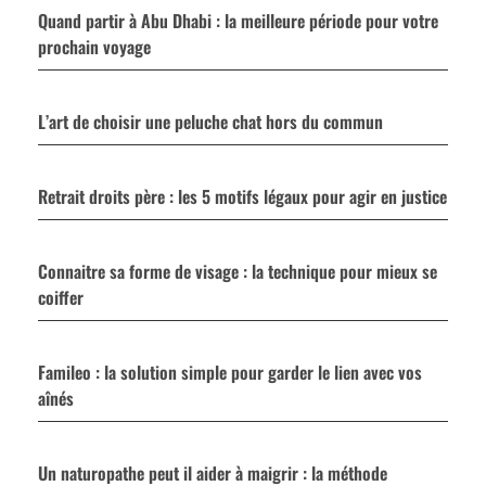
Quand partir à Abu Dhabi : la meilleure période pour votre
prochain voyage
L’art de choisir une peluche chat hors du commun
Retrait droits père : les 5 motifs légaux pour agir en justice
Connaitre sa forme de visage : la technique pour mieux se
coiffer
Famileo : la solution simple pour garder le lien avec vos
aînés
Un naturopathe peut il aider à maigrir : la méthode