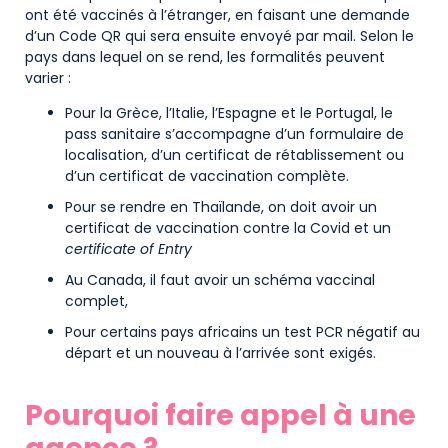
ont été vaccinés à l’étranger, en faisant une demande
d’un Code QR qui sera ensuite envoyé par mail. Selon le
pays dans lequel on se rend, les formalités peuvent
varier :
Pour la Grèce, l’Italie, l’Espagne et le Portugal, le
pass sanitaire s’accompagne d’un formulaire de
localisation, d’un certificat de rétablissement ou
d’un certificat de vaccination complète.
Pour se rendre en Thaïlande, on doit avoir un
certificat de vaccination contre la Covid et un
certificate of Entry
Au Canada, il faut avoir un schéma vaccinal
complet,
Pour certains pays africains un test PCR négatif au
départ et un nouveau à l’arrivée sont exigés.
Pourquoi faire appel à une