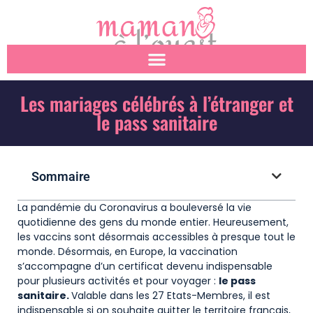
Les mariages célébrés à l’étranger et
le pass sanitaire
Sommaire
La pandémie du Coronavirus a bouleversé la vie
quotidienne des gens du monde entier. Heureusement,
les vaccins sont désormais accessibles à presque tout le
monde. Désormais, en Europe, la vaccination
s’accompagne d’un certificat devenu indispensable
pour plusieurs activités et pour voyager :
le pass
sanitaire.
Valable dans les 27 Etats-Membres, il est
indispensable si on souhaite quitter le territoire français,