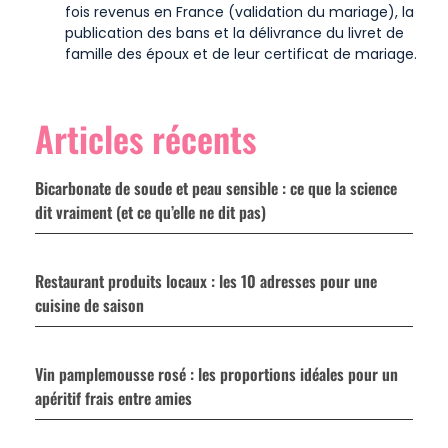
fois revenus en France (validation du mariage), la
publication des bans et la délivrance du livret de
famille des époux et de leur certificat de mariage.
Articles récents
Bicarbonate de soude et peau sensible : ce que la science
dit vraiment (et ce qu’elle ne dit pas)
Restaurant produits locaux : les 10 adresses pour une
cuisine de saison
Vin pamplemousse rosé : les proportions idéales pour un
apéritif frais entre amies