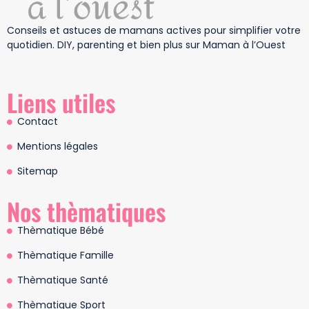
Conseils et astuces de mamans actives pour simplifier votre
quotidien. DIY, parenting et bien plus sur Maman à l’Ouest
Liens utiles
Contact
Mentions légales
Sitemap
Nos thèmatiques
Thèmatique Bébé
Thèmatique Famille
Thèmatique Santé
Thèmatique Sport