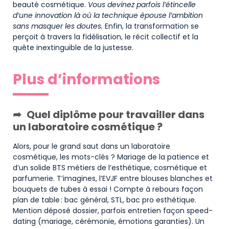
beauté cosmétique.
Vous devinez parfois l’étincelle
d’une innovation là où la technique épouse l’ambition
sans masquer les doutes.
Enfin, la transformation se
perçoit à travers la fidélisation, le récit collectif et la
quête inextinguible de la justesse.
Plus d’informations
Quel diplôme pour travailler dans
un laboratoire cosmétique ?
Alors, pour le grand saut dans un laboratoire
cosmétique, les mots-clés ? Mariage de la patience et
d’un solide BTS métiers de l’esthétique, cosmétique et
parfumerie. T’imagines, l’EVJF entre blouses blanches et
bouquets de tubes à essai ! Compte à rebours façon
plan de table : bac général, STL, bac pro esthétique.
Mention déposé dossier, parfois entretien façon speed-
dating (mariage, cérémonie, émotions garanties). Un