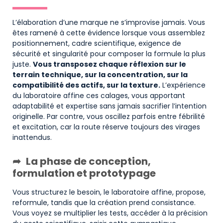
L’élaboration d’une marque ne s’improvise jamais. Vous
êtes ramené à cette évidence lorsque vous assemblez
positionnement, cadre scientifique, exigence de
sécurité et singularité pour composer la formule la plus
juste.
Vous transposez chaque réflexion sur le
terrain technique, sur la concentration, sur la
compatibilité des actifs, sur la texture.
L’expérience
du laboratoire affine ces calages, vous apportant
adaptabilité et expertise sans jamais sacrifier l’intention
originelle. Par contre, vous oscillez parfois entre fébrilité
et excitation, car la route réserve toujours des virages
inattendus.
La phase de conception,
formulation et prototypage
Vous structurez le besoin, le laboratoire affine, propose,
reformule, tandis que la création prend consistance.
Vous voyez se multiplier les tests, accéder à la précision