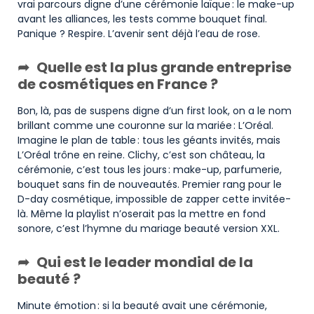
vrai parcours digne d’une cérémonie laïque : le make-up
avant les alliances, les tests comme bouquet final.
Panique ? Respire. L’avenir sent déjà l’eau de rose.
Quelle est la plus grande entreprise
de cosmétiques en France ?
Bon, là, pas de suspens digne d’un first look, on a le nom
brillant comme une couronne sur la mariée : L’Oréal.
Imagine le plan de table : tous les géants invités, mais
L’Oréal trône en reine. Clichy, c’est son château, la
cérémonie, c’est tous les jours : make-up, parfumerie,
bouquet sans fin de nouveautés. Premier rang pour le
D-day cosmétique, impossible de zapper cette invitée-
là. Même la playlist n’oserait pas la mettre en fond
sonore, c’est l’hymne du mariage beauté version XXL.
Qui est le leader mondial de la
beauté ?
Minute émotion : si la beauté avait une cérémonie,