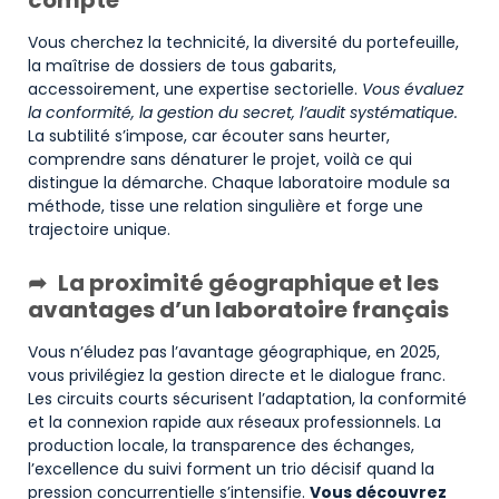
Vous cherchez la technicité, la diversité du portefeuille,
la maîtrise de dossiers de tous gabarits,
accessoirement, une expertise sectorielle.
Vous évaluez
la conformité, la gestion du secret, l’audit systématique.
La subtilité s’impose, car écouter sans heurter,
comprendre sans dénaturer le projet, voilà ce qui
distingue la démarche. Chaque laboratoire module sa
méthode, tisse une relation singulière et forge une
trajectoire unique.
La proximité géographique et les
avantages d’un laboratoire français
Vous n’éludez pas l’avantage géographique, en 2025,
vous privilégiez la gestion directe et le dialogue franc.
Les circuits courts sécurisent l’adaptation, la conformité
et la connexion rapide aux réseaux professionnels. La
production locale, la transparence des échanges,
l’excellence du suivi forment un trio décisif quand la
pression concurrentielle s’intensifie.
Vous découvrez