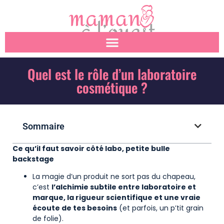
Quel est le rôle d’un laboratoire
cosmétique ?
Sommaire
Ce qu’il faut savoir côté labo, petite bulle
backstage
La magie d’un produit ne sort pas du chapeau,
c’est
l’alchimie subtile entre laboratoire et
marque, la rigueur scientifique et une vraie
écoute de tes besoins
(et parfois, un p’tit grain
de folie).