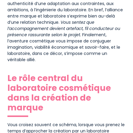
authenticité d’une adaptation aux contraintes, aux
ambitions, à l’ingénierie du laboratoire. En bref, l’alliance
entre marque et laboratoire s’exprime bien au-delà
d’une relation technique.
Vous sentez que
l’accompagnement devient artefact, fil conducteur ou
présence rassurante selon le projet.
Finalement,
l’aventure cosmétique vous impose de conjuguer
imagination, viabilité économique et savoir-faire, et le
laboratoire, dans ce décor, s’impose comme un
véritable allié.
Le rôle central du
laboratoire cosmétique
dans la création de
marque
Vous croisez souvent ce schéma, lorsque vous prenez le
temps d’approcher la création par un laboratoire