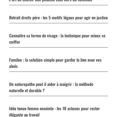
Retrait droits père : les 5 motifs légaux pour agir en justice
Connaitre sa forme de visage : la technique pour mieux se
coiffer
Famileo : la solution simple pour garder le lien avec vos
aînés
Un naturopathe peut il aider à maigrir : la méthode
naturelle et durable ?
Idée tenue femme enceinte : les 10 astuces pour rester
élégante au travail