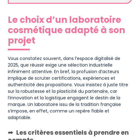
Le choix d’un laboratoire
cosmétique adapté à son
projet
Vous constatez souvent, dans l’espace digitalisé de
2025, que réussir exige une sélection industrielle
infiniment attentive. En bref, la profusion d’acteurs
implique de scruter certifications, expériences et
authenticité des propositions. Vous insistez à juste titre
sur la robustesse et la plasticité du partenaire, car
l’innovation et la logistique engagent le destin de la
marque. Un laboratoire issu de la tradition française
s’impose, en effet, comme un repère fiable et
adaptable.
Les critères essentiels à prendre en
compte