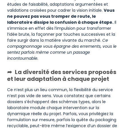
études de faisabilité, adaptations argumentées et
validations croisées pour cadrer la vision initiale.
Vous
ne pouvez pas vous tromper de route, le
laboratoire dissipe la confusion à chaque étape.
Il
s’immisce en effet dès l’impulsion pour transformer
l’idée brute, la façonner par touches successives et la
faire surgir dans la matière vivante du marché.
Ce
compagnonnage vous épargne des errements, vous le
sentez parfois même comme un passage
incontournable.
La diversité des services proposés
et leur adaptation à chaque projet
Ce n’est plus un lieu commun, la flexibilité du service
n’est pas vide de sens. Vous constatez que certains
dossiers s’échappent des schémas types, alors le
laboratoire module chaque intervention sur la
dynamique réelle du projet. Parfois, vous privilégiez la
formulation sur mesure, parfois la quête du packaging
recyclable, peut-être même l’exigence d’un dossier de