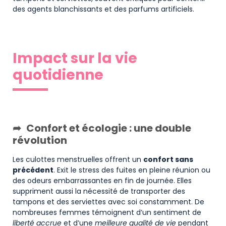
des agents blanchissants et des parfums artificiels.
Impact sur la vie
quotidienne
Confort et écologie : une double
révolution
Les culottes menstruelles offrent un
confort sans
précédent
. Exit le stress des fuites en pleine réunion ou
des odeurs embarrassantes en fin de journée. Elles
suppriment aussi la nécessité de transporter des
tampons et des serviettes avec soi constamment. De
nombreuses femmes témoignent d’un sentiment de
liberté accrue
et d’une
meilleure qualité de vie
pendant