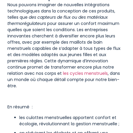
Nous pouvons imaginer de nouvelles intégrations
technologiques dans la conception de ces produits,
telles que
des capteurs de flux ou des matériaux
thermorégulateurs
pour assurer un confort maximum
quelles que soient les conditions. Les entreprises
innovantes cherchent à diversifier encore plus leurs
offres, avec par exemple des maillots de bain
menstruels capables de s’adapter à tous types de flux
et des modèles adaptés aux jeunes filles et aux
premières règles. Cette dynamique d’innovation
continue promet de transformer encore plus notre
relation avec nos corps et
les cycles menstruels
, dans
un monde où chaque détail compte pour notre bien-
être.
En résumé :
les culottes menstruelles apportent confort et
écologie, révolutionnant la gestion menstruelle ;
en réduisant les déchets et en offrant une