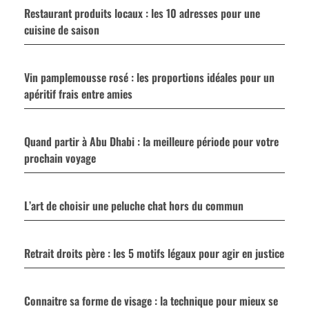
Restaurant produits locaux : les 10 adresses pour une
cuisine de saison
Vin pamplemousse rosé : les proportions idéales pour un
apéritif frais entre amies
Quand partir à Abu Dhabi : la meilleure période pour votre
prochain voyage
L’art de choisir une peluche chat hors du commun
Retrait droits père : les 5 motifs légaux pour agir en justice
Connaitre sa forme de visage : la technique pour mieux se