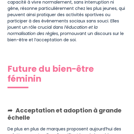
capacité à vivre normalement, sans interruption ni
gêne, résonne particulièrement chez les plus jeunes, qui
peuvent ainsi pratiquer des activités sportives ou
participer à des événements sociaux sans souci. Elles
jouent un rôle crucial dans
l’éducation et la
normalisation des règles
, promouvant un discours sur le
bien-être et l’acceptation de soi.
Future du bien-être
féminin
Acceptation et adoption à grande
échelle
De plus en plus de marques proposent aujourd’hui des