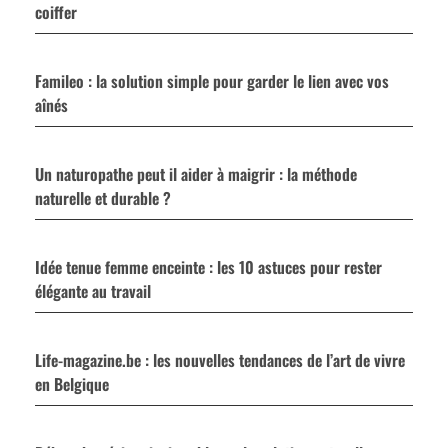
coiffer
Famileo : la solution simple pour garder le lien avec vos
aînés
Un naturopathe peut il aider à maigrir : la méthode
naturelle et durable ?
Idée tenue femme enceinte : les 10 astuces pour rester
élégante au travail
Life-magazine.be : les nouvelles tendances de l’art de vivre
en Belgique