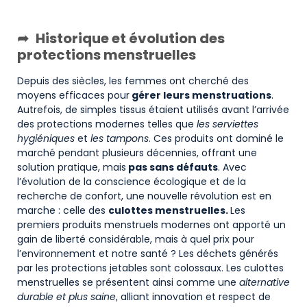
Historique et évolution des
protections menstruelles
Depuis des siècles, les femmes ont cherché des
moyens efficaces pour
gérer leurs menstruations
.
Autrefois, de simples tissus étaient utilisés avant l’arrivée
des protections modernes telles que
les serviettes
hygiéniques
et
les tampons
. Ces produits ont dominé le
marché pendant plusieurs décennies, offrant une
solution pratique, mais
pas sans défauts
. Avec
l’évolution de la conscience écologique et de la
recherche de confort, une nouvelle révolution est en
marche : celle des
culottes menstruelles.
Les
premiers produits menstruels modernes ont apporté un
gain de liberté considérable, mais à quel prix pour
l’environnement et notre santé ? Les déchets générés
par les protections jetables sont colossaux. Les culottes
menstruelles se présentent ainsi comme une
alternative
durable et plus saine
, alliant innovation et respect de