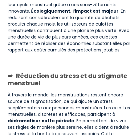
leur cycle menstruel grâce à ces sous-vêtements
innovants.
Écologiquement, l’impact est majeur
. En
réduisant considérablement la quantité de déchets
produits chaque mois, les utilisateurs de culottes
menstruelles contribuent à une planète plus verte. Avec
une durée de vie de plusieurs années, ces culottes
permettent de réaliser des économies substantielles par
rapport aux coûts cumulés des protections jetables.
Réduction du stress et du stigmate
menstruel
À travers le monde, les menstruations restent encore
source de stigmatisation, ce qui ajoute un stress
supplémentaire aux personnes menstruées. Les culottes
menstruelles, discrètes et efficaces, participent à
dédramatiser cette période
. En permettant de vivre
ses règles de manière plus sereine, elles aident à réduire
le stress et la honte trop souvent associés. Cette