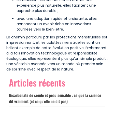
expérience plus naturelle, elles facilitent une
approche plus durable ;
avec une adoption rapide et croissante, elles
annoncent un avenir riche en innovations
tournées vers le bien-être.
Le chemin parcouru par les protections menstruelles est
impressionnant, et les culottes menstruelles sont un
brillant exemple de cette évolution positive. Embrassant
à la fois innovation technologique et responsabilité
écologique, elles représentent plus qu’un simple produit :
une véritable avancée vers un monde où prendre soin
de soi rime avec respect de la nature.
Articles récents
Bicarbonate de soude et peau sensible : ce que la science
dit vraiment (et ce qu’elle ne dit pas)