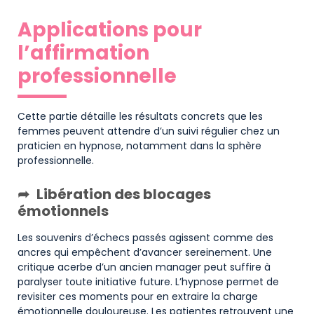
Applications pour
l’affirmation
professionnelle
Cette partie détaille les résultats concrets que les
femmes peuvent attendre d’un suivi régulier chez un
praticien en hypnose, notamment dans la sphère
professionnelle.
Libération des blocages
émotionnels
Les souvenirs d’échecs passés agissent comme des
ancres qui empêchent d’avancer sereinement. Une
critique acerbe d’un ancien manager peut suffire à
paralyser toute initiative future. L’hypnose permet de
revisiter ces moments pour en extraire la charge
émotionnelle douloureuse. Les patientes retrouvent une