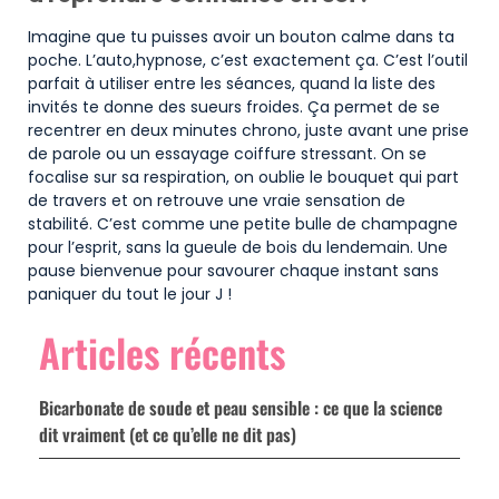
Imagine que tu puisses avoir un bouton calme dans ta
poche. L’auto,hypnose, c’est exactement ça. C’est l’outil
parfait à utiliser entre les séances, quand la liste des
invités te donne des sueurs froides. Ça permet de se
recentrer en deux minutes chrono, juste avant une prise
de parole ou un essayage coiffure stressant. On se
focalise sur sa respiration, on oublie le bouquet qui part
de travers et on retrouve une vraie sensation de
stabilité. C’est comme une petite bulle de champagne
pour l’esprit, sans la gueule de bois du lendemain. Une
pause bienvenue pour savourer chaque instant sans
paniquer du tout le jour J !
Articles récents
Bicarbonate de soude et peau sensible : ce que la science
dit vraiment (et ce qu’elle ne dit pas)