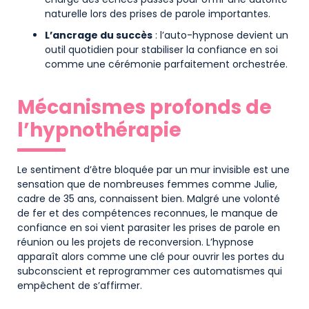
naturelle lors des prises de parole importantes.
L’ancrage du succès
: l’auto-hypnose devient un
outil quotidien pour stabiliser la confiance en soi
comme une cérémonie parfaitement orchestrée.
Mécanismes profonds de
l’hypnothérapie
Le sentiment d’être bloquée par un mur invisible est une
sensation que de nombreuses femmes comme Julie,
cadre de 35 ans, connaissent bien. Malgré une volonté
de fer et des compétences reconnues, le manque de
confiance en soi vient parasiter les prises de parole en
réunion ou les projets de reconversion. L’hypnose
apparaît alors comme une clé pour ouvrir les portes du
subconscient et reprogrammer ces automatismes qui
empêchent de s’affirmer.