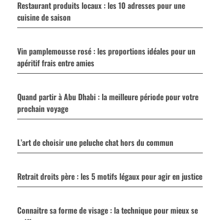
Restaurant produits locaux : les 10 adresses pour une
cuisine de saison
Vin pamplemousse rosé : les proportions idéales pour un
apéritif frais entre amies
Quand partir à Abu Dhabi : la meilleure période pour votre
prochain voyage
L’art de choisir une peluche chat hors du commun
Retrait droits père : les 5 motifs légaux pour agir en justice
Connaitre sa forme de visage : la technique pour mieux se