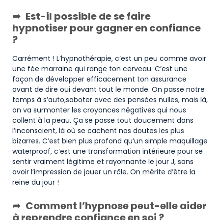
Est-il possible de se faire
hypnotiser pour gagner en confiance
?
Carrément ! L’hypnothérapie, c’est un peu comme avoir
une fée marraine qui range ton cerveau. C’est une
façon de développer efficacement ton assurance
avant de dire oui devant tout le monde. On passe notre
temps à s’auto,saboter avec des pensées nulles, mais là,
on va surmonter les croyances négatives qui nous
collent à la peau. Ça se passe tout doucement dans
l’inconscient, là où se cachent nos doutes les plus
bizarres. C’est bien plus profond qu’un simple maquillage
waterproof, c’est une transformation intérieure pour se
sentir vraiment légitime et rayonnante le jour J, sans
avoir l’impression de jouer un rôle. On mérite d’être la
reine du jour !
Comment l’hypnose peut-elle aider
à reprendre confiance en soi ?