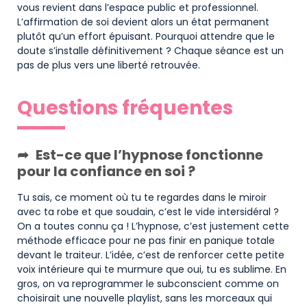
vous revient dans l’espace public et professionnel.
L’affirmation de soi devient alors un état permanent
plutôt qu’un effort épuisant. Pourquoi attendre que le
doute s’installe définitivement ? Chaque séance est un
pas de plus vers une liberté retrouvée.
Questions fréquentes
Est-ce que l’hypnose fonctionne
pour la confiance en soi ?
Tu sais, ce moment où tu te regardes dans le miroir
avec ta robe et que soudain, c’est le vide intersidéral ?
On a toutes connu ça ! L’hypnose, c’est justement cette
méthode efficace pour ne pas finir en panique totale
devant le traiteur. L’idée, c’est de renforcer cette petite
voix intérieure qui te murmure que oui, tu es sublime. En
gros, on va reprogrammer le subconscient comme on
choisirait une nouvelle playlist, sans les morceaux qui