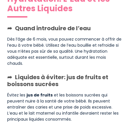
Autres Liquides
Quand introduire de l’eau
Dès l’âge de 6 mois, vous pouvez commencer à offrir de
l’eau à votre bébé. Utilisez de l’eau bouillie et refroidie si
vous n’êtes pas sûr de sa qualité. Une hydratation
adéquate est essentielle, surtout durant les mois
chauds.
Liquides à éviter: jus de fruits et
boissons sucrées
Évitez les
jus de fruits
et les boissons sucrées qui
peuvent nuire à la santé de votre bébé. Ils peuvent
entraîner des caries et une prise de poids excessive.
L’eau et le lait maternel ou infantile devraient rester les
principaux liquides consommés.