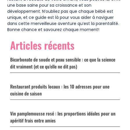
une base saine pour sa croissance et son
développement. N’oubliez pas que chaque bébé est
unique, et ce guide est là pour vous aider à naviguer
dans cette merveilleuse aventure qu’est la parentalité.
Bonne chance et savourez chaque moment!
Articles récents
Bicarbonate de soude et peau sensible : ce que la science
dit vraiment (et ce qu’elle ne dit pas)
Restaurant produits locaux : les 10 adresses pour une
cuisine de saison
Vin pamplemousse rosé : les proportions idéales pour un
apéritif frais entre amies