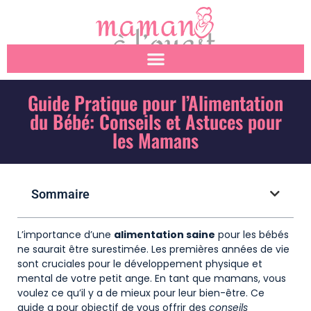
Guide Pratique pour l’Alimentation
du Bébé: Conseils et Astuces pour
les Mamans
Sommaire
L’importance d’une
alimentation saine
pour les bébés
ne saurait être surestimée. Les premières années de vie
sont cruciales pour le développement physique et
mental de votre petit ange. En tant que mamans, vous
voulez ce qu’il y a de mieux pour leur bien-être. Ce
guide a pour objectif de vous offrir des
conseils