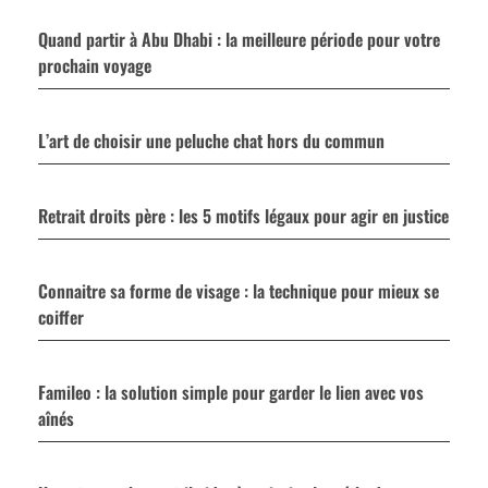
Quand partir à Abu Dhabi : la meilleure période pour votre
prochain voyage
L’art de choisir une peluche chat hors du commun
Retrait droits père : les 5 motifs légaux pour agir en justice
Connaitre sa forme de visage : la technique pour mieux se
coiffer
Famileo : la solution simple pour garder le lien avec vos
aînés