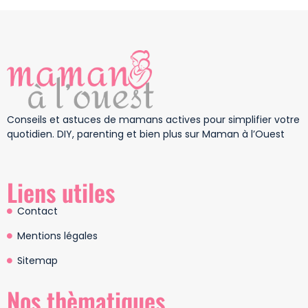
Conseils et astuces de mamans actives pour simplifier votre
quotidien. DIY, parenting et bien plus sur Maman à l’Ouest
Liens utiles
Contact
Mentions légales
Sitemap
Nos thèmatiques