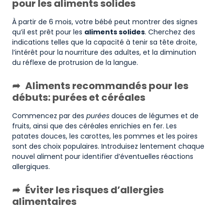
pour les aliments solides
À partir de 6 mois, votre bébé peut montrer des signes
qu’il est prêt pour les
aliments solides
. Cherchez des
indications telles que la capacité à tenir sa tête droite,
l’intérêt pour la nourriture des adultes, et la diminution
du réflexe de protrusion de la langue.
Aliments recommandés pour les
débuts: purées et céréales
Commencez par des
purées
douces de légumes et de
fruits, ainsi que des céréales enrichies en fer. Les
patates douces, les carottes, les pommes et les poires
sont des choix populaires. Introduisez lentement chaque
nouvel aliment pour identifier d’éventuelles réactions
allergiques.
Éviter les risques d’allergies
alimentaires