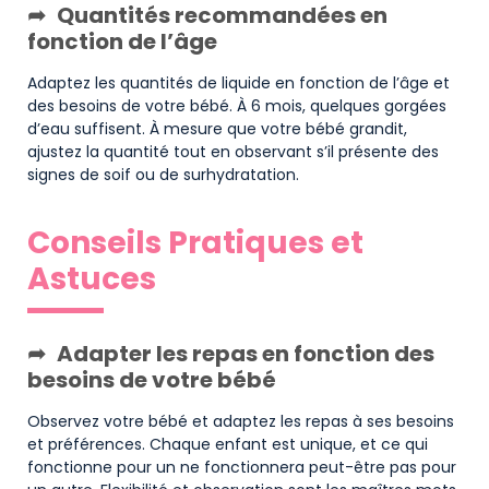
Quantités recommandées en
fonction de l’âge
Adaptez les quantités de liquide en fonction de l’âge et
des besoins de votre bébé. À 6 mois, quelques gorgées
d’eau suffisent. À mesure que votre bébé grandit,
ajustez la quantité tout en observant s’il présente des
signes de soif ou de surhydratation.
Conseils Pratiques et
Astuces
Adapter les repas en fonction des
besoins de votre bébé
Observez votre bébé et adaptez les repas à ses besoins
et préférences. Chaque enfant est unique, et ce qui
fonctionne pour un ne fonctionnera peut-être pas pour