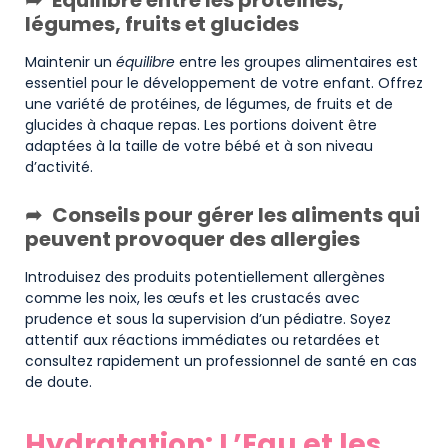
légumes, fruits et glucides
Maintenir un
équilibre
entre les groupes alimentaires est
essentiel pour le développement de votre enfant. Offrez
une variété de protéines, de légumes, de fruits et de
glucides à chaque repas. Les portions doivent être
adaptées à la taille de votre bébé et à son niveau
d’activité.
Conseils pour gérer les aliments qui
peuvent provoquer des allergies
Introduisez des produits potentiellement allergènes
comme les noix, les œufs et les crustacés avec
prudence et sous la supervision d’un pédiatre. Soyez
attentif aux réactions immédiates ou retardées et
consultez rapidement un professionnel de santé en cas
de doute.
Hydratation: L’Eau et les