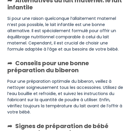
Alternatives au lait maternel: le lait
infantile
Si pour une raison quelconque l’allaitement maternel
n’est pas possible, le lait infantile est une bonne
alternative. Il est spécialement formulé pour offrir un
équilibrage nutritionnel comparable à celui du lait
maternel. Cependant, il est crucial de choisir une
formule adaptée à l’âge et aux besoins de votre bébé.
Conseils pour une bonne
préparation du biberon
Pour une préparation optimale du biberon, veillez à
nettoyer soigneusement tous les accessoires. Utilisez de
l’eau bouillie et refroidie, et suivez les instructions du
fabricant sur la quantité de poudre à utiliser. Enfin,
vérifiez toujours la température du lait avant de l’offrir à
votre bébé.
Signes de préparation de bébé