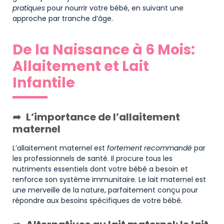
pratiques
pour nourrir votre bébé, en suivant une
approche par tranche d’âge.
De la Naissance à 6 Mois:
Allaitement et Lait
Infantile
L’importance de l’allaitement
maternel
L’allaitement maternel est
fortement recommandé
par
les professionnels de santé. Il procure tous les
nutriments essentiels dont votre bébé a besoin et
renforce son système immunitaire. Le lait maternel est
une merveille de la nature, parfaitement conçu pour
répondre aux besoins spécifiques de votre bébé.