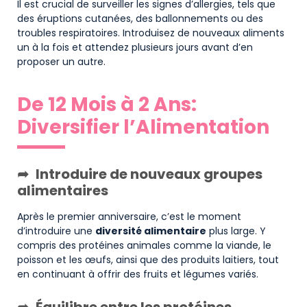
Il est crucial de surveiller les signes d’allergies, tels que
des éruptions cutanées, des ballonnements ou des
troubles respiratoires. Introduisez de nouveaux aliments
un à la fois et attendez plusieurs jours avant d’en
proposer un autre.
De 12 Mois à 2 Ans:
Diversifier l’Alimentation
Introduire de nouveaux groupes
alimentaires
Après le premier anniversaire, c’est le moment
d’introduire une
diversité alimentaire
plus large. Y
compris des protéines animales comme la viande, le
poisson et les œufs, ainsi que des produits laitiers, tout
en continuant à offrir des fruits et légumes variés.
Équilibre entre les protéines,