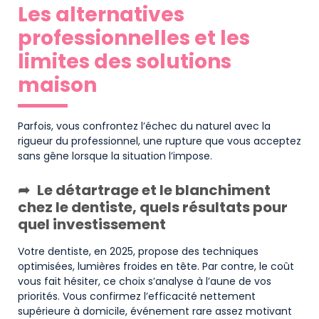
Les alternatives
professionnelles et les
limites des solutions
maison
Parfois, vous confrontez l’échec du naturel avec la
rigueur du professionnel, une rupture que vous acceptez
sans gêne lorsque la situation l’impose.
Le détartrage et le blanchiment
chez le dentiste, quels résultats pour
quel investissement
Votre dentiste, en 2025, propose des techniques
optimisées, lumières froides en tête. Par contre, le coût
vous fait hésiter, ce choix s’analyse à l’aune de vos
priorités. Vous confirmez l’efficacité nettement
supérieure à domicile, événement rare assez motivant