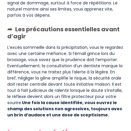
signal de dommage, surtout à force de répétitions. Le
naturel montre ainsi ses limites, vous apprenez vite,
parfois à vos dépens.
Les précautions essentielles avant
d’agir
L’excès sommeille dans la précipitation, vous le regardez
avec une certaine méfiance. Si l’émail grince lors du
brossage, vous savez que la prudence doit l’emporter.
Eventuellement, la consultation d’un dentiste marque la
différence, vous ne traitez plus l’alerte à la légère. En
bref, négliger la gêne amplifie le risque, la sécurité orale
doit rester centrale devant toute initiative maison. Il est
tout à fait judicieux de ralentir lorsque le doute s’installe,
le réflexe devient alors un filtre protecteur pour votre
sourire.
Une fois la cause identifiée, vous ouvrez le
champ des solutions non agressives, toujours avec
un brin d’audace et une dose de scepticisme.