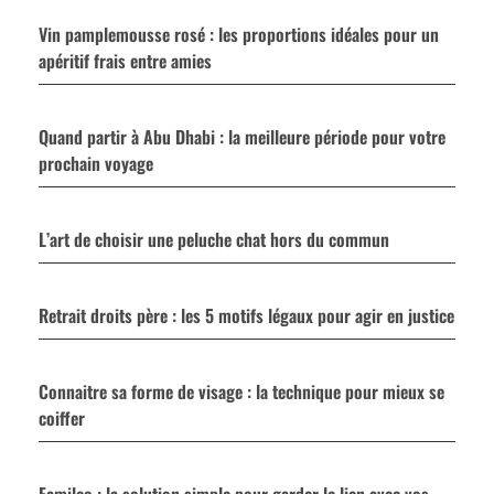
Vin pamplemousse rosé : les proportions idéales pour un
apéritif frais entre amies
Quand partir à Abu Dhabi : la meilleure période pour votre
prochain voyage
L’art de choisir une peluche chat hors du commun
Retrait droits père : les 5 motifs légaux pour agir en justice
Connaitre sa forme de visage : la technique pour mieux se
coiffer