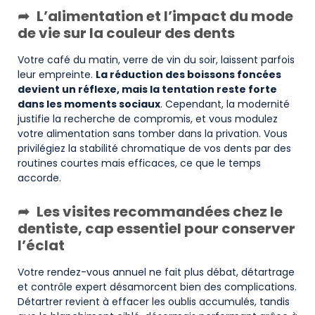
L’alimentation et l’impact du mode
de vie sur la couleur des dents
Votre café du matin, verre de vin du soir, laissent parfois
leur empreinte.
La réduction des boissons foncées
devient un réflexe, mais la tentation reste forte
dans les moments sociaux
. Cependant, la modernité
justifie la recherche de compromis, et vous modulez
votre alimentation sans tomber dans la privation. Vous
privilégiez la stabilité chromatique de vos dents par des
routines courtes mais efficaces, ce que le temps
accorde.
Les visites recommandées chez le
dentiste, cap essentiel pour conserver
l’éclat
Votre rendez-vous annuel ne fait plus débat, détartrage
et contrôle expert désamorcent bien des complications.
Détartrer revient à effacer les oublis accumulés, tandis