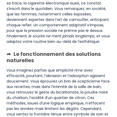
sa trace, la cigarette électronique aussi, ce constat
s’inscrit dans le quotidien. Vous remarquez, en société,
que les femmes, notamment celles exposées,
deviennent expertes dans l’art de camoufler, anticipant
chaque reflet. Un comportement adaptatif s’impose,
pour que la pression sociale ne prenne pas le dessus.
Finalement, le sourire ne ment jamais longtemps
, et vous
adaptez votre routine bien au-delà de l’esthétique.
Le fonctionnement des solutions
naturelles
Vous imaginez parfois que simplicité rime avec
efficacité, pourtant, l’abrasion et l’adsorption agissent
doucement. Vous éprouvez un brin de scepticisme face
aux recettes, mais dans l’intimité de la salle de bain,
vous retrouvez le geste du bicarbonate, la poudre noire
du charbon, l’acidité d’un quartier de citron. Ces
méthodes, issues d’une logique empirique, n’effacent
pas les années mais limitent les dégâts. Cependant,
vous sentez la frontière ténue entre symbole de soin et