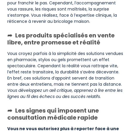
pour franchir le pas. Cependant, l’accompagnement
vous rassure, les risques sont maîtrisés, la surprise
s’estompe. Vous réalisez, face à l’expertise clinique, la
réticence à revenir au bricolage maison.
Les produits spécialisés en vente
libre, entre promesse et réalité
Vous croyez parfois à la simplicité des solutions vendues
en pharmacie, stylos ou gels promettent un effet
spectaculaire. Cependant la réalité vous rattrape vite,
l’effet reste transitoire, la durabilité s’avère décevante.
En bref, ces solutions d’appoint servent de transition
entre deux entretiens, mais ne tiennent pas la distance.
Vous développez un œil critique, apprenez à lire entre les
lignes au fil des échecs ou des succès relatifs
.
Les signes qui imposent une
consultation médicale rapide
Vous ne vous autorisez plus à reporter face à une