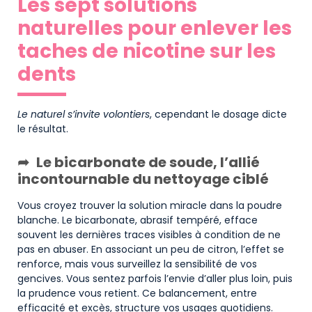
Les sept solutions
naturelles pour enlever les
taches de nicotine sur les
dents
Le naturel s’invite volontiers
, cependant le dosage dicte
le résultat.
Le bicarbonate de soude, l’allié
incontournable du nettoyage ciblé
Vous croyez trouver la solution miracle dans la poudre
blanche. Le bicarbonate, abrasif tempéré, efface
souvent les dernières traces visibles à condition de ne
pas en abuser. En associant un peu de citron, l’effet se
renforce, mais vous surveillez la sensibilité de vos
gencives. Vous sentez parfois l’envie d’aller plus loin, puis
la prudence vous retient. Ce balancement, entre
efficacité et excès, structure vos usages quotidiens.