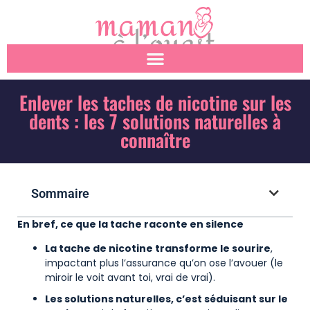
Enlever les taches de nicotine sur les
dents : les 7 solutions naturelles à
connaître
Sommaire
En bref, ce que la tache raconte en silence
La tache de nicotine transforme le sourire
,
impactant plus l’assurance qu’on ose l’avouer (le
miroir le voit avant toi, vrai de vrai).
Les solutions naturelles, c’est séduisant sur le