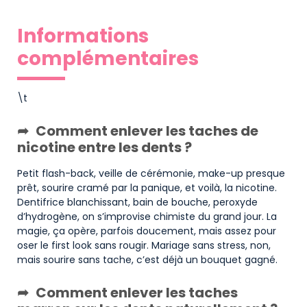
Informations
complémentaires
\t
Comment enlever les taches de
nicotine entre les dents ?
Petit flash-back, veille de cérémonie, make-up presque
prêt, sourire cramé par la panique, et voilà, la nicotine.
Dentifrice blanchissant, bain de bouche, peroxyde
d’hydrogène, on s’improvise chimiste du grand jour. La
magie, ça opère, parfois doucement, mais assez pour
oser le first look sans rougir. Mariage sans stress, non,
mais sourire sans tache, c’est déjà un bouquet gagné.
Comment enlever les taches