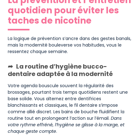
La prévention et l’entretien
quotidien pour éviter les
taches de nicotine
La logique de prévention s’ancre dans des gestes banals,
mais la modernité bouleverse vos habitudes, vous le
ressentez chaque semaine.
La routine d’hygiène bucco-
dentaire adaptée à la modernité
Votre agenda bouscule souvent la régularité des
brossages, pourtant trois temps quotidiens restent une
base solide. Vous alternez entre dentifrices
blanchissants et classiques, le fil dentaire s’impose
comme allié discret. Les bains de bouche fluidifient la
routine tout en prolongeant l’action sur l’émail.
Dans
votre rythme effréné, l’hygiène se glisse à la marge, et
chaque geste compte
.