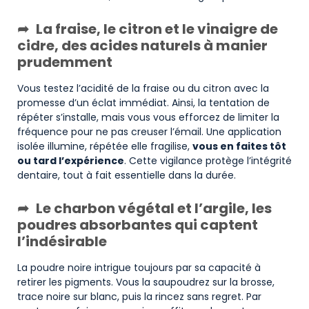
La fraise, le citron et le vinaigre de
cidre, des acides naturels à manier
prudemment
Vous testez l’acidité de la fraise ou du citron avec la
promesse d’un éclat immédiat. Ainsi, la tentation de
répéter s’installe, mais vous vous efforcez de limiter la
fréquence pour ne pas creuser l’émail. Une application
isolée illumine, répétée elle fragilise,
vous en faites tôt
ou tard l’expérience
. Cette vigilance protège l’intégrité
dentaire, tout à fait essentielle dans la durée.
Le charbon végétal et l’argile, les
poudres absorbantes qui captent
l’indésirable
La poudre noire intrigue toujours par sa capacité à
retirer les pigments. Vous la saupoudrez sur la brosse,
trace noire sur blanc, puis la rincez sans regret. Par