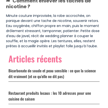
Comment enlever les taches de
nicotine ?
Minute couture improvisée, la robe accrochée, on
panique devant une tache de nicotine, souvenir retors.
Eau oxygénée, chiffon propre en main, puis le moment
drôlement stressant, tamponner, patienter. Petite dose
d’eau de javel, récit de wedding planner à couper le
souffle, et la magie opère. Les tentures, elles, restent
prêtes à accueillir invités et playlist folle jusqu’à l’aube.
Articles récents
Bicarbonate de soude et peau sensible : ce que la science
dit vraiment (et ce qu’elle ne dit pas)
Restaurant produits locaux : les 10 adresses pour une
cuisine de saison