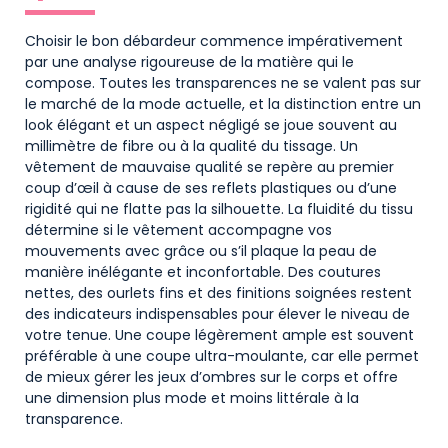
Choisir le bon débardeur commence impérativement
par une analyse rigoureuse de la matière qui le
compose. Toutes les transparences ne se valent pas sur
le marché de la mode actuelle, et la distinction entre un
look élégant et un aspect négligé se joue souvent au
millimètre de fibre ou à la qualité du tissage. Un
vêtement de mauvaise qualité se repère au premier
coup d’œil à cause de ses reflets plastiques ou d’une
rigidité qui ne flatte pas la silhouette. La fluidité du tissu
détermine si le vêtement accompagne vos
mouvements avec grâce ou s’il plaque la peau de
manière inélégante et inconfortable. Des coutures
nettes, des ourlets fins et des finitions soignées restent
des indicateurs indispensables pour élever le niveau de
votre tenue. Une coupe légèrement ample est souvent
préférable à une coupe ultra-moulante, car elle permet
de mieux gérer les jeux d’ombres sur le corps et offre
une dimension plus mode et moins littérale à la
transparence.