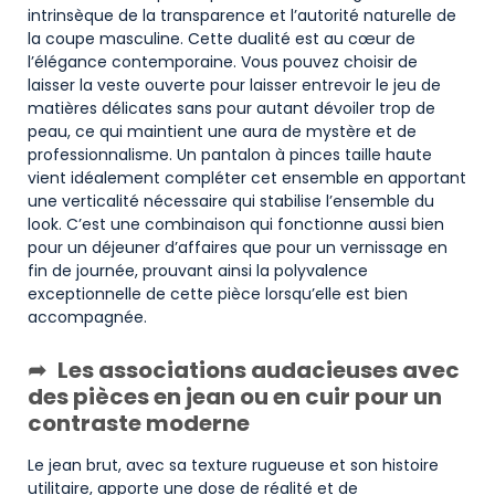
intrinsèque de la transparence et l’autorité naturelle de
la coupe masculine. Cette dualité est au cœur de
l’élégance contemporaine. Vous pouvez choisir de
laisser la veste ouverte pour laisser entrevoir le jeu de
matières délicates sans pour autant dévoiler trop de
peau, ce qui maintient une aura de mystère et de
professionnalisme. Un pantalon à pinces taille haute
vient idéalement compléter cet ensemble en apportant
une verticalité nécessaire qui stabilise l’ensemble du
look. C’est une combinaison qui fonctionne aussi bien
pour un déjeuner d’affaires que pour un vernissage en
fin de journée, prouvant ainsi la polyvalence
exceptionnelle de cette pièce lorsqu’elle est bien
accompagnée.
Les associations audacieuses avec
des pièces en jean ou en cuir pour un
contraste moderne
Le jean brut, avec sa texture rugueuse et son histoire
utilitaire, apporte une dose de réalité et de