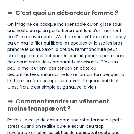
C’est quoi un débardeur femme ?
On imagine ce basique indispensable qu’on glisse sous
une veste ou qu’on porte fièrement lors d’un moment
de fête mouvementé. C’est ce sous,vêtement en jersey
ou en maille filet qui libère les épaules et laisse les bras
prendre le soleil. Selon la coupe, l’emmanchure peut
être sage ou très échancrée, parfait pour ne pas mourir
de chaud entre deux préparatifs stressants. C’est un
peu le meilleur ami des tenues en côte ou
décontractées, celui qui ne laisse jamais tomber quand
le thermomètre grimpe juste avant le grand oui final.
C’est frais, c’est simple et ça sauve la vie !
Comment rendre un vêtement
moins transparent ?
Parfois, le coup de cœur pour une robe tourne au petit
stress quand on réalise qu’elle est un peu trop
révélatrice en plein soleil. Pas de panique, il existe une