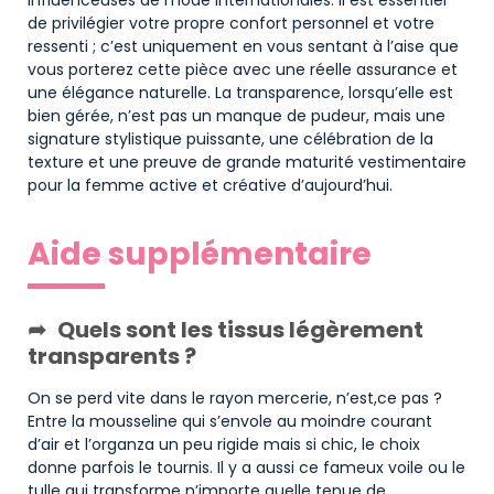
de privilégier votre propre confort personnel et votre
ressenti ; c’est uniquement en vous sentant à l’aise que
vous porterez cette pièce avec une réelle assurance et
une élégance naturelle. La transparence, lorsqu’elle est
bien gérée, n’est pas un manque de pudeur, mais une
signature stylistique puissante, une célébration de la
texture et une preuve de grande maturité vestimentaire
pour la femme active et créative d’aujourd’hui.
Aide supplémentaire
Quels sont les tissus légèrement
transparents ?
On se perd vite dans le rayon mercerie, n’est,ce pas ?
Entre la mousseline qui s’envole au moindre courant
d’air et l’organza un peu rigide mais si chic, le choix
donne parfois le tournis. Il y a aussi ce fameux voile ou le
tulle qui transforme n’importe quelle tenue de