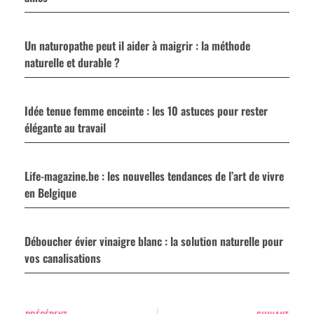
Un naturopathe peut il aider à maigrir : la méthode
naturelle et durable ?
Idée tenue femme enceinte : les 10 astuces pour rester
élégante au travail
Life-magazine.be : les nouvelles tendances de l’art de vivre
en Belgique
Déboucher évier vinaigre blanc : la solution naturelle pour
vos canalisations