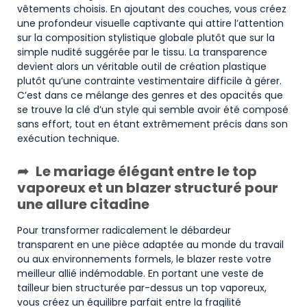
vêtements choisis. En ajoutant des couches, vous créez
une profondeur visuelle captivante qui attire l’attention
sur la composition stylistique globale plutôt que sur la
simple nudité suggérée par le tissu. La transparence
devient alors un véritable outil de création plastique
plutôt qu’une contrainte vestimentaire difficile à gérer.
C’est dans ce mélange des genres et des opacités que
se trouve la clé d’un style qui semble avoir été composé
sans effort, tout en étant extrêmement précis dans son
exécution technique.
Le mariage élégant entre le top
vaporeux et un blazer structuré pour
une allure citadine
Pour transformer radicalement le débardeur
transparent en une pièce adaptée au monde du travail
ou aux environnements formels, le blazer reste votre
meilleur allié indémodable. En portant une veste de
tailleur bien structurée par-dessus un top vaporeux,
vous créez un équilibre parfait entre la fragilité