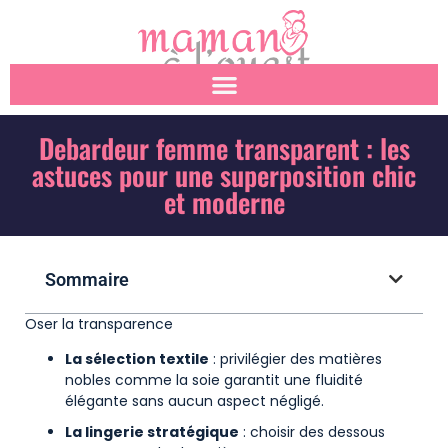
Debardeur femme transparent : les
astuces pour une superposition chic
et moderne
Sommaire
Oser la transparence
La sélection textile
: privilégier des matières
nobles comme la soie garantit une fluidité
élégante sans aucun aspect négligé.
La lingerie stratégique
: choisir des dessous