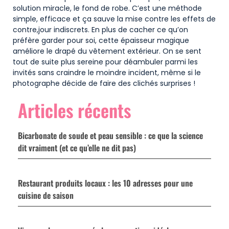
solution miracle, le fond de robe. C’est une méthode
simple, efficace et ça sauve la mise contre les effets de
contre,jour indiscrets. En plus de cacher ce qu’on
préfère garder pour soi, cette épaisseur magique
améliore le drapé du vêtement extérieur. On se sent
tout de suite plus sereine pour déambuler parmi les
invités sans craindre le moindre incident, même si le
photographe décide de faire des clichés surprises !
Articles récents
Bicarbonate de soude et peau sensible : ce que la science
dit vraiment (et ce qu’elle ne dit pas)
Restaurant produits locaux : les 10 adresses pour une
cuisine de saison