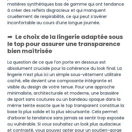
matières synthétiques bas de gamme qui ont tendance
à créer des reflets disgracieux et qui manquent
cruellement de respirabilité, ce qui peut s’avérer
inconfortable au cours d’une longue journée.
Le choix de la lingerie adaptée sous
le top pour assurer une transparence
bien maîtrisée
La question de ce que l’on porte en dessous est
absolument cruciale pour la cohérence du look final. La
lingerie n’est plus ici un simple sous-vêtement utilitaire
caché, elle devient une composante intégrante et
visible du design de votre tenue. Pour une approche
minimaliste, architecturale et moderne, une brassière
de sport sans coutures ou un bandeau opaque dans la
même teinte exacte que le top transparent constitue la
base la plus solide et la plus sécurisante. Cela permet
d’arborer la tendance sans jamais se sentir trop exposée
ou vulnérable. Si vous souhaitez un look plus audacieux
et contrasté, vous pouvez opter pour un soutien-gorge