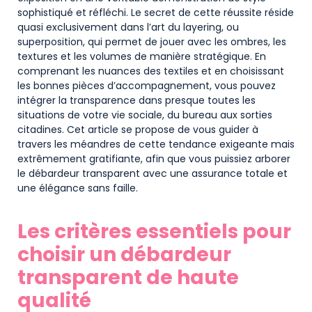
sophistiqué et réfléchi. Le secret de cette réussite réside
quasi exclusivement dans l’art du layering, ou
superposition, qui permet de jouer avec les ombres, les
textures et les volumes de manière stratégique. En
comprenant les nuances des textiles et en choisissant
les bonnes pièces d’accompagnement, vous pouvez
intégrer la transparence dans presque toutes les
situations de votre vie sociale, du bureau aux sorties
citadines. Cet article se propose de vous guider à
travers les méandres de cette tendance exigeante mais
extrêmement gratifiante, afin que vous puissiez arborer
le débardeur transparent avec une assurance totale et
une élégance sans faille.
Les critères essentiels pour
choisir un débardeur
transparent de haute
qualité