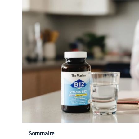
Sommaire