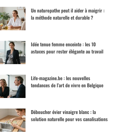
Un naturopathe peut il aider à maigrir :
la méthode naturelle et durable ?
Idée tenue femme enceinte : les 10
astuces pour rester élégante au travail
Life-magazine.be : les nouvelles
tendances de l’art de vivre en Belgique
Déboucher évier vinaigre blanc : la
solution naturelle pour vos canalisations