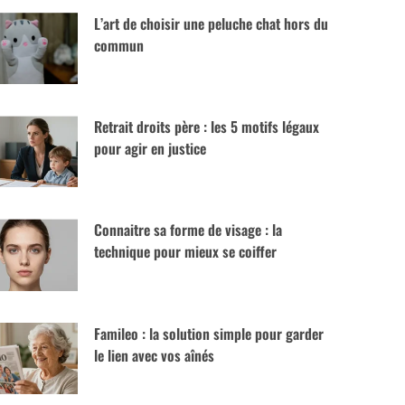
L’art de choisir une peluche chat hors du
commun
Retrait droits père : les 5 motifs légaux
pour agir en justice
Connaitre sa forme de visage : la
technique pour mieux se coiffer
Famileo : la solution simple pour garder
le lien avec vos aînés