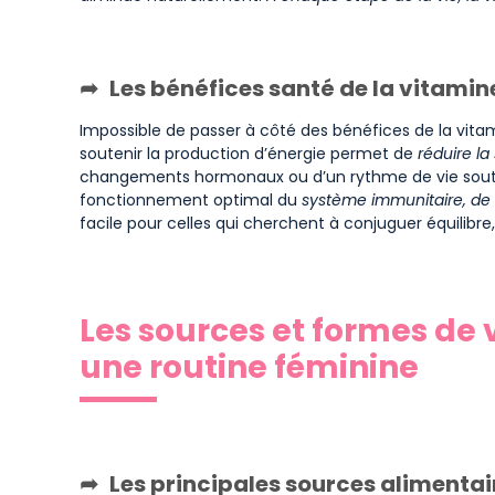
Les bénéfices santé de la vitamin
Impossible de passer à côté des bénéfices de la vitam
soutenir la production d’énergie permet de
réduire la
changements hormonaux ou d’un rythme de vie soute
fonctionnement optimal du
système immunitaire, de 
facile pour celles qui cherchent à conjuguer équilibr
Les sources et formes de
une routine féminine
Les principales sources alimenta