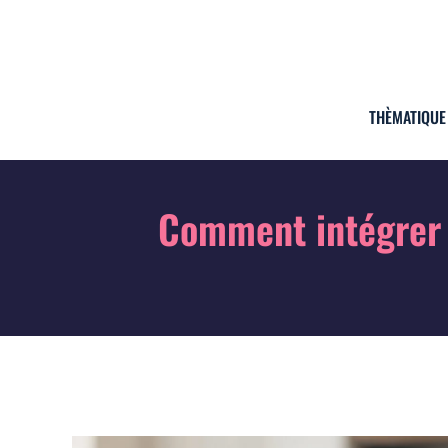
THÈMATIQUE
Comment intégrer 