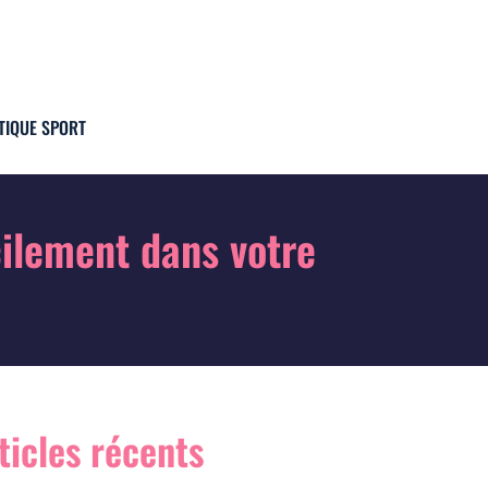
TIQUE SPORT
ilement dans votre
ticles récents