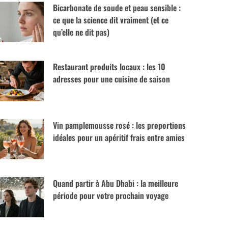
Bicarbonate de soude et peau sensible :
ce que la science dit vraiment (et ce
qu’elle ne dit pas)
Restaurant produits locaux : les 10
adresses pour une cuisine de saison
Vin pamplemousse rosé : les proportions
idéales pour un apéritif frais entre amies
Quand partir à Abu Dhabi : la meilleure
période pour votre prochain voyage