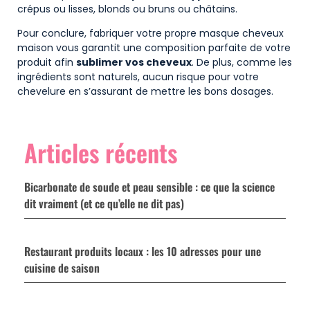
crépus ou lisses, blonds ou bruns ou châtains.
Pour conclure, fabriquer votre propre masque cheveux
maison vous garantit une composition parfaite de votre
produit afin
sublimer vos cheveux
. De plus, comme les
ingrédients sont naturels, aucun risque pour votre
chevelure en s’assurant de mettre les bons dosages.
Articles récents
Bicarbonate de soude et peau sensible : ce que la science
dit vraiment (et ce qu’elle ne dit pas)
Restaurant produits locaux : les 10 adresses pour une
cuisine de saison