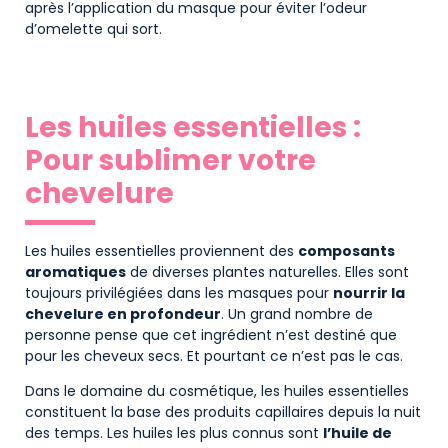
après l’application du masque pour éviter l’odeur
d’omelette qui sort.
Les huiles essentielles :
Pour sublimer votre
chevelure
Les huiles essentielles proviennent des
composants
aromatiques
de diverses plantes naturelles. Elles sont
toujours privilégiées dans les masques pour
nourrir la
chevelure en profondeur
. Un grand nombre de
personne pense que cet ingrédient n’est destiné que
pour les cheveux secs. Et pourtant ce n’est pas le cas.
Dans le domaine du cosmétique, les huiles essentielles
constituent la base des produits capillaires depuis la nuit
des temps. Les huiles les plus connus sont
l’huile de