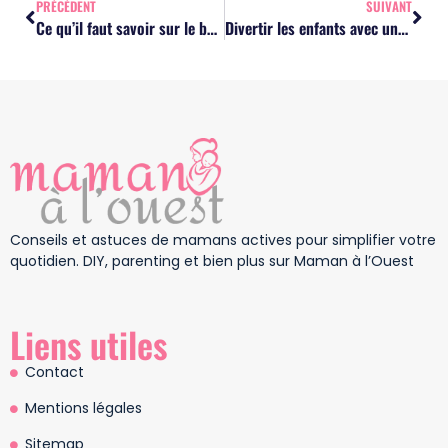
PRÉCÉDENT
SUIVANT
Ce qu’il faut savoir sur le bola de grossesse
Divertir les enfants avec une aire de jeux gonflable
Conseils et astuces de mamans actives pour simplifier votre
quotidien. DIY, parenting et bien plus sur Maman à l’Ouest
Liens utiles
Contact
Mentions légales
Sitemap