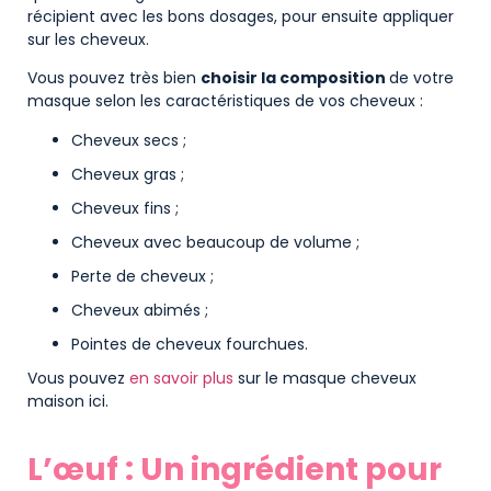
récipient avec les bons dosages, pour ensuite appliquer
sur les cheveux.
Vous pouvez très bien
choisir la composition
de votre
masque selon les caractéristiques de vos cheveux :
Cheveux secs ;
Cheveux gras ;
Cheveux fins ;
Cheveux avec beaucoup de volume ;
Perte de cheveux ;
Cheveux abimés ;
Pointes de cheveux fourchues.
Vous pouvez
en savoir plus
sur le masque cheveux
maison ici.
L’œuf : Un ingrédient pour