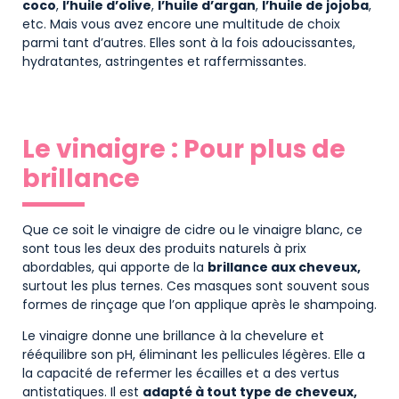
coco
,
l’huile d’olive
,
l’huile d’argan
,
l’huile de jojoba
,
etc. Mais vous avez encore une multitude de choix
parmi tant d’autres. Elles sont à la fois adoucissantes,
hydratantes, astringentes et raffermissantes.
Le vinaigre : Pour plus de
brillance
Que ce soit le vinaigre de cidre ou le vinaigre blanc, ce
sont tous les deux des produits naturels à prix
abordables, qui apporte de la
brillance aux cheveux,
surtout les plus ternes. Ces masques sont souvent sous
formes de rinçage que l’on applique après le shampoing.
Le vinaigre donne une brillance à la chevelure et
rééquilibre son pH, éliminant les pellicules légères. Elle a
la capacité de refermer les écailles et a des vertus
antistatiques. Il est
adapté à tout type de cheveux,