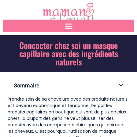
Concocter chez soi un masque
capillaire avec des ingrédients
naturels
Sommaire
Prendre soin de sa chevelure avec des produits naturels
est devenu économique et tendance. De par les
produits capillaires en boutique qui sont de plus en plus
chers, la plupart des gens ne veut plus utiliser des
produits avec des composants chimiques qui abiment
les cheveux. C’est pourquoi, l’utilisation de masque