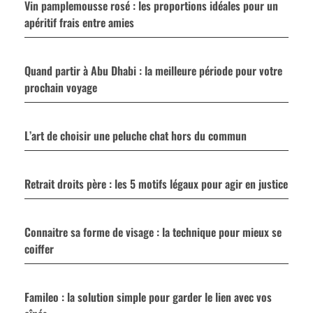
Vin pamplemousse rosé : les proportions idéales pour un
apéritif frais entre amies
Quand partir à Abu Dhabi : la meilleure période pour votre
prochain voyage
L’art de choisir une peluche chat hors du commun
Retrait droits père : les 5 motifs légaux pour agir en justice
Connaitre sa forme de visage : la technique pour mieux se
coiffer
Famileo : la solution simple pour garder le lien avec vos