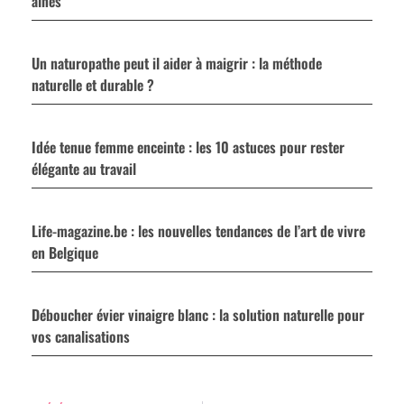
aînés
Un naturopathe peut il aider à maigrir : la méthode
naturelle et durable ?
Idée tenue femme enceinte : les 10 astuces pour rester
élégante au travail
Life-magazine.be : les nouvelles tendances de l’art de vivre
en Belgique
Déboucher évier vinaigre blanc : la solution naturelle pour
vos canalisations