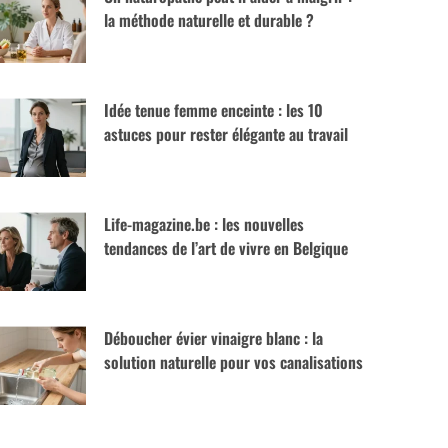
la méthode naturelle et durable ?
Idée tenue femme enceinte : les 10
astuces pour rester élégante au travail
Life-magazine.be : les nouvelles
tendances de l’art de vivre en Belgique
Déboucher évier vinaigre blanc : la
solution naturelle pour vos canalisations