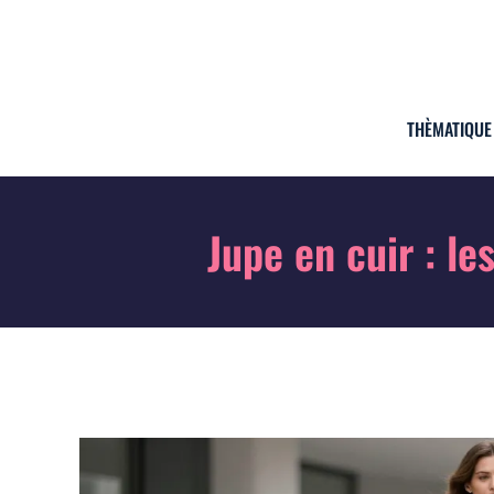
THÈMATIQUE
Jupe en cuir : l