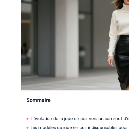
Sommaire
L’évolution de la jupe en cuir vers un sommet d
Les modèles de jupe en cuir indispensables pour