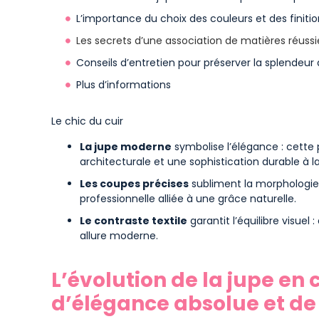
L’importance du choix des couleurs et des finitio
Les secrets d’une association de matières réussi
Conseils d’entretien pour préserver la splendeur 
Plus d’informations
Le chic du cuir
La jupe moderne
symbolise l’élégance : cette
architecturale et une sophistication durable à la
Les coupes précises
subliment la morphologie
professionnelle alliée à une grâce naturelle.
Le contraste textile
garantit l’équilibre visuel
allure moderne.
L’évolution de la jupe en
d’élégance absolue et d