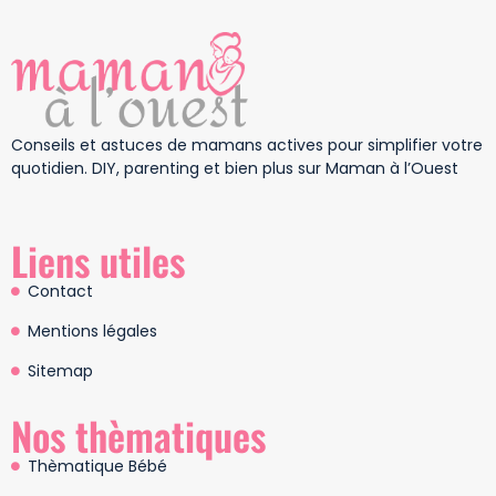
Conseils et astuces de mamans actives pour simplifier votre
quotidien. DIY, parenting et bien plus sur Maman à l’Ouest
Liens utiles
Contact
Mentions légales
Sitemap
Nos thèmatiques
Thèmatique Bébé