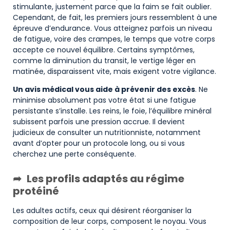
stimulante, justement parce que la faim se fait oublier.
Cependant, de fait, les premiers jours ressemblent à une
épreuve d’endurance. Vous atteignez parfois un niveau
de fatigue, voire des crampes, le temps que votre corps
accepte ce nouvel équilibre. Certains symptômes,
comme la diminution du transit, le vertige léger en
matinée, disparaissent vite, mais exigent votre vigilance.
Un avis médical vous aide à prévenir des excès
. Ne
minimise absolument pas votre état si une fatigue
persistante s’installe. Les reins, le foie, l’équilibre minéral
subissent parfois une pression accrue. Il devient
judicieux de consulter un nutritionniste, notamment
avant d’opter pour un protocole long, ou si vous
cherchez une perte conséquente.
Les profils adaptés au régime
protéiné
Les adultes actifs, ceux qui désirent réorganiser la
composition de leur corps, composent le noyau. Vous