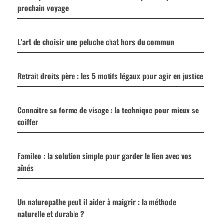
prochain voyage
L’art de choisir une peluche chat hors du commun
Retrait droits père : les 5 motifs légaux pour agir en justice
Connaitre sa forme de visage : la technique pour mieux se
coiffer
Famileo : la solution simple pour garder le lien avec vos
aînés
Un naturopathe peut il aider à maigrir : la méthode
naturelle et durable ?