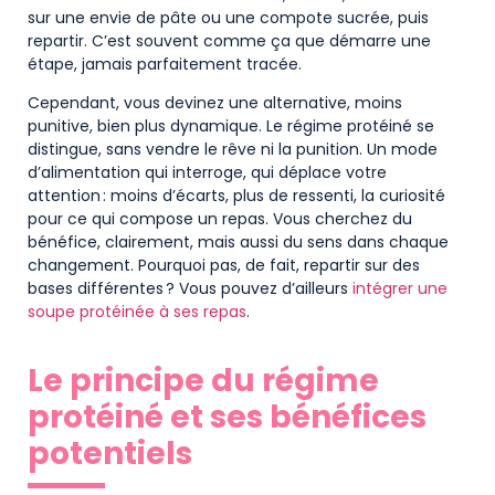
sur une envie de pâte ou une compote sucrée, puis
repartir. C’est souvent comme ça que démarre une
étape, jamais parfaitement tracée.
Cependant, vous devinez une alternative, moins
punitive, bien plus dynamique. Le régime protéiné se
distingue, sans vendre le rêve ni la punition. Un mode
d’alimentation qui interroge, qui déplace votre
attention : moins d’écarts, plus de ressenti, la curiosité
pour ce qui compose un repas. Vous cherchez du
bénéfice, clairement, mais aussi du sens dans chaque
changement. Pourquoi pas, de fait, repartir sur des
bases différentes ? Vous pouvez d’ailleurs
intégrer une
soupe protéinée à ses repas
.
Le principe du régime
protéiné et ses bénéfices
potentiels