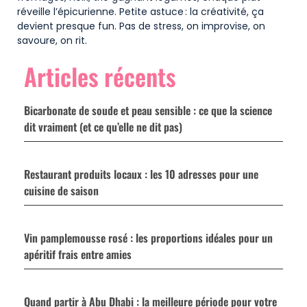
réveille l’épicurienne. Petite astuce : la créativité, ça
devient presque fun. Pas de stress, on improvise, on
savoure, on rit.
Articles récents
Bicarbonate de soude et peau sensible : ce que la science
dit vraiment (et ce qu’elle ne dit pas)
Restaurant produits locaux : les 10 adresses pour une
cuisine de saison
Vin pamplemousse rosé : les proportions idéales pour un
apéritif frais entre amies
Quand partir à Abu Dhabi : la meilleure période pour votre