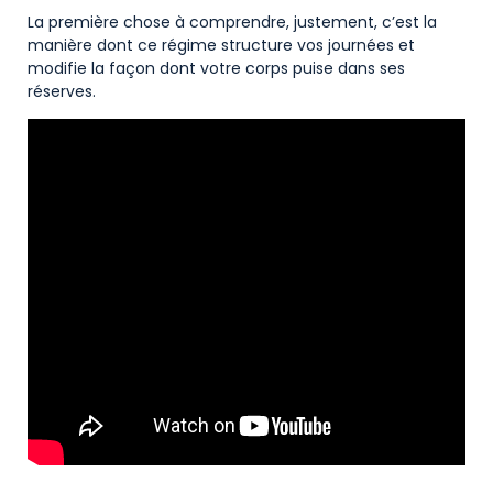
La première chose à comprendre, justement, c’est la
manière dont ce régime structure vos journées et
modifie la façon dont votre corps puise dans ses
réserves.