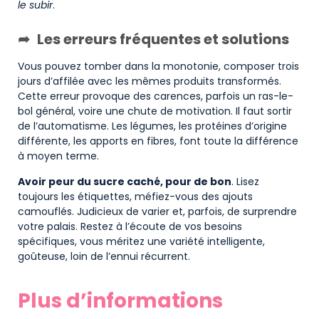
le subir
.
Les erreurs fréquentes et solutions
Vous pouvez tomber dans la monotonie, composer trois
jours d’affilée avec les mêmes produits transformés.
Cette erreur provoque des carences, parfois un ras-le-
bol général, voire une chute de motivation. Il faut sortir
de l’automatisme. Les légumes, les protéines d’origine
différente, les apports en fibres, font toute la différence
à moyen terme.
Avoir peur du sucre caché, pour de bon
. Lisez
toujours les étiquettes, méfiez-vous des ajouts
camouflés. Judicieux de varier et, parfois, de surprendre
votre palais. Restez à l’écoute de vos besoins
spécifiques, vous méritez une variété intelligente,
goûteuse, loin de l’ennui récurrent.
Plus d’informations