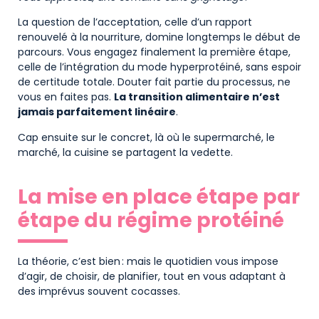
La question de l’acceptation, celle d’un rapport
renouvelé à la nourriture, domine longtemps le début de
parcours. Vous engagez finalement la première étape,
celle de l’intégration du mode hyperprotéiné, sans espoir
de certitude totale. Douter fait partie du processus, ne
vous en faites pas.
La transition alimentaire n’est
jamais parfaitement linéaire
.
Cap ensuite sur le concret, là où le supermarché, le
marché, la cuisine se partagent la vedette.
La mise en place étape par
étape du régime protéiné
La théorie, c’est bien : mais le quotidien vous impose
d’agir, de choisir, de planifier, tout en vous adaptant à
des imprévus souvent cocasses.