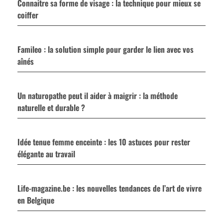
Connaitre sa forme de visage : la technique pour mieux se
coiffer
Famileo : la solution simple pour garder le lien avec vos
aînés
Un naturopathe peut il aider à maigrir : la méthode
naturelle et durable ?
Idée tenue femme enceinte : les 10 astuces pour rester
élégante au travail
Life-magazine.be : les nouvelles tendances de l’art de vivre
en Belgique