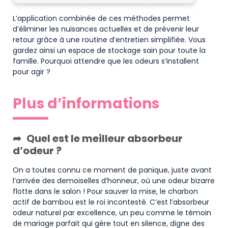
L’application combinée de ces méthodes permet
d’éliminer les nuisances actuelles et de prévenir leur
retour grâce à une routine d’entretien simplifiée. Vous
gardez ainsi un espace de stockage sain pour toute la
famille. Pourquoi attendre que les odeurs s’installent
pour agir ?
Plus d’informations
Quel est le meilleur absorbeur
d’odeur ?
On a toutes connu ce moment de panique, juste avant
l’arrivée des demoiselles d’honneur, où une odeur bizarre
flotte dans le salon ! Pour sauver la mise, le charbon
actif de bambou est le roi incontesté. C’est l’absorbeur
odeur naturel par excellence, un peu comme le témoin
de mariage parfait qui gère tout en silence, digne des