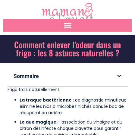
Comment enlever l’odeur dans un
frigo : les 8 astuces naturelles ?
Sommaire
Frigo frais naturellement
La traque bactérienne
: ce diagnostic minutieux
élimine les nids à microbes nichés dans le bac de
récupération arrière.
Le duo magique
: l’association du vinaigre et du
citron désinfecte chaque clayette pour garantir
une hygiène de cuisine irréprochable.