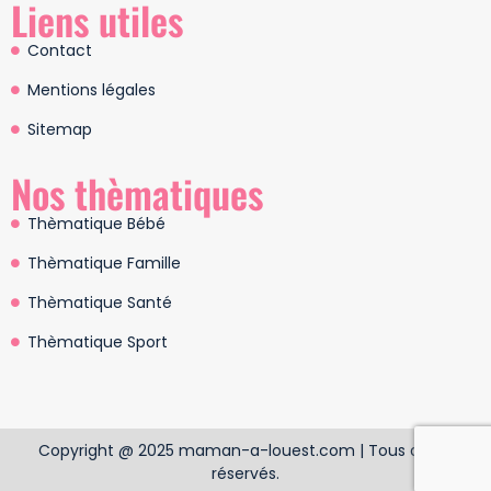
Liens utiles
Contact
Mentions légales
Sitemap
Nos thèmatiques
Thèmatique Bébé
Thèmatique Famille
Thèmatique Santé
Thèmatique Sport
Copyright @ 2025 maman-a-louest.com | Tous droits
réservés.