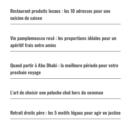
Restaurant produits locaux : les 10 adresses pour une
cuisine de saison
Vin pamplemousse rosé : les proportions idéales pour un
apéritif frais entre amies
Quand partir à Abu Dhabi : la meilleure période pour votre
prochain voyage
L’art de choisir une peluche chat hors du commun
Retrait droits père : les 5 motifs légaux pour agir en justice