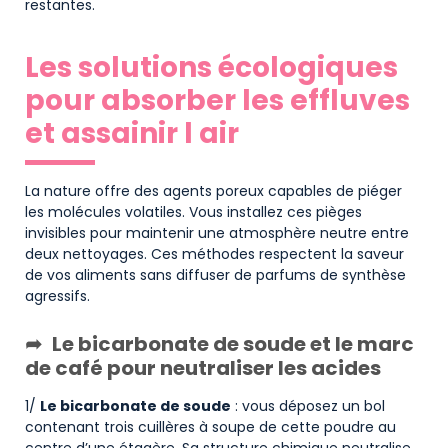
restantes.
Les solutions écologiques
pour absorber les effluves
et assainir l air
La nature offre des agents poreux capables de piéger
les molécules volatiles. Vous installez ces pièges
invisibles pour maintenir une atmosphère neutre entre
deux nettoyages. Ces méthodes respectent la saveur
de vos aliments sans diffuser de parfums de synthèse
agressifs.
Le bicarbonate de soude et le marc
de café pour neutraliser les acides
1/
Le bicarbonate de soude
: vous déposez un bol
contenant trois cuillères à soupe de cette poudre au