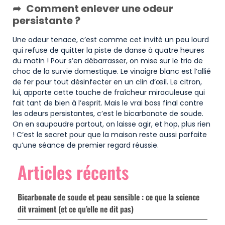
Comment enlever une odeur
persistante ?
Une odeur tenace, c’est comme cet invité un peu lourd
qui refuse de quitter la piste de danse à quatre heures
du matin ! Pour s’en débarrasser, on mise sur le trio de
choc de la survie domestique. Le vinaigre blanc est l’allié
de fer pour tout désinfecter en un clin d’œil. Le citron,
lui, apporte cette touche de fraîcheur miraculeuse qui
fait tant de bien à l’esprit. Mais le vrai boss final contre
les odeurs persistantes, c’est le bicarbonate de soude.
On en saupoudre partout, on laisse agir, et hop, plus rien
! C’est le secret pour que la maison reste aussi parfaite
qu’une séance de premier regard réussie.
Articles récents
Bicarbonate de soude et peau sensible : ce que la science
dit vraiment (et ce qu’elle ne dit pas)