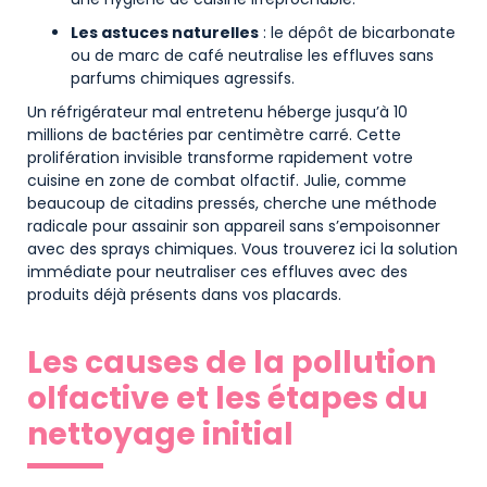
Les astuces naturelles
: le dépôt de bicarbonate
ou de marc de café neutralise les effluves sans
parfums chimiques agressifs.
Un réfrigérateur mal entretenu héberge jusqu’à 10
millions de bactéries par centimètre carré. Cette
prolifération invisible transforme rapidement votre
cuisine en zone de combat olfactif. Julie, comme
beaucoup de citadins pressés, cherche une méthode
radicale pour assainir son appareil sans s’empoisonner
avec des sprays chimiques. Vous trouverez ici la solution
immédiate pour neutraliser ces effluves avec des
produits déjà présents dans vos placards.
Les causes de la pollution
olfactive et les étapes du
nettoyage initial