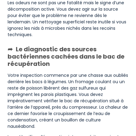
Les odeurs ne sont pas une fatalité mais le signe d’une
décomposition active. Vous devez agir sur la source
pour éviter que le problème ne revienne dès le
lendemain. Un nettoyage superficiel reste inutile si vous
ignorez les nids à microbes nichés dans les recoins
techniques.
Le diagnostic des sources
bactériennes cachées dans le bac de
récupération
Votre inspection commence par une chasse aux oubliés
derrière les bacs à légumes. Un fromage coulant ou un
reste de poisson libèrent des gaz sulfureux qui
imprègnent les parois plastiques. Vous devez
impérativement vérifier le bac de récupération situé à
l’arrière de l’appareil, près du compresseur. La chaleur de
ce dernier favorise le croupissement de l’eau de
condensation, créant un bouillon de culture
nauséabond.