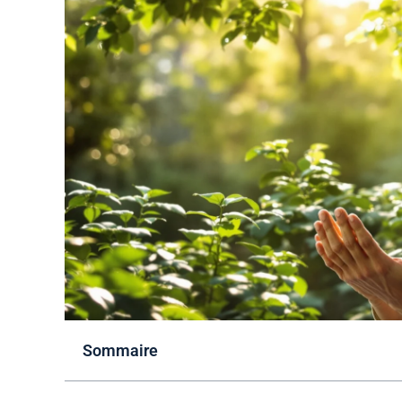
Sommaire