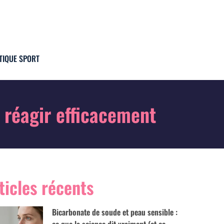
TIQUE SPORT
 réagir efficacement
ticles récents
Bicarbonate de soude et peau sensible :