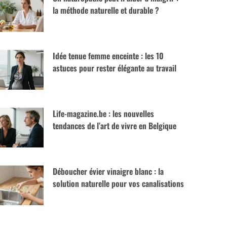
la méthode naturelle et durable ?
Idée tenue femme enceinte : les 10
astuces pour rester élégante au travail
Life-magazine.be : les nouvelles
tendances de l’art de vivre en Belgique
Déboucher évier vinaigre blanc : la
solution naturelle pour vos canalisations