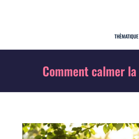
THÈMATIQUE
Comment calmer la c