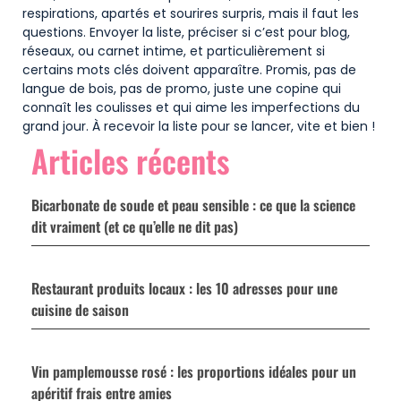
respirations, apartés et sourires surpris, mais il faut les
questions. Envoyer la liste, préciser si c’est pour blog,
réseaux, ou carnet intime, et particulièrement si
certains mots clés doivent apparaître. Promis, pas de
langue de bois, pas de promo, juste une copine qui
connaît les coulisses et qui aime les imperfections du
grand jour. À recevoir la liste pour se lancer, vite et bien !
Articles récents
Bicarbonate de soude et peau sensible : ce que la science
dit vraiment (et ce qu’elle ne dit pas)
Restaurant produits locaux : les 10 adresses pour une
cuisine de saison
Vin pamplemousse rosé : les proportions idéales pour un
apéritif frais entre amies