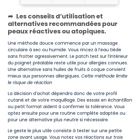
Les conseils d’utilisation et
alternatives recommandées pour
peaux réactives ou atopiques.
Une méthode douce commence par un massage
circulaire à sec ou humide. Vous rincez à l’eau tiède
sans frotter agressivement. Le patch test sur l’intérieur
du poignet préalable reste utile pour allergies connues.
Une alternative sans huiles de fruits à coque convient
mieux aux personnes allergiques.
Cette méthode limite
le risque de réaction
La décision d’achat dépendra donc de votre profil
cutané et de votre maquillage. Des essais en échantillon
ou petit format aident à confirmer la tolérance. Vous
optez ensuite pour une routine complète adaptée ou
pour une alternative plus neutre si nécessaire.
Le geste le plus utile consiste à tester sur une petite
zone avant usage. Vous notez vos réactions sur trois