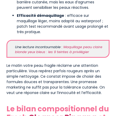
barrière cutanée, mais les eaux d’agrumes
peuvent sensibiliser les peaux réactives.
Efficacité démaquillage
: efficace sur
maquillage léger, moins adapté au waterproof ;
patch test recommandé avant usage prolongé et
très pratique.
Une lecture incontournable :
Maquillage peau claire
blonde yeux bleus : les 9 teintes à privilégier
Le matin votre peau fragile réclame une attention
particulière. Vous repérez parfois rougeurs après un
simple nettoyage. Ce constat impose de choisir des
formules douces et transparentes. Une promesse
marketing ne suffit pas pour la tolérance cutanée. On
veut une réponse claire sur l’innocuité et l’efficacité.
Le bilan compositionnel du