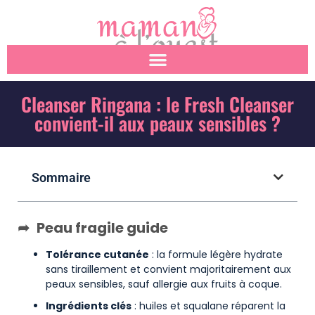
Cleanser Ringana : le Fresh Cleanser
convient-il aux peaux sensibles ?
Sommaire
Peau fragile guide
Tolérance cutanée
: la formule légère hydrate
sans tiraillement et convient majoritairement aux
peaux sensibles, sauf allergie aux fruits à coque.
Ingrédients clés
: huiles et squalane réparent la