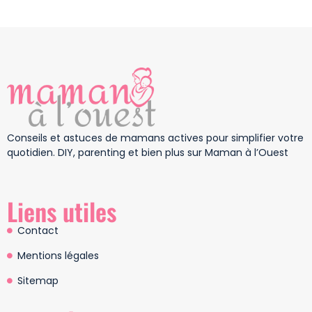
Conseils et astuces de mamans actives pour simplifier votre
quotidien. DIY, parenting et bien plus sur Maman à l’Ouest
Liens utiles
Contact
Mentions légales
Sitemap