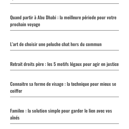
Quand partir à Abu Dhabi : la meilleure période pour votre
prochain voyage
L’art de choisir une peluche chat hors du commun
Retrait droits père : les 5 motifs légaux pour agir en justice
Connaitre sa forme de visage : la technique pour mieux se
coiffer
Famileo : la solution simple pour garder le lien avec vos
aînés