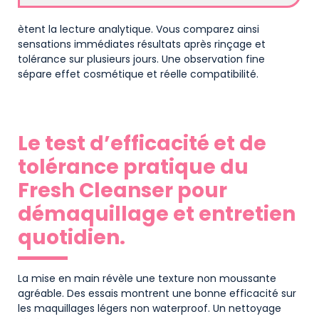
ètent la lecture analytique. Vous comparez ainsi
sensations immédiates résultats après rinçage et
tolérance sur plusieurs jours. Une observation fine
sépare effet cosmétique et réelle compatibilité.
Le test d’efficacité et de
tolérance pratique du
Fresh Cleanser pour
démaquillage et entretien
quotidien.
La mise en main révèle une texture non moussante
agréable. Des essais montrent une bonne efficacité sur
les maquillages légers non waterproof. Un nettoyage