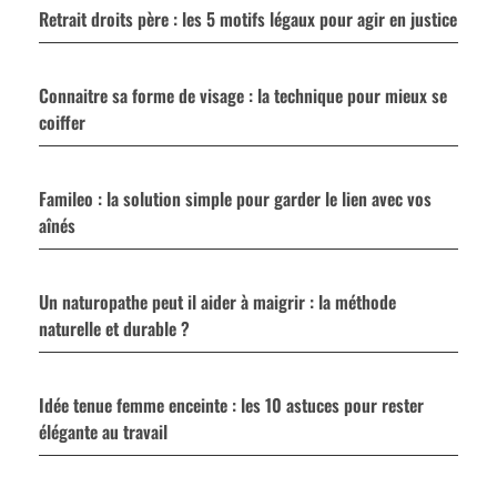
Retrait droits père : les 5 motifs légaux pour agir en justice
Connaitre sa forme de visage : la technique pour mieux se
coiffer
Famileo : la solution simple pour garder le lien avec vos
aînés
Un naturopathe peut il aider à maigrir : la méthode
naturelle et durable ?
Idée tenue femme enceinte : les 10 astuces pour rester
élégante au travail