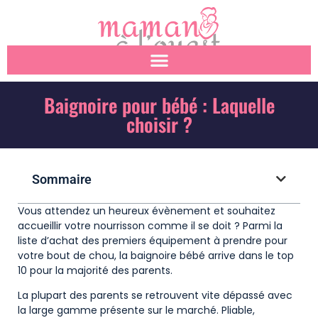
Baignoire pour bébé : Laquelle
choisir ?
Sommaire
Vous attendez un heureux évènement et souhaitez
accueillir votre nourrisson comme il se doit ? Parmi la
liste d’achat des premiers équipement à prendre pour
votre bout de chou, la baignoire bébé arrive dans le top
10 pour la majorité des parents.
La plupart des parents se retrouvent vite dépassé avec
la large gamme présente sur le marché. Pliable,