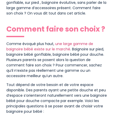
gonflable, sur pied , baignoire évolutive, sans parler de la
large gamme d’accessoires présent. Comment faire
son choix ? On vous dit tout dans cet article.
Comment faire son choix ?
Comme évoqué plus haut,
une large gamme de
baignoire bébé existe sur le marché
. Baignoire sur pied,
baignoire bébé gonflable, baignoire bébé pour douche.
Plusieurs parents se posent alors la question de
comment faire son choix ? Pour commencer, sachez
qu’il n’existe pas réellement une gamme ou un
accessoire meilleur qu’un autre.
Tout dépend de votre besoin et de votre espace
disponible. Des parents ayant une petite douche et peu
d’espace s’orienteront naturellement vers une baignoire
bébé pour douche compacte par exemple. Voici les
principales questions à se poser avant de choisir votre
baignoire pour bébé :