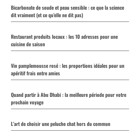
Bicarbonate de soude et peau sensible : ce que la science
dit vraiment (et ce qu’elle ne dit pas)
Restaurant produits locaux : les 10 adresses pour une
cuisine de saison
Vin pamplemousse rosé : les proportions idéales pour un
apéritif frais entre amies
Quand partir à Abu Dhabi : la meilleure période pour votre
prochain voyage
L’art de choisir une peluche chat hors du commun