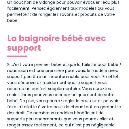
un bouchon de vidange pour pouvoir évacuer l’eau plus
facilement. Pensez également aux modèles qui vous
permettent de ranger les savons et produits de votre
bébé.
La baignoire bébé avec
support
Si c’est votre premier bébé et que la toilette pour bébé /
nourrisson est une première pour vous, le modèle avec
support peu être un incontournable pour vous. En effet,
vous découvrirez rapidement que le support vous
accorde un confort supplémentaire. Vous aurez les
mains libres pour vous occuper uniquement de votre
bébé. De plus, vous pourrez régler la hauteur et pouvoir
faire la toilette à votre bout de choux tout en gardant le
dos droit. De nombreux modèles bénéficient de
supports peu encombrants que vous pourrez plier et
ranger assez facilement, ce qui n’est pas négligeable