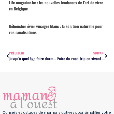
Life-magazine.be : les nouvelles tendances de l’art de vivre
en Belgique
Déboucher évier vinaigre blanc : la solution naturelle pour
vos canalisations
PRÉCÉDENT
SUIVANT
Jusqu’à quel âge faire dormir bébé dans une gigoteuse ?
Faire du road trip en vivant une expérience inoubliable avec vos proches
Conseils et astuces de mamans actives pour simplifier votre