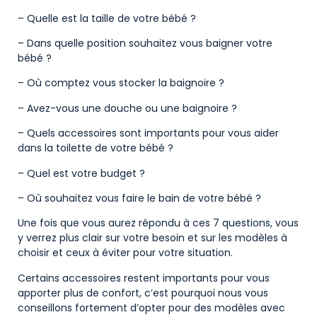
– Quelle est la taille de votre bébé ?
– Dans quelle position souhaitez vous baigner votre
bébé ?
– Où comptez vous stocker la baignoire ?
– Avez-vous une douche ou une baignoire ?
– Quels accessoires sont importants pour vous aider
dans la toilette de votre bébé ?
– Quel est votre budget ?
– Où souhaitez vous faire le bain de votre bébé ?
Une fois que vous aurez répondu à ces 7 questions, vous
y verrez plus clair sur votre besoin et sur les modèles à
choisir et ceux à éviter pour votre situation.
Certains accessoires restent importants pour vous
apporter plus de confort, c’est pourquoi nous vous
conseillons fortement d’opter pour des modèles avec