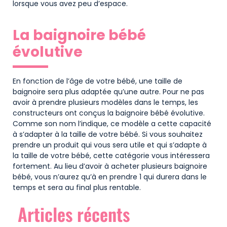
lorsque vous avez peu d’espace.
​La baignoire bébé
évolutive
En fonction de l’âge de votre bébé, une taille de
baignoire sera plus adaptée qu’une autre. Pour ne pas
avoir à prendre plusieurs modèles dans le temps, les
constructeurs ont conçus la baignoire bébé évolutive.
Comme son nom l’indique, ce modèle a cette capacité
à s’adapter à la taille de votre bébé. Si vous souhaitez
prendre un produit qui vous sera utile et qui s’adapte à
la taille de votre bébé, cette catégorie vous intéressera
fortement. Au lieu d’avoir à acheter plusieurs baignoire
bébé, vous n’aurez qu’à en prendre 1 qui durera dans le
temps et sera au final plus rentable.
Articles récents