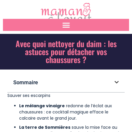
Avec quoi nettoyer du daim : les
astuces pour détacher vos
chaussures ?
Sommaire
Sauver ses escarpins
Le mélange vinaigre
redonne de l’éclat aux
chaussures : ce cocktail magique efface le
calcaire avant le grand jour.
La terre de Sommières
sauve la mise face au