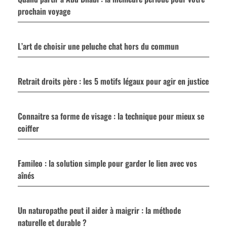
prochain voyage
L’art de choisir une peluche chat hors du commun
Retrait droits père : les 5 motifs légaux pour agir en justice
Connaitre sa forme de visage : la technique pour mieux se
coiffer
Famileo : la solution simple pour garder le lien avec vos
aînés
Un naturopathe peut il aider à maigrir : la méthode
naturelle et durable ?