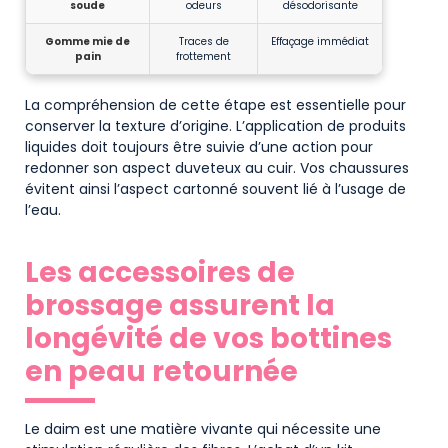
soude
odeurs
désodorisante
Gomme mie de
Traces de
Effaçage immédiat
pain
frottement
La compréhension de cette étape est essentielle pour
conserver la texture d’origine. L’application de produits
liquides doit toujours être suivie d’une action pour
redonner son aspect duveteux au cuir. Vos chaussures
évitent ainsi l’aspect cartonné souvent lié à l’usage de
l’eau.
Les accessoires de
brossage assurent la
longévité de vos bottines
en peau retournée
Le daim est une matière vivante qui nécessite une