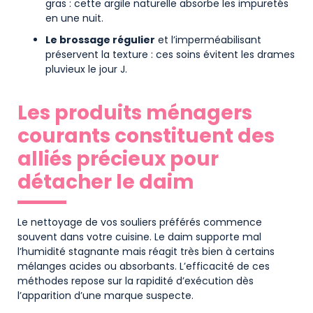
gras : cette argile naturelle absorbe les impuretés
en une nuit.
Le brossage régulier
et l’imperméabilisant
préservent la texture : ces soins évitent les drames
pluvieux le jour J.
Les produits ménagers
courants constituent des
alliés précieux pour
détacher le daim
Le nettoyage de vos souliers préférés commence
souvent dans votre cuisine. Le daim supporte mal
l’humidité stagnante mais réagit très bien à certains
mélanges acides ou absorbants. L’efficacité de ces
méthodes repose sur la rapidité d’exécution dès
l’apparition d’une marque suspecte.