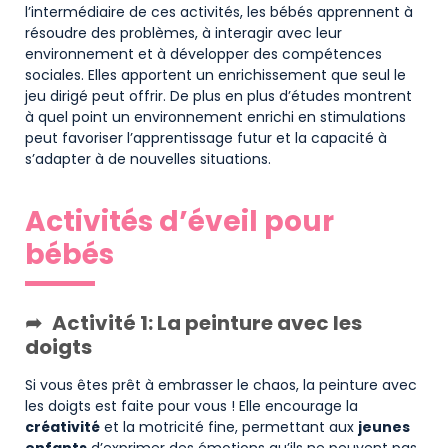
l’intermédiaire de ces activités, les bébés apprennent à
résoudre des problèmes, à interagir avec leur
environnement et à développer des compétences
sociales. Elles apportent un enrichissement que seul le
jeu dirigé peut offrir. De plus en plus d’études montrent
à quel point un environnement enrichi en stimulations
peut favoriser l’apprentissage futur et la capacité à
s’adapter à de nouvelles situations.
Activités d’éveil pour
bébés
Activité 1: La peinture avec les
doigts
Si vous êtes prêt à embrasser le chaos, la peinture avec
les doigts est faite pour vous ! Elle encourage la
créativité
et la motricité fine, permettant aux
jeunes
enfants
d’exprimer des émotions qu’ils ne peuvent pas