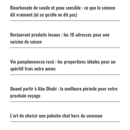
Bicarbonate de soude et peau sensible : ce que la science
dit vraiment (et ce qu’elle ne dit pas)
Restaurant produits locaux : les 10 adresses pour une
cuisine de saison
Vin pamplemousse rosé : les proportions idéales pour un
apéritif frais entre amies
Quand partir à Abu Dhabi : la meilleure période pour votre
prochain voyage
L’art de choisir une peluche chat hors du commun