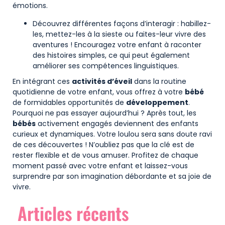
émotions.
Découvrez différentes façons d’interagir : habillez-
les, mettez-les à la sieste ou faites-leur vivre des
aventures ! Encouragez votre enfant à raconter
des histoires simples, ce qui peut également
améliorer ses compétences linguistiques.
En intégrant ces
activités d’éveil
dans la routine
quotidienne de votre enfant, vous offrez à votre
bébé
de formidables opportunités de
développement
.
Pourquoi ne pas essayer aujourd’hui ? Après tout, les
bébés
activement engagés deviennent des enfants
curieux et dynamiques. Votre loulou sera sans doute ravi
de ces découvertes ! N’oubliez pas que la clé est de
rester flexible et de vous amuser. Profitez de chaque
moment passé avec votre enfant et laissez-vous
surprendre par son imagination débordante et sa joie de
vivre.
Articles récents