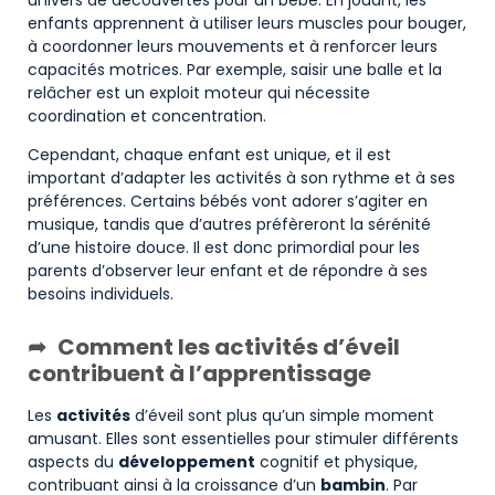
enfants apprennent à utiliser leurs muscles pour bouger,
à coordonner leurs mouvements et à renforcer leurs
capacités motrices. Par exemple, saisir une balle et la
relâcher est un exploit moteur qui nécessite
coordination et concentration.
Cependant, chaque enfant est unique, et il est
important d’adapter les activités à son rythme et à ses
préférences. Certains bébés vont adorer s’agiter en
musique, tandis que d’autres préfèreront la sérénité
d’une histoire douce. Il est donc primordial pour les
parents d’observer leur enfant et de répondre à ses
besoins individuels.
Comment les activités d’éveil
contribuent à l’apprentissage
Les
activités
d’éveil sont plus qu’un simple moment
amusant. Elles sont essentielles pour stimuler différents
aspects du
développement
cognitif et physique,
contribuant ainsi à la croissance d’un
bambin
. Par