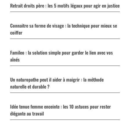
Retrait droits père : les 5 motifs légaux pour agir en justice
Connaitre sa forme de visage : la technique pour mieux se
coiffer
Famileo : la solution simple pour garder le lien avec vos
aînés
Un naturopathe peut il aider à maigrir : la méthode
naturelle et durable ?
Idée tenue femme enceinte : les 10 astuces pour rester
élégante au travail