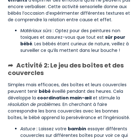
encore verbaliser. Cette activité sensorielle donne aux
bébés l’occasion d’expérimenter différentes textures et
de comprendre la relation entre cause et effet.
Matériaux sûrs :
Optez pour des peintures non
toxiques et assurez-vous que tout est
sûr pour
bébé
. Les bébés étant curieux de nature, veillez à
surveiller ce qu’ils mettent dans leur bouche !
Activité 2: Le jeu des boîtes et des
couvercles
Simples mais efficaces, des boîtes et leurs couvercles
peuvent tenir
bébé
éveillé pendant des heures. Cela
développe la
coordination main-œil
et stimule la
résolution de problèmes
. En cherchant à faire
correspondre les bons couvercles avec les bonnes
boîtes, le bébé apprend la persévérance et l’ingéniosité.
Astuce :
Laissez votre
bambin
essayer différents
couvercles sur différentes boîtes pour voir ce qui