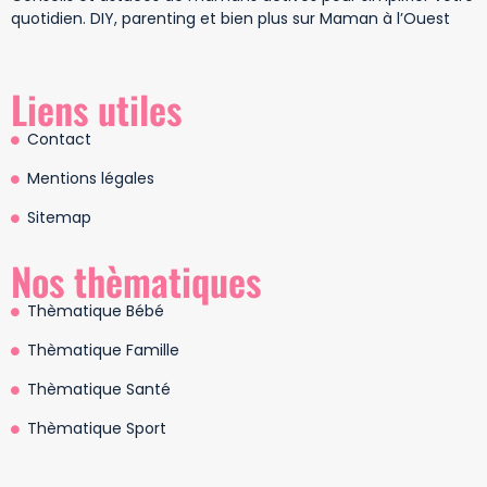
quotidien. DIY, parenting et bien plus sur Maman à l’Ouest
Liens utiles
Contact
Mentions légales
Sitemap
Nos thèmatiques
Thèmatique Bébé
Thèmatique Famille
Thèmatique Santé
Thèmatique Sport